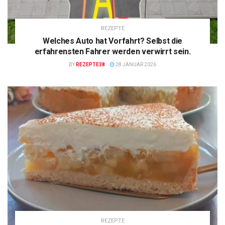
REZEPTE
Welches Auto hat Vorfahrt? Selbst die
erfahrensten Fahrer werden verwirrt sein.
BY
REZEPTE38
28 JANUAR 2026
REZEPTE