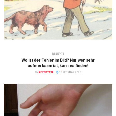
REZEPTE
Wo ist der Fehler im Bild? Nur wer sehr
aufmerksam ist, kann es finden!
BY
REZEPTE38
13 FEBRUAR 2026