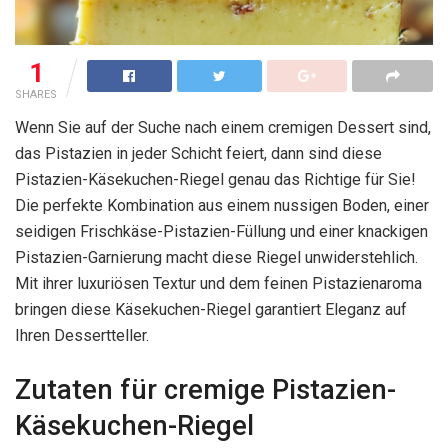
1
SHARES
Wenn Sie auf der Suche nach einem cremigen Dessert sind,
das Pistazien in jeder Schicht feiert, dann sind diese
Pistazien-Käsekuchen-Riegel genau das Richtige für Sie!
Die perfekte Kombination aus einem nussigen Boden, einer
seidigen Frischkäse-Pistazien-Füllung und einer knackigen
Pistazien-Garnierung macht diese Riegel unwiderstehlich.
Mit ihrer luxuriösen Textur und dem feinen Pistazienaroma
bringen diese Käsekuchen-Riegel garantiert Eleganz auf
Ihren Dessertteller.
Zutaten für cremige Pistazien-
Käsekuchen-Riegel