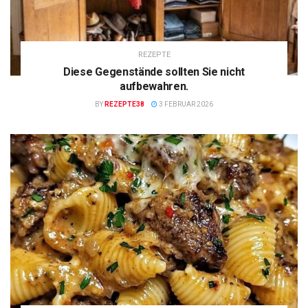
REZEPTE
Diese Gegenstände sollten Sie nicht
aufbewahren.
BY
REZEPTE38
3 FEBRUAR 2026