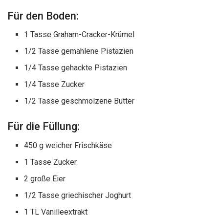
Für den Boden:
1 Tasse Graham-Cracker-Krümel
1/2 Tasse gemahlene Pistazien
1/4 Tasse gehackte Pistazien
1/4 Tasse Zucker
1/2 Tasse geschmolzene Butter
Für die Füllung:
450 g weicher Frischkäse
1 Tasse Zucker
2 große Eier
1/2 Tasse griechischer Joghurt
1 TL Vanilleextrakt