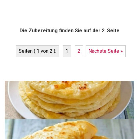
Die Zubereitung finden Sie auf der 2. Seite
Seiten ( 1 von 2 ):
1
2
Nächste Seite »