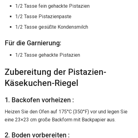
1/2 Tasse fein gehackte Pistazien
1/2 Tasse Pistazienpaste
1/2 Tasse gesüßte Kondensmilch
Für die Garnierung:
1/2 Tasse gehackte Pistazien
Zubereitung der Pistazien-
Käsekuchen-Riegel
1. Backofen vorheizen :
Heizen Sie den Ofen auf 175°C (350°F) vor und legen Sie
eine 23×23 cm große Backform mit Backpapier aus.
2. Boden vorbereiten :