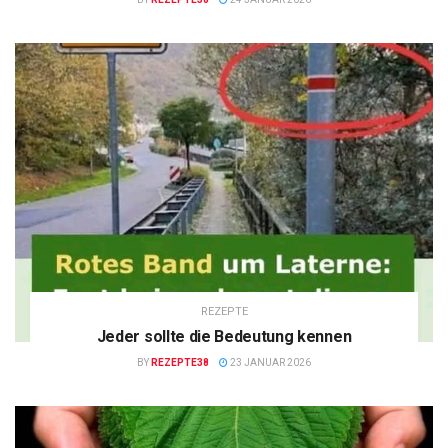
REZEPTE
Jeder sollte die Bedeutung kennen
BY
REZEPTE38
23 JANUAR 2026