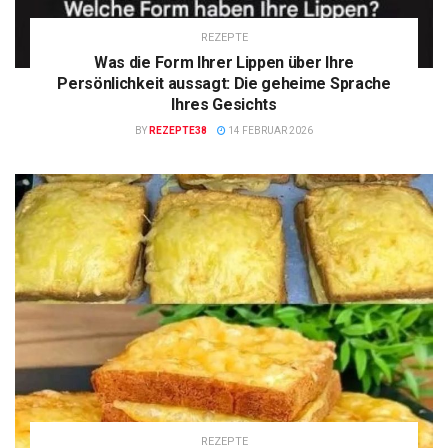
REZEPTE
Was die Form Ihrer Lippen über Ihre
Persönlichkeit aussagt: Die geheime Sprache
Ihres Gesichts
BY
REZEPTE38
14 FEBRUAR 2026
REZEPTE