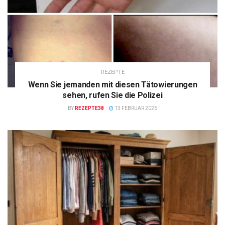
REZEPTE
Wenn Sie jemanden mit diesen Tätowierungen
sehen, rufen Sie die Polizei
BY
REZEPTE38
13 FEBRUAR 2026