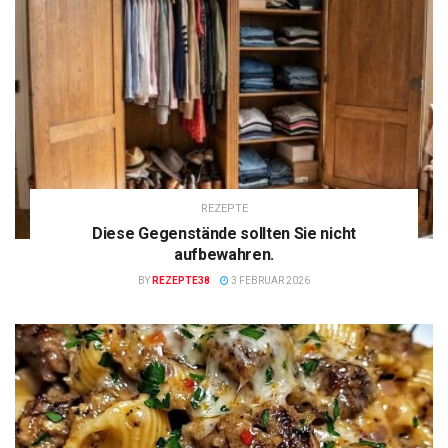
REZEPTE
Diese Gegenstände sollten Sie nicht
aufbewahren.
BY
REZEPTE38
3 FEBRUAR 2026