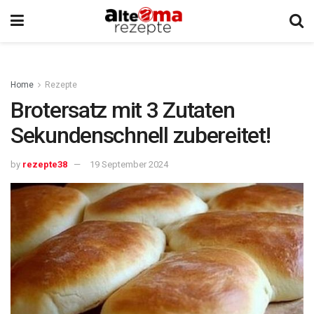
Home
Rezepte
Brotersatz mit 3 Zutaten
Sekundenschnell zubereitet!
by
rezepte38
19 September 2024