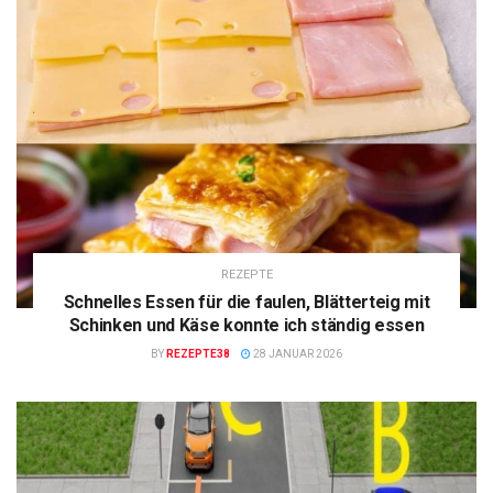
REZEPTE
Schnelles Essen für die faulen, Blätterteig mit
Schinken und Käse konnte ich ständig essen
BY
REZEPTE38
28 JANUAR 2026