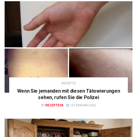
REZEPTE
Wenn Sie jemanden mit diesen Tätowierungen
sehen, rufen Sie die Polizei
BY
REZEPTE38
13 FEBRUAR 2026