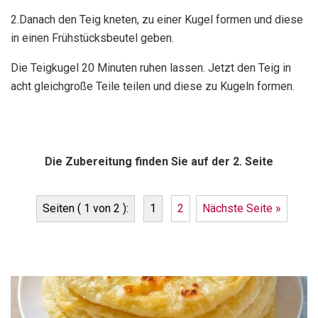
2.Danach den Teig kneten, zu einer Kugel formen und diese
in einen Frühstücksbeutel geben.
Die Teigkugel 20 Minuten ruhen lassen. Jetzt den Teig in
acht gleichgroße Teile teilen und diese zu Kugeln formen.
Die Zubereitung finden Sie auf der 2. Seite
Seiten ( 1 von 2 ):
1
2
Nächste Seite »