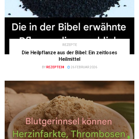
REZEPTE
Die Heilpflanze aus der Bibel: Ein zeitloses
Heilmittel
BY
REZEPTE38
26 FEBRUAR 2026