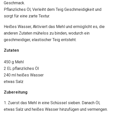
Geschmack.
Pflanzliches Öl, Verleiht dem Teig Geschmeidigkeit und
sorgt für eine zarte Textur.
Heißes Wasser, Aktiviert das Mehl und ermöglicht es, die
anderen Zutaten mühelos zu binden, wodurch ein
geschmeidiger, elastischer Teig entsteht.
Zutaten
450 g Mehl
2 EL pflanzliches Öl
240 ml heißes Wasser
etwas Salz
Zubereitung
1. Zuerst das Mehl in eine Schüssel sieben. Danach Öl,
etwas Salz und heißes Wasser hinzufügen und vermengen.