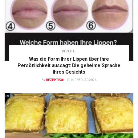
REZEPTE
Was die Form Ihrer Lippen über Ihre
Persönlichkeit aussagt: Die geheime Sprache
Ihres Gesichts
BY
REZEPTE38
14 FEBRUAR 2026