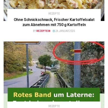
REZEPTE
Ohne Schnickschnack, Frischer Kartoffelsalat
zum Abnehmen mit 750 g Kartoffeln
BY
REZEPTE38
24 JANUAR 2026
REZEPTE