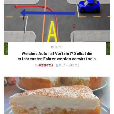
REZEPTE
Welches Auto hat Vorfahrt? Selbst die
erfahrensten Fahrer werden verwirrt sein.
BY
REZEPTE38
28 JANUAR 2026