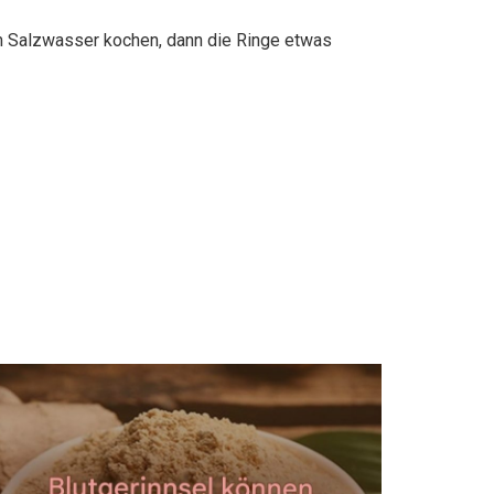
m Salzwasser kochen, dann die Ringe etwas