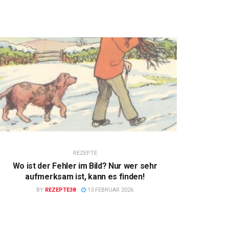
REZEPTE
Wo ist der Fehler im Bild? Nur wer sehr
aufmerksam ist, kann es finden!
BY
REZEPTE38
13 FEBRUAR 2026