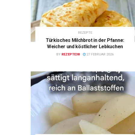
REZEPTE
Türkisches Milchbrot in der Pfanne:
Weicher und köstlicher Lebkuchen
BY
REZEPTE38
27 FEBRUAR 2026