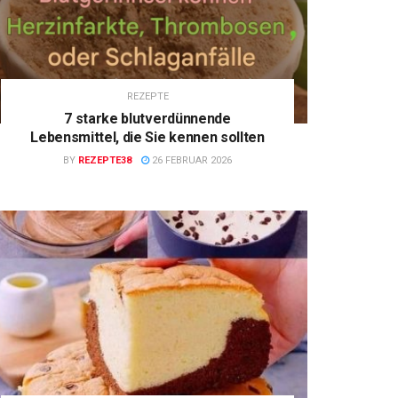
REZEPTE
7 starke blutverdünnende
Lebensmittel, die Sie kennen sollten
BY
REZEPTE38
26 FEBRUAR 2026