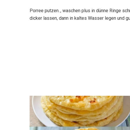
Porree putzen.., waschen plus in dünne Ringe sc
dicker lassen, dann in kaltes Wasser legen und gu