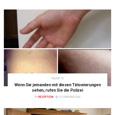
REZEPTE
Wenn Sie jemanden mit diesen Tätowierungen
sehen, rufen Sie die Polizei
BY
REZEPTE38
13 FEBRUAR 2026