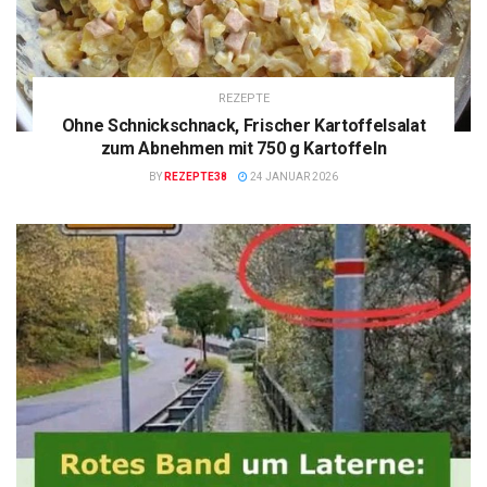
REZEPTE
Ohne Schnickschnack, Frischer Kartoffelsalat
zum Abnehmen mit 750 g Kartoffeln
BY
REZEPTE38
24 JANUAR 2026