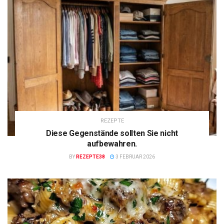
REZEPTE
Diese Gegenstände sollten Sie nicht
aufbewahren.
BY
REZEPTE38
3 FEBRUAR 2026