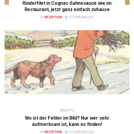
Rinderfilet in Cognac-Sahnesauce wie im
Restaurant, jetzt ganz einfach zuhause
BY
REZEPTE38
13 FEBRUAR 2026
REZEPTE
Wo ist der Fehler im Bild? Nur wer sehr
aufmerksam ist, kann es finden!
BY
REZEPTE38
13 FEBRUAR 2026