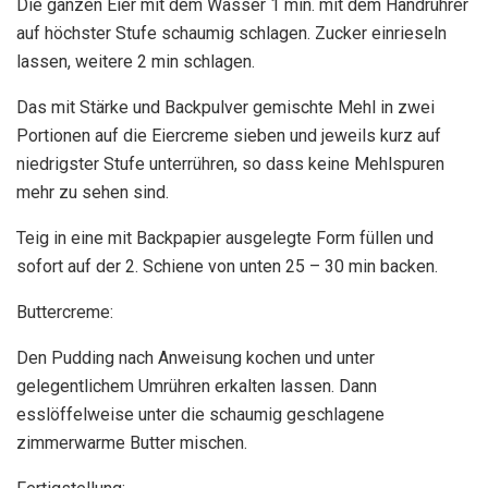
Die ganzen Eier mit dem Wasser 1 min. mit dem Handrührer
auf höchster Stufe schaumig schlagen. Zucker einrieseln
lassen, weitere 2 min schlagen.
Das mit Stärke und Backpulver gemischte Mehl in zwei
Portionen auf die Eiercreme sieben und jeweils kurz auf
niedrigster Stufe unterrühren, so dass keine Mehlspuren
mehr zu sehen sind.
Teig in eine mit Backpapier ausgelegte Form füllen und
sofort auf der 2. Schiene von unten 25 – 30 min backen.
Buttercreme:
Den Pudding nach Anweisung kochen und unter
gelegentlichem Umrühren erkalten lassen. Dann
esslöffelweise unter die schaumig geschlagene
zimmerwarme Butter mischen.