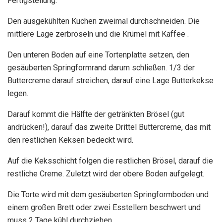
Fertigstellung:
Den ausgekühlten Kuchen zweimal durchschneiden. Die
mittlere Lage zerbröseln und die Krümel mit Kaffee .
Den unteren Boden auf eine Tortenplatte setzen, den
gesäuberten Springformrand darum schließen. 1/3 der
Buttercreme darauf streichen, darauf eine Lage Butterkekse
legen.
Darauf kommt die Hälfte der getränkten Brösel (gut
andrücken!), darauf das zweite Drittel Buttercreme, das mit
den restlichen Keksen bedeckt wird.
Auf die Keksschicht folgen die restlichen Brösel, darauf die
restliche Creme. Zuletzt wird der obere Boden aufgelegt.
Die Torte wird mit dem gesäuberten Springformboden und
einem großen Brett oder zwei Esstellern beschwert und
muss 2 Tage kühl durchziehen.