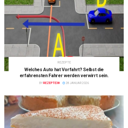
REZEPTE
Welches Auto hat Vorfahrt? Selbst die
erfahrensten Fahrer werden verwirrt sein.
BY
REZEPTE38
28 JANUAR 2026