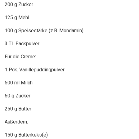
200 g Zucker
125 g Mehl
100 g Speisestärke (z.B. Mondamin)
3 TL Backpulver
Für die Creme:
1 Pck. Vanillepuddingpulver
500 ml Milch
60 g Zucker
250 g Butter
Außerdem:
150 g Butterkeks(e)