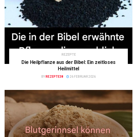
REZEPTE
Die Heilpflanze aus der Bibel: Ein zeitloses
Heilmittel
BY
REZEPTE38
26 FEBRUAR 2026