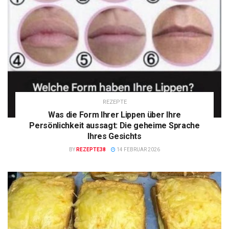
REZEPTE
Was die Form Ihrer Lippen über Ihre
Persönlichkeit aussagt: Die geheime Sprache
Ihres Gesichts
BY
REZEPTE38
14 FEBRUAR 2026