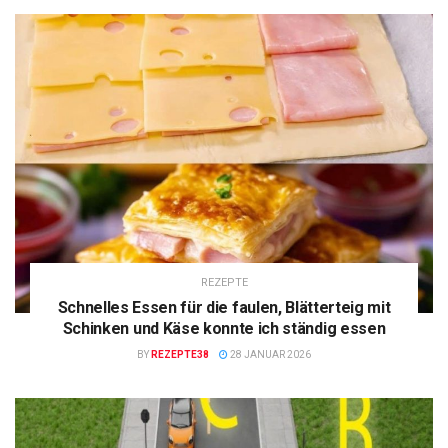
REZEPTE
Schnelles Essen für die faulen, Blätterteig mit
Schinken und Käse konnte ich ständig essen
BY
REZEPTE38
28 JANUAR 2026