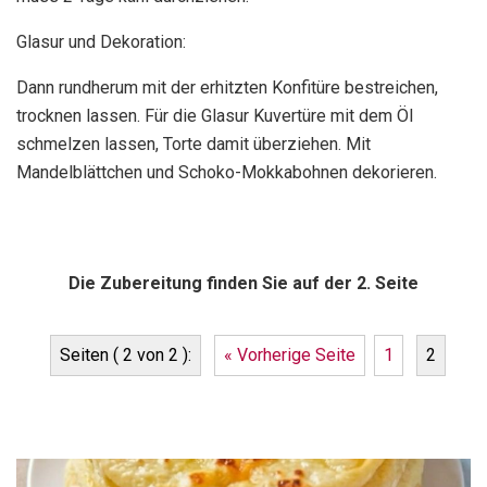
Glasur und Dekoration:
Dann rundherum mit der erhitzten Konfitüre bestreichen,
trocknen lassen. Für die Glasur Kuvertüre mit dem Öl
schmelzen lassen, Torte damit überziehen. Mit
Mandelblättchen und Schoko-Mokkabohnen dekorieren.
Die Zubereitung finden Sie auf der 2. Seite
Seiten ( 2 von 2 ):
« Vorherige Seite
1
2