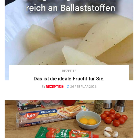
REZEPTE
Das ist die ideale Frucht für Sie.
BY
REZEPTE38
26 FEBRUAR 2026