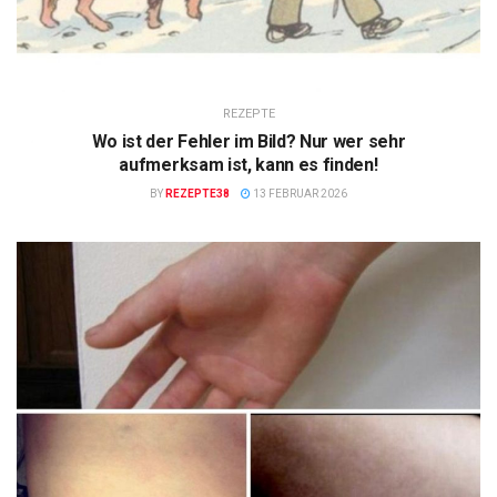
REZEPTE
Wo ist der Fehler im Bild? Nur wer sehr
aufmerksam ist, kann es finden!
BY
REZEPTE38
13 FEBRUAR 2026