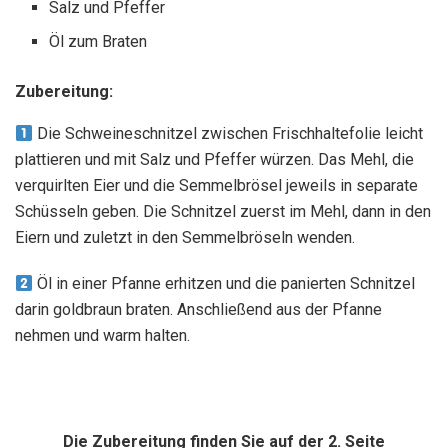
Salz und Pfeffer
Öl zum Braten
Zubereitung:
Die Schweineschnitzel zwischen Frischhaltefolie leicht
plattieren und mit Salz und Pfeffer würzen. Das Mehl, die
verquirlten Eier und die Semmelbrösel jeweils in separate
Schüsseln geben. Die Schnitzel zuerst im Mehl, dann in den
Eiern und zuletzt in den Semmelbröseln wenden.
Öl in einer Pfanne erhitzen und die panierten Schnitzel
darin goldbraun braten. Anschließend aus der Pfanne
nehmen und warm halten.
Die Zubereitung finden Sie auf der 2. Seite