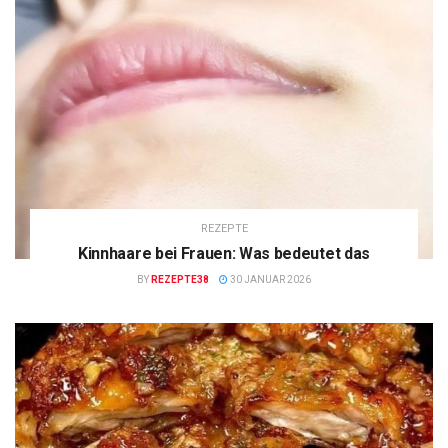
REZEPTE
Kinnhaare bei Frauen: Was bedeutet das
BY
REZEPTE38
30 JANUAR 2026