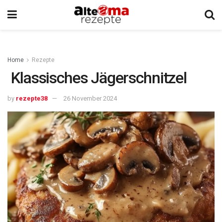
Home
Rezepte
Klassisches Jägerschnitzel
by
rezepte38
26 November 2024