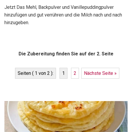
Jetzt Das Mehl, Backpulver und Vanillepuddingpulver
hinzufügen und gut verrühren und die Milch nach und nach
hinzugeben.
Die Zubereitung finden Sie auf der 2. Seite
Seiten ( 1 von 2 ):
1
2
Nächste Seite »