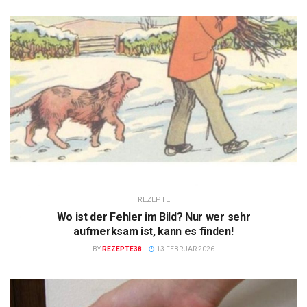
REZEPTE
Wo ist der Fehler im Bild? Nur wer sehr
aufmerksam ist, kann es finden!
BY
REZEPTE38
13 FEBRUAR 2026