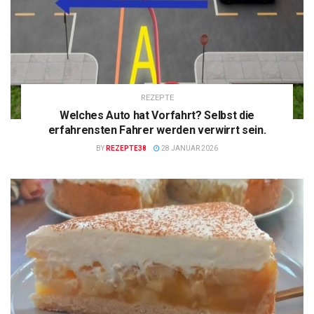
REZEPTE
Welches Auto hat Vorfahrt? Selbst die
erfahrensten Fahrer werden verwirrt sein.
BY
REZEPTE38
28 JANUAR 2026