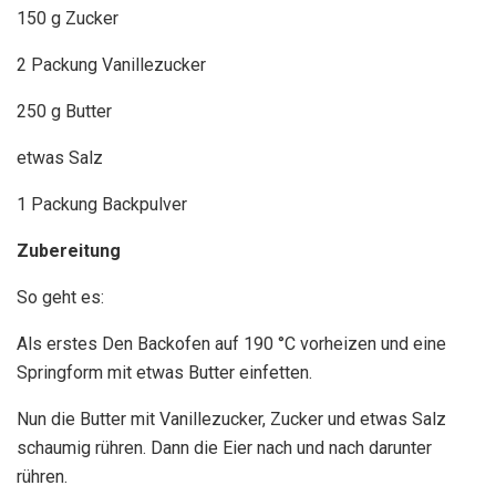
150 g Zucker
2 Packung Vanillezucker
250 g Butter
etwas Salz
1 Packung Backpulver
Zubereitung
So geht es:
Als erstes Den Backofen auf 190 °C vorheizen und eine
Springform mit etwas Butter einfetten.
Nun die Butter mit Vanillezucker, Zucker und etwas Salz
schaumig rühren. Dann die Eier nach und nach darunter
rühren.