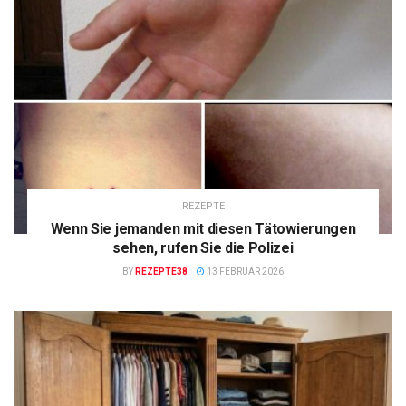
REZEPTE
Wenn Sie jemanden mit diesen Tätowierungen
sehen, rufen Sie die Polizei
BY
REZEPTE38
13 FEBRUAR 2026