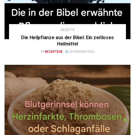
REZEPTE
Die Heilpflanze aus der Bibel: Ein zeitloses
Heilmittel
BY
REZEPTE38
26 FEBRUAR 2026