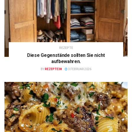
REZEPTE
Diese Gegenstände sollten Sie nicht
aufbewahren.
BY
REZEPTE38
3 FEBRUAR 2026