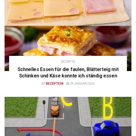
REZEPTE
Schnelles Essen für die faulen, Blätterteig mit
Schinken und Käse konnte ich ständig essen
BY
REZEPTE38
28 JANUAR 2026