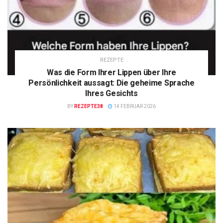
REZEPTE
Was die Form Ihrer Lippen über Ihre
Persönlichkeit aussagt: Die geheime Sprache
Ihres Gesichts
BY
REZEPTE38
14 FEBRUAR 2026