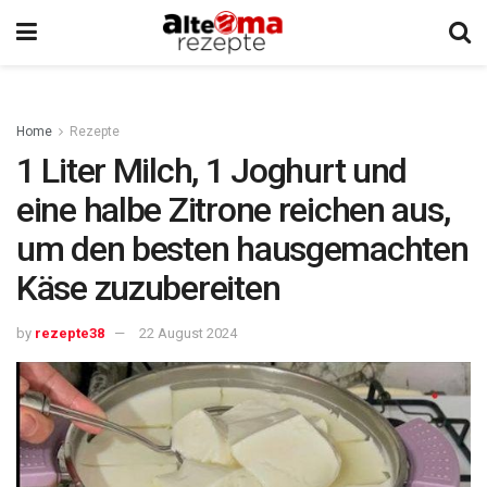
Home
Rezepte
1 Liter Milch, 1 Joghurt und
eine halbe Zitrone reichen aus,
um den besten hausgemachten
Käse zuzubereiten
by
rezepte38
22 August 2024