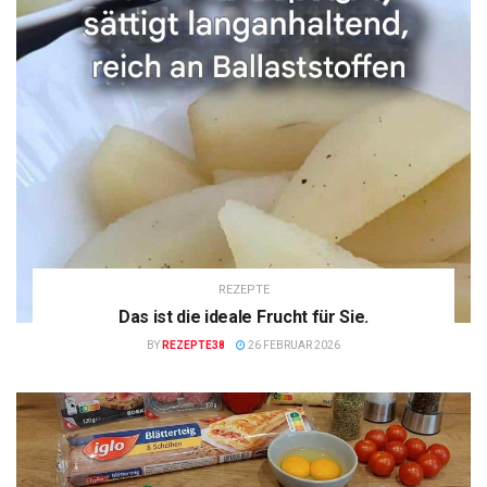
REZEPTE
Das ist die ideale Frucht für Sie.
BY
REZEPTE38
26 FEBRUAR 2026