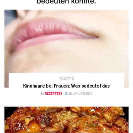
REZEPTE
Kinnhaare bei Frauen: Was bedeutet das
BY
REZEPTE38
30 JANUAR 2026