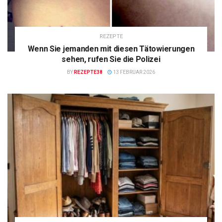
REZEPTE
Wenn Sie jemanden mit diesen Tätowierungen
sehen, rufen Sie die Polizei
BY
REZEPTE38
13 FEBRUAR 2026