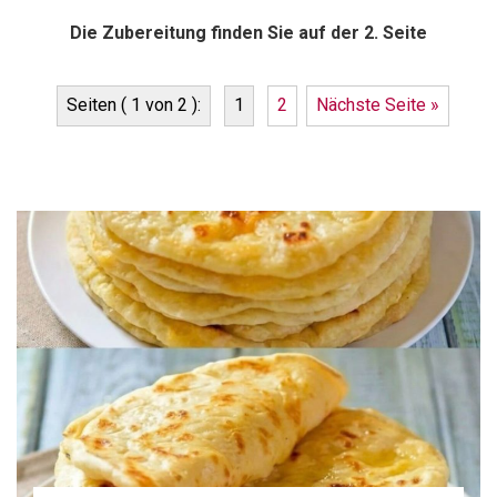
Die Zubereitung finden Sie auf der 2. Seite
Seiten ( 1 von 2 ):
1
2
Nächste Seite »