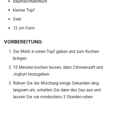
Baumwollhandtuch
kleiner Topf
Sieb
12 cm Form
VORBEREITUNG:
Die Milch in einen Topf geben und zum Kochen
bringen.
15 Minuten kochen lassen, dann Zitronensaft und
Joghurt hinzugeben.
Rühren Sie die Mischung einige Sekunden lang
langsam um, schalten Sie dann das Gas aus und
lassen Sie sie mindestens 3 Stunden ruhen.