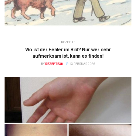
REZEPTE
Wo ist der Fehler im Bild? Nur wer sehr
aufmerksam ist, kann es finden!
BY
REZEPTE38
13 FEBRUAR 2026