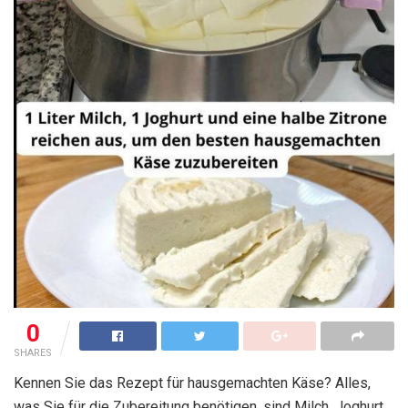
0
SHARES
Kennen Sie das Rezept für hausgemachten Käse? Alles,
was Sie für die Zubereitung benötigen, sind Milch, Joghurt