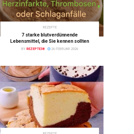
REZEPTE
7 starke blutverdünnende
Lebensmittel, die Sie kennen sollten
BY
REZEPTE38
26 FEBRUAR 2026
REZEPTE