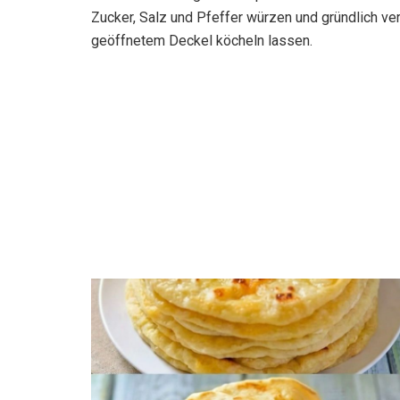
Zucker, Salz und Pfeffer würzen und gründlich ve
geöffnetem Deckel köcheln lassen.