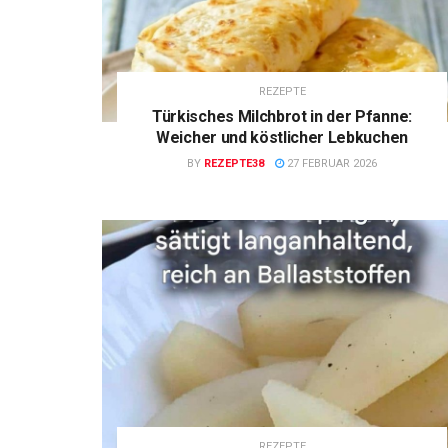
REZEPTE
Türkisches Milchbrot in der Pfanne:
Weicher und köstlicher Lebkuchen
BY
REZEPTE38
27 FEBRUAR 2026
REZEPTE