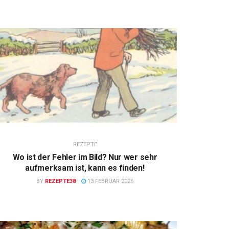
REZEPTE
Wo ist der Fehler im Bild? Nur wer sehr
aufmerksam ist, kann es finden!
BY
REZEPTE38
13 FEBRUAR 2026