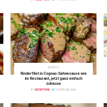
REZEPTE
Rinderfilet in Cognac-Sahnesauce wie
im Restaurant, jetzt ganz einfach
zuhause
BY
REZEPTE38
13 FEBRUAR 2026