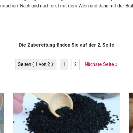
rmischen. Nach und nach erst mit dem Wein und dann mit der Brü
Die Zubereitung finden Sie auf der 2. Seite
Seiten ( 1 von 2 ):
1
2
Nächste Seite »