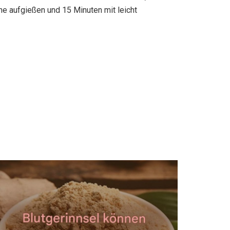
he aufgießen und 15 Minuten mit leicht