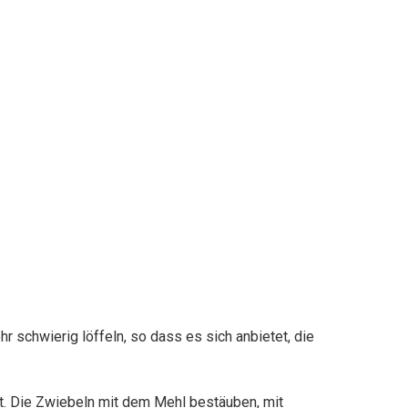
r schwierig löffeln, so dass es sich anbietet, die
st. Die Zwiebeln mit dem Mehl bestäuben, mit