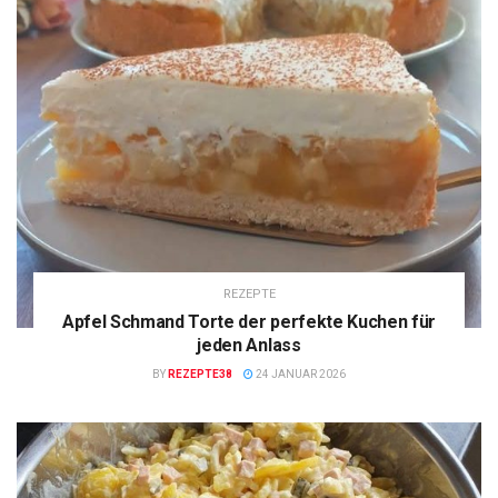
REZEPTE
Apfel Schmand Torte der perfekte Kuchen für
jeden Anlass
BY
REZEPTE38
24 JANUAR 2026