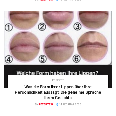
REZEPTE
Was die Form Ihrer Lippen über Ihre
Persönlichkeit aussagt: Die geheime Sprache
Ihres Gesichts
BY
REZEPTE38
14 FEBRUAR 2026