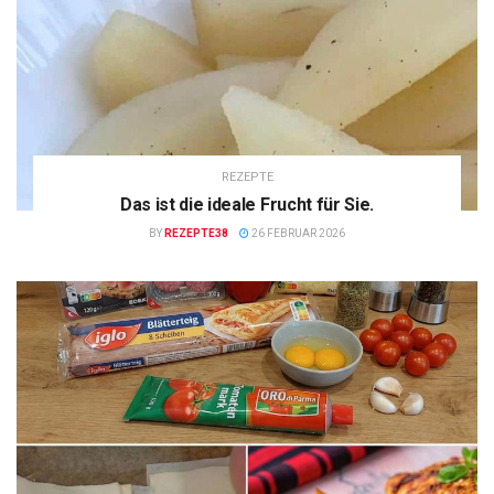
REZEPTE
Das ist die ideale Frucht für Sie.
BY
REZEPTE38
26 FEBRUAR 2026