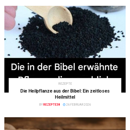
REZEPTE
Die Heilpflanze aus der Bibel: Ein zeitloses
Heilmittel
BY
REZEPTE38
26 FEBRUAR 2026