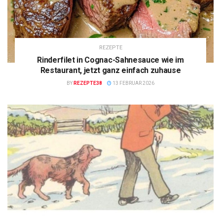
REZEPTE
Rinderfilet in Cognac-Sahnesauce wie im
Restaurant, jetzt ganz einfach zuhause
BY
REZEPTE38
13 FEBRUAR 2026