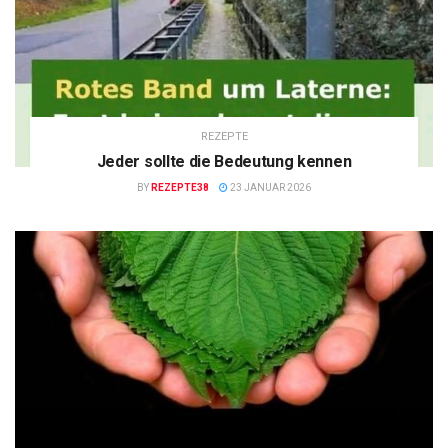
REZEPTE
Jeder sollte die Bedeutung kennen
BY
REZEPTE38
23 JANUAR 2026