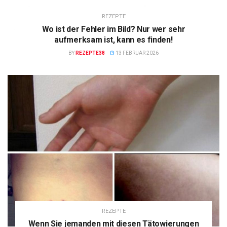
REZEPTE
Wo ist der Fehler im Bild? Nur wer sehr
aufmerksam ist, kann es finden!
BY
REZEPTE38
13 FEBRUAR 2026
REZEPTE
Wenn Sie jemanden mit diesen Tätowierungen