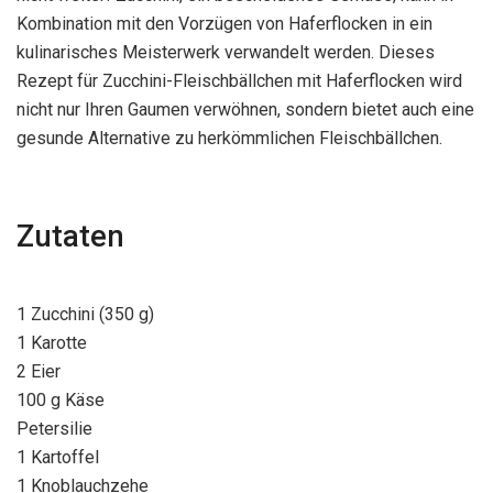
Kombination mit den Vorzügen von Haferflocken in ein
kulinarisches Meisterwerk verwandelt werden. Dieses
Rezept für Zucchini-Fleischbällchen mit Haferflocken wird
nicht nur Ihren Gaumen verwöhnen, sondern bietet auch eine
gesunde Alternative zu herkömmlichen Fleischbällchen.
Zutaten
1 Zucchini (350 g)
1 Karotte
2 Eier
100 g Käse
Petersilie
1 Kartoffel
1 Knoblauchzehe