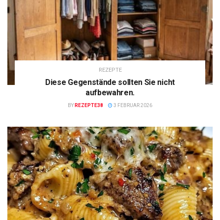
REZEPTE
Diese Gegenstände sollten Sie nicht
aufbewahren.
BY
REZEPTE38
3 FEBRUAR 2026