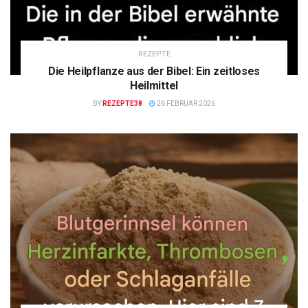
REZEPTE
Die Heilpflanze aus der Bibel: Ein zeitloses
Heilmittel
BY
REZEPTE38
26 FEBRUAR 2026