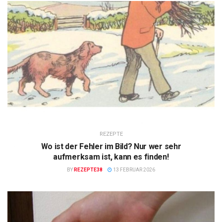
REZEPTE
Wo ist der Fehler im Bild? Nur wer sehr
aufmerksam ist, kann es finden!
BY
REZEPTE38
13 FEBRUAR 2026