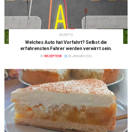
REZEPTE
Welches Auto hat Vorfahrt? Selbst die
erfahrensten Fahrer werden verwirrt sein.
BY
REZEPTE38
28 JANUAR 2026