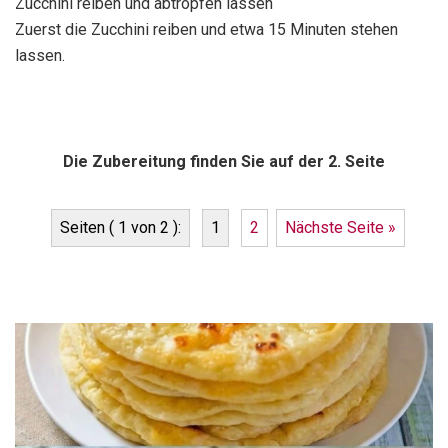
Zucchini reiben und abtropfen lassen
Zuerst die Zucchini reiben und etwa 15 Minuten stehen
lassen.
Die Zubereitung finden Sie auf der 2. Seite
Seiten ( 1 von 2 ):
1
2
Nächste Seite »