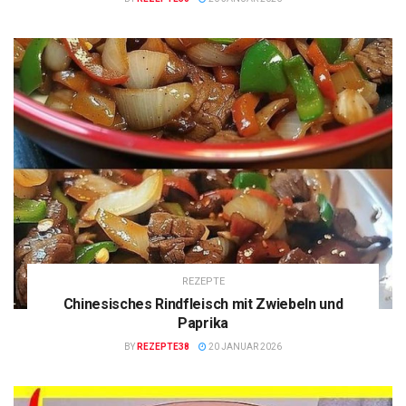
REZEPTE
Chinesisches Rindfleisch mit Zwiebeln und
Paprika
BY
REZEPTE38
20 JANUAR 2026