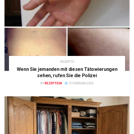
REZEPTE
Wenn Sie jemanden mit diesen Tätowierungen
sehen, rufen Sie die Polizei
BY
REZEPTE38
13 FEBRUAR 2026