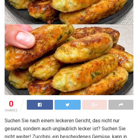
0
SHARES
Suchen Sie nach einem leckeren Gericht, das nicht nur
gesund, sondern auch unglaublich lecker ist? Suchen Sie
nicht weiter! Zucchini, ein bescheidenes Gemüse, kann in