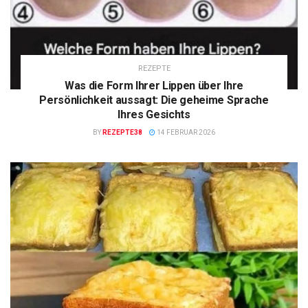
REZEPTE
Was die Form Ihrer Lippen über Ihre
Persönlichkeit aussagt: Die geheime Sprache
Ihres Gesichts
BY
REZEPTE38
14 FEBRUAR 2026