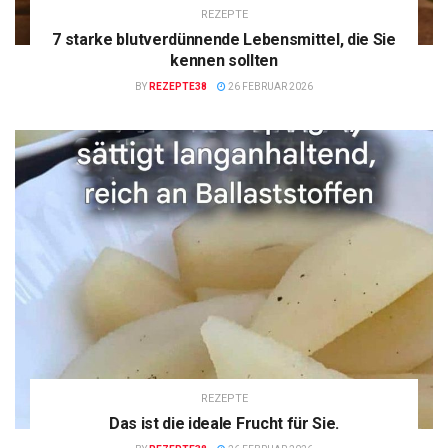
REZEPTE
7 starke blutverdünnende Lebensmittel, die Sie
kennen sollten
BY
REZEPTE38
26 FEBRUAR 2026
REZEPTE
Das ist die ideale Frucht für Sie.