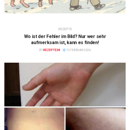
REZEPTE
Wo ist der Fehler im Bild? Nur wer sehr
aufmerksam ist, kann es finden!
BY
REZEPTE38
13 FEBRUAR 2026