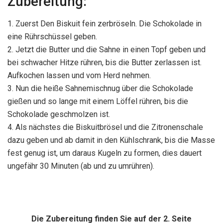
Zubereitung:
1. Zuerst Den Biskuit fein zerbröseln. Die Schokolade in
eine Rührschüssel geben.
2. Jetzt die Butter und die Sahne in einen Topf geben und
bei schwacher Hitze rühren, bis die Butter zerlassen ist.
Aufkochen lassen und vom Herd nehmen.
3. Nun die heiße Sahnemischnug über die Schokolade
gießen und so lange mit einem Löffel rühren, bis die
Schokolade geschmolzen ist.
4. Als nächstes die Biskuitbrösel und die Zitronenschale
dazu geben und ab damit in den Kühlschrank, bis die Masse
fest genug ist, um daraus Kugeln zu formen, dies dauert
ungefähr 30 Minuten (ab und zu umrühren).
Die Zubereitung finden Sie auf der 2. Seite