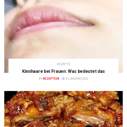
REZEPTE
Kinnhaare bei Frauen: Was bedeutet das
BY
REZEPTE38
30 JANUAR 2026