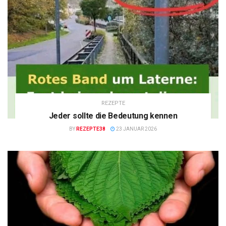
REZEPTE
Jeder sollte die Bedeutung kennen
BY
REZEPTE38
23 JANUAR 2026