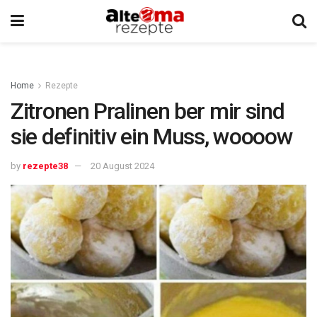
Home
Rezepte
Zitronen Pralinen ber mir sind
sie definitiv ein Muss, woooow
by
rezepte38
20 August 2024