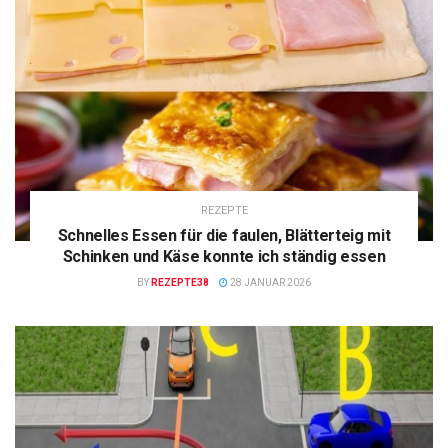
REZEPTE
Schnelles Essen für die faulen, Blätterteig mit
Schinken und Käse konnte ich ständig essen
BY
REZEPTE38
28 JANUAR 2026