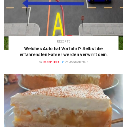
REZEPTE
Welches Auto hat Vorfahrt? Selbst die
erfahrensten Fahrer werden verwirrt sein.
BY
REZEPTE38
28 JANUAR 2026