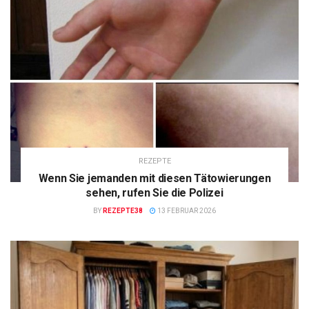
REZEPTE
Wenn Sie jemanden mit diesen Tätowierungen
sehen, rufen Sie die Polizei
BY
REZEPTE38
13 FEBRUAR 2026