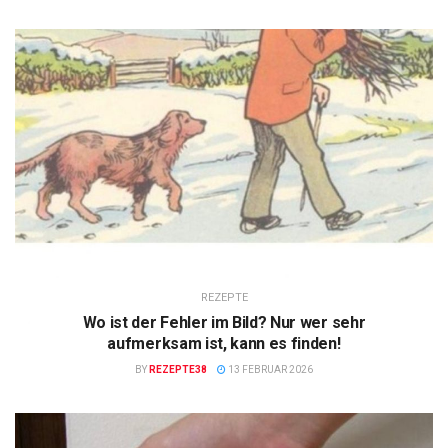
REZEPTE
Wo ist der Fehler im Bild? Nur wer sehr
aufmerksam ist, kann es finden!
BY
REZEPTE38
13 FEBRUAR 2026