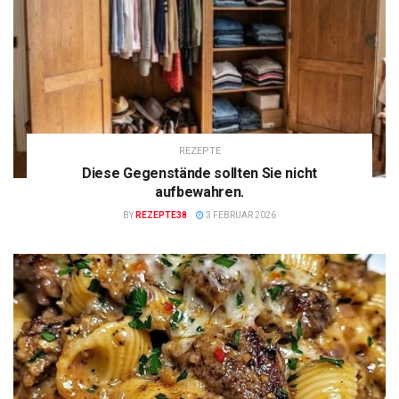
REZEPTE
Diese Gegenstände sollten Sie nicht
aufbewahren.
BY
REZEPTE38
3 FEBRUAR 2026