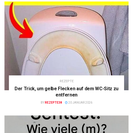
REZEPTE
Der Trick, um gelbe Flecken auf dem WC-Sitz zu
entfernen
BY
REZEPTE38
20 JANUAR 2026