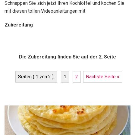
Schnappen Sie sich jetzt Ihren Kochlöffel und kochen Sie
mit diesen tollen Videoanleitungen mit
Zubereitung
Die Zubereitung finden Sie auf der 2. Seite
Seiten ( 1 von 2 ):
1
2
Nächste Seite »