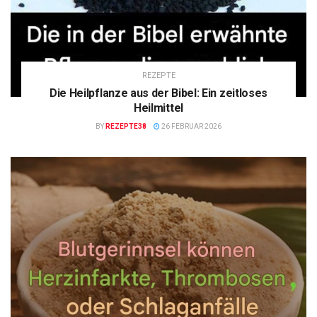
REZEPTE
Die Heilpflanze aus der Bibel: Ein zeitloses
Heilmittel
BY
REZEPTE38
26 FEBRUAR 2026