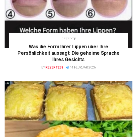
REZEPTE
Was die Form Ihrer Lippen über Ihre
Persönlichkeit aussagt: Die geheime Sprache
Ihres Gesichts
BY
REZEPTE38
14 FEBRUAR 2026