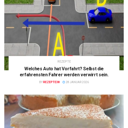
REZEPTE
Welches Auto hat Vorfahrt? Selbst die
erfahrensten Fahrer werden verwirrt sein.
BY
REZEPTE38
28 JANUAR 2026