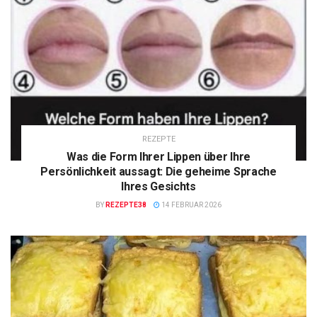
REZEPTE
Was die Form Ihrer Lippen über Ihre
Persönlichkeit aussagt: Die geheime Sprache
Ihres Gesichts
BY
REZEPTE38
14 FEBRUAR 2026