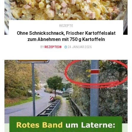
REZEPTE
Ohne Schnickschnack, Frischer Kartoffelsalat
zum Abnehmen mit 750 g Kartoffeln
BY
REZEPTE38
24 JANUAR 2026