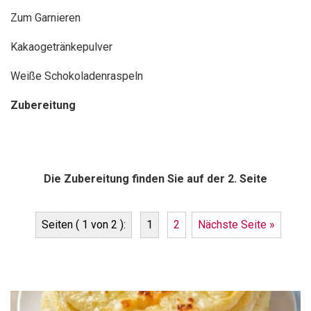
Zum Garnieren
Kakaogetränkepulver
Weiße Schokoladenraspeln
Zubereitung
Die Zubereitung finden Sie auf der 2. Seite
Seiten ( 1 von 2 ):
1
2
Nächste Seite »