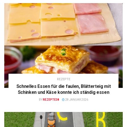
REZEPTE
Schnelles Essen für die faulen, Blätterteig mit
Schinken und Käse konnte ich ständig essen
BY
REZEPTE38
28 JANUAR 2026