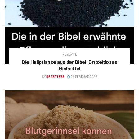
REZEPTE
Die Heilpflanze aus der Bibel: Ein zeitloses
Heilmittel
BY
REZEPTE38
26 FEBRUAR 2026