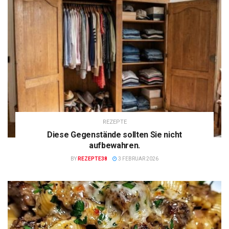
REZEPTE
Diese Gegenstände sollten Sie nicht
aufbewahren.
BY
REZEPTE38
3 FEBRUAR 2026