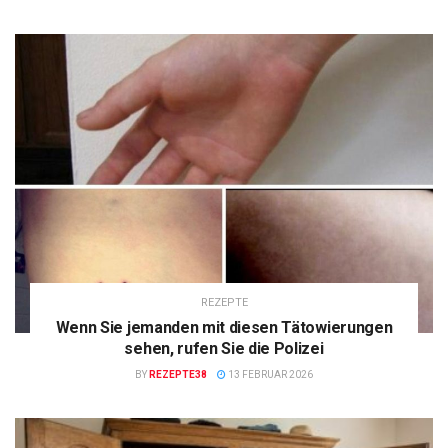
REZEPTE
Wenn Sie jemanden mit diesen Tätowierungen
sehen, rufen Sie die Polizei
BY
REZEPTE38
13 FEBRUAR 2026