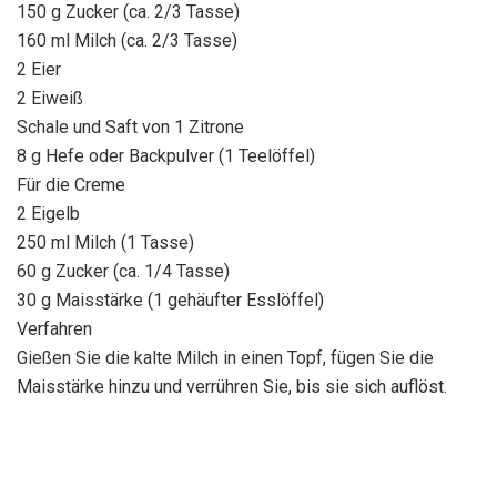
150 g Zucker (ca. 2/3 Tasse)
160 ml Milch (ca. 2/3 Tasse)
2 Eier
2 Eiweiß
Schale und Saft von 1 Zitrone
8 g Hefe oder Backpulver (1 Teelöffel)
Für die Creme
2 Eigelb
250 ml Milch (1 Tasse)
60 g Zucker (ca. 1/4 Tasse)
30 g Maisstärke (1 gehäufter Esslöffel)
Verfahren
Gießen Sie die kalte Milch in einen Topf, fügen Sie die
Maisstärke hinzu und verrühren Sie, bis sie sich auflöst.