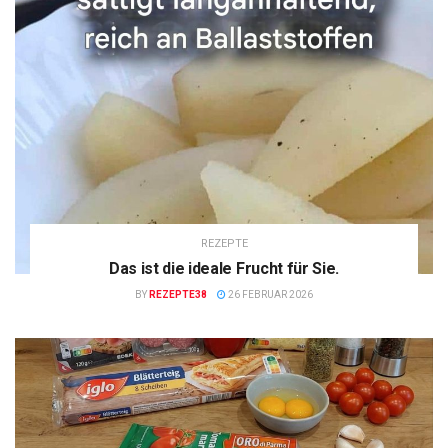
REZEPTE
Das ist die ideale Frucht für Sie.
BY
REZEPTE38
26 FEBRUAR 2026