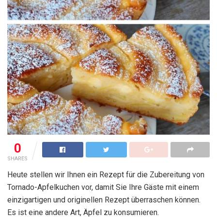
0
SHARES
Heute stellen wir Ihnen ein Rezept für die Zubereitung von
Tornado-Apfelkuchen vor, damit Sie Ihre Gäste mit einem
einzigartigen und originellen Rezept überraschen können.
Es ist eine andere Art, Äpfel zu konsumieren.