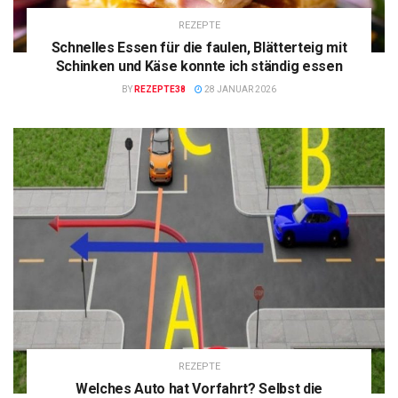
REZEPTE
Schnelles Essen für die faulen, Blätterteig mit
Schinken und Käse konnte ich ständig essen
BY
REZEPTE38
28 JANUAR 2026
REZEPTE
Welches Auto hat Vorfahrt? Selbst die