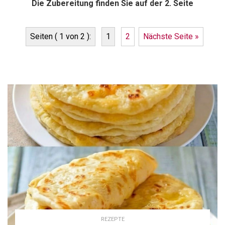
Die Zubereitung finden Sie auf der 2. Seite
Seiten ( 1 von 2 ):
1
2
Nächste Seite »
REZEPTE