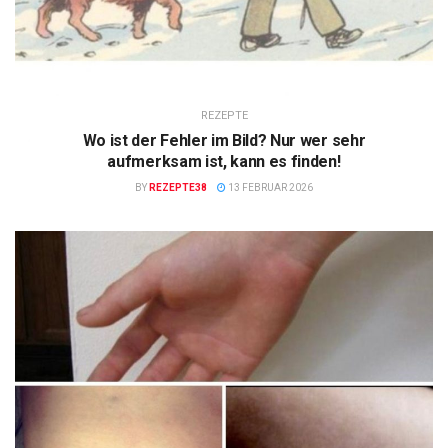
REZEPTE
Wo ist der Fehler im Bild? Nur wer sehr
aufmerksam ist, kann es finden!
BY
REZEPTE38
13 FEBRUAR 2026