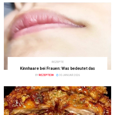
REZEPTE
Kinnhaare bei Frauen: Was bedeutet das
BY
REZEPTE38
30 JANUAR 2026