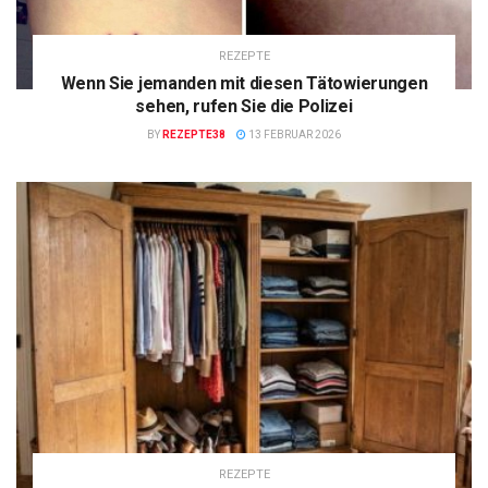
REZEPTE
Wenn Sie jemanden mit diesen Tätowierungen
sehen, rufen Sie die Polizei
BY
REZEPTE38
13 FEBRUAR 2026
REZEPTE