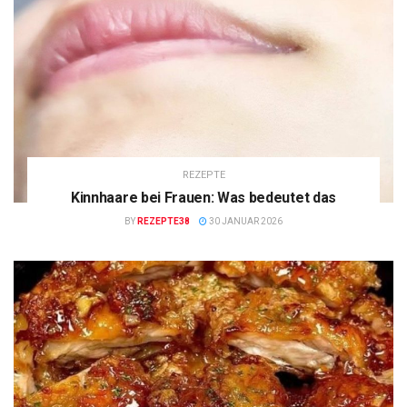
REZEPTE
Kinnhaare bei Frauen: Was bedeutet das
BY
REZEPTE38
30 JANUAR 2026