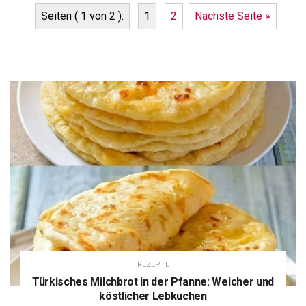
Seiten ( 1 von 2 ):
1
2
Nächste Seite »
REZEPTE
Türkisches Milchbrot in der Pfanne: Weicher und
köstlicher Lebkuchen