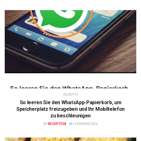
REZEPTE
So leeren Sie den WhatsApp-Papierkorb, um
Speicherplatz freizugeben und Ihr Mobiltelefon
zu beschleunigen
BY
REZEPTE38
2 FEBRUAR 2026