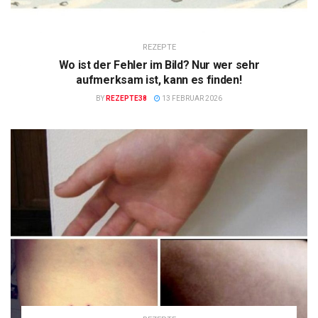
REZEPTE
Wo ist der Fehler im Bild? Nur wer sehr
aufmerksam ist, kann es finden!
BY
REZEPTE38
13 FEBRUAR 2026