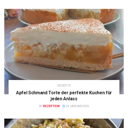
REZEPTE
Apfel Schmand Torte der perfekte Kuchen für
jeden Anlass
BY
REZEPTE38
24 JANUAR 2026