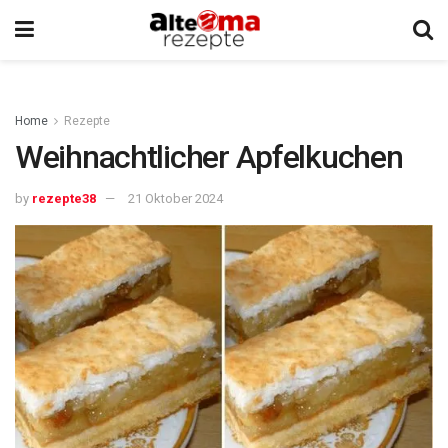
Home
Rezepte
Weihnachtlicher Apfelkuchen
by
rezepte38
21 Oktober 2024