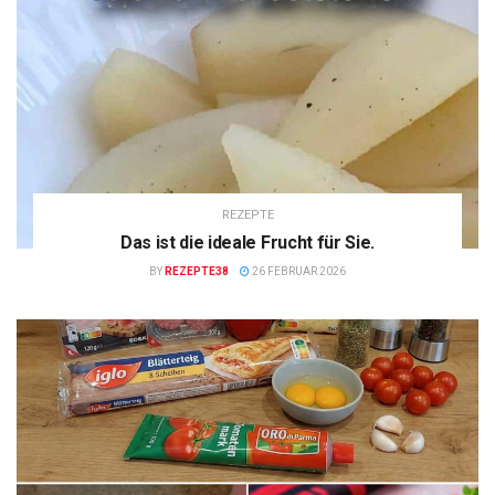
REZEPTE
Das ist die ideale Frucht für Sie.
BY
REZEPTE38
26 FEBRUAR 2026