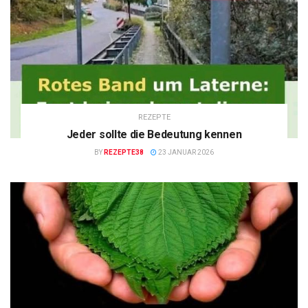
REZEPTE
Jeder sollte die Bedeutung kennen
BY
REZEPTE38
23 JANUAR 2026