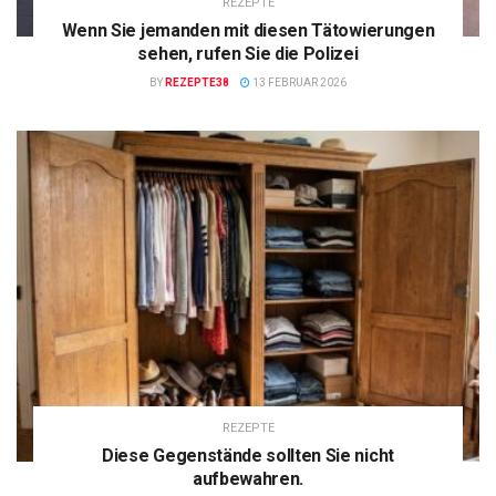
REZEPTE
Wenn Sie jemanden mit diesen Tätowierungen
sehen, rufen Sie die Polizei
BY
REZEPTE38
13 FEBRUAR 2026
REZEPTE
Diese Gegenstände sollten Sie nicht
aufbewahren.