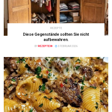
REZEPTE
Diese Gegenstände sollten Sie nicht
aufbewahren.
BY
REZEPTE38
3 FEBRUAR 2026