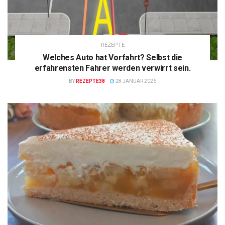
REZEPTE
Welches Auto hat Vorfahrt? Selbst die
erfahrensten Fahrer werden verwirrt sein.
BY
REZEPTE38
28 JANUAR 2026