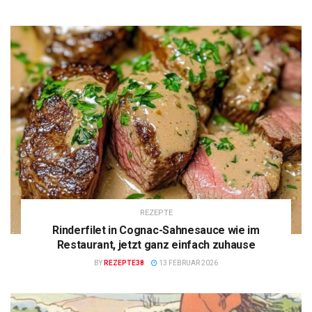
REZEPTE
Rinderfilet in Cognac-Sahnesauce wie im
Restaurant, jetzt ganz einfach zuhause
BY
REZEPTE38
13 FEBRUAR 2026