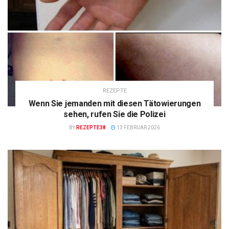
REZEPTE
Wenn Sie jemanden mit diesen Tätowierungen
sehen, rufen Sie die Polizei
BY
REZEPTE38
13 FEBRUAR 2026