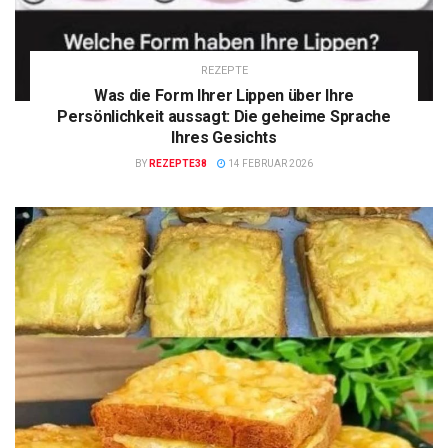
REZEPTE
Was die Form Ihrer Lippen über Ihre
Persönlichkeit aussagt: Die geheime Sprache
Ihres Gesichts
BY
REZEPTE38
14 FEBRUAR 2026