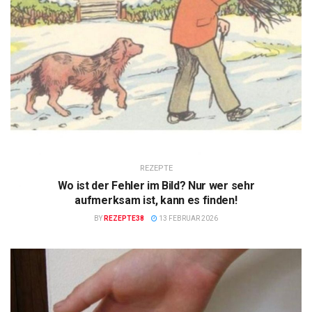
REZEPTE
Wo ist der Fehler im Bild? Nur wer sehr
aufmerksam ist, kann es finden!
BY
REZEPTE38
13 FEBRUAR 2026