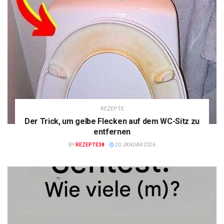
REZEPTE
Der Trick, um gelbe Flecken auf dem WC-Sitz zu
entfernen
BY
REZEPTE38
20 JANUAR 2026