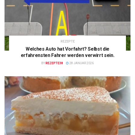
REZEPTE
Welches Auto hat Vorfahrt? Selbst die
erfahrensten Fahrer werden verwirrt sein.
BY
REZEPTE38
28 JANUAR 2026