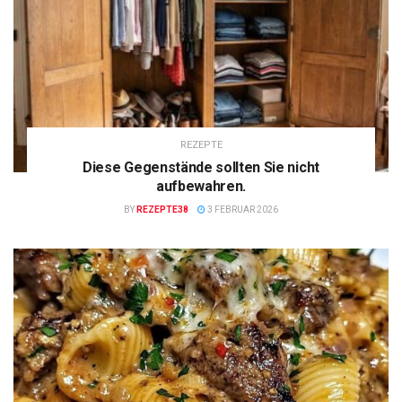
REZEPTE
Diese Gegenstände sollten Sie nicht
aufbewahren.
BY
REZEPTE38
3 FEBRUAR 2026