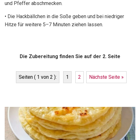
und Pfeffer abschmecken.
• Die Hackbällchen in die Soße geben und bei niedriger
Hitze für weitere 5–7 Minuten ziehen lassen.
Die Zubereitung finden Sie auf der 2. Seite
Seiten ( 1 von 2 ):
1
2
Nächste Seite »