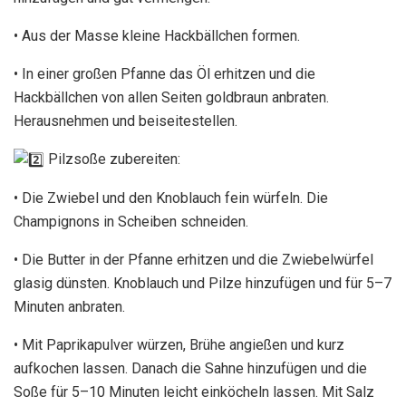
• Aus der Masse kleine Hackbällchen formen.
• In einer großen Pfanne das Öl erhitzen und die
Hackbällchen von allen Seiten goldbraun anbraten.
Herausnehmen und beiseitestellen.
Pilzsoße zubereiten:
• Die Zwiebel und den Knoblauch fein würfeln. Die
Champignons in Scheiben schneiden.
• Die Butter in der Pfanne erhitzen und die Zwiebelwürfel
glasig dünsten. Knoblauch und Pilze hinzufügen und für 5–7
Minuten anbraten.
• Mit Paprikapulver würzen, Brühe angießen und kurz
aufkochen lassen. Danach die Sahne hinzufügen und die
Soße für 5–10 Minuten leicht einköcheln lassen. Mit Salz