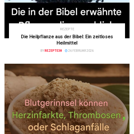
REZEPTE
Die Heilpflanze aus der Bibel: Ein zeitloses
Heilmittel
BY
REZEPTE38
26 FEBRUAR 2026