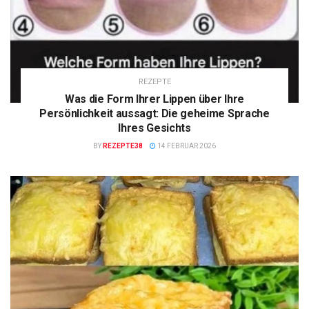
REZEPTE
Was die Form Ihrer Lippen über Ihre
Persönlichkeit aussagt: Die geheime Sprache
Ihres Gesichts
BY
REZEPTE38
14 FEBRUAR 2026