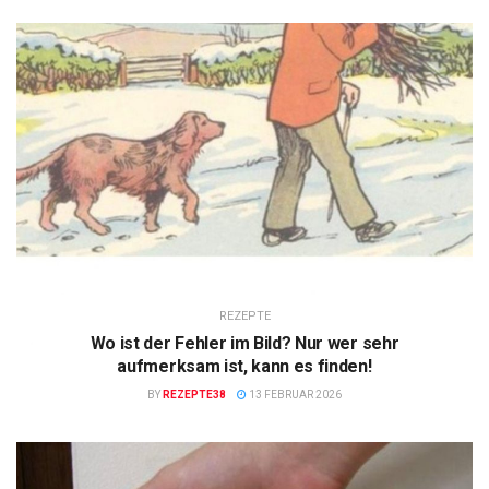
REZEPTE
Wo ist der Fehler im Bild? Nur wer sehr
aufmerksam ist, kann es finden!
BY
REZEPTE38
13 FEBRUAR 2026