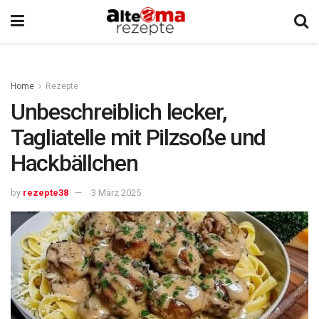
Home
Rezepte
Unbeschreiblich lecker,
Tagliatelle mit Pilzsoße und
Hackbällchen
by
rezepte38
3 März 2025