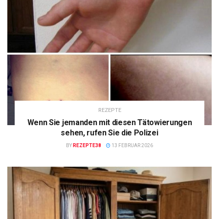
REZEPTE
Wenn Sie jemanden mit diesen Tätowierungen
sehen, rufen Sie die Polizei
BY
REZEPTE38
13 FEBRUAR 2026