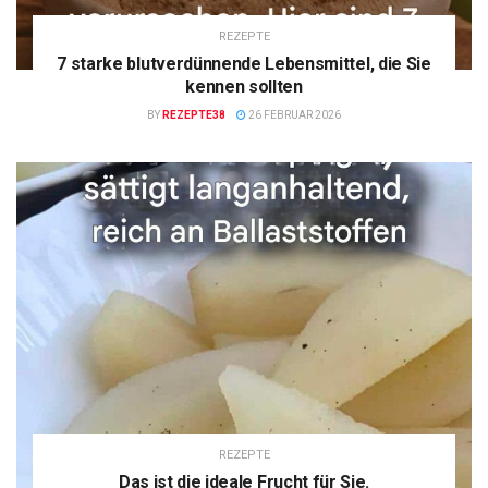
REZEPTE
7 starke blutverdünnende Lebensmittel, die Sie
kennen sollten
BY
REZEPTE38
26 FEBRUAR 2026
REZEPTE
Das ist die ideale Frucht für Sie.