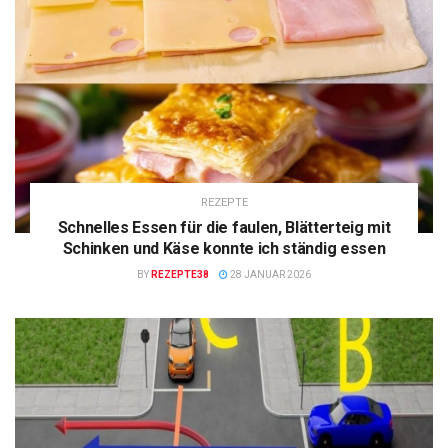
REZEPTE
Schnelles Essen für die faulen, Blätterteig mit
Schinken und Käse konnte ich ständig essen
BY
REZEPTE38
28 JANUAR 2026