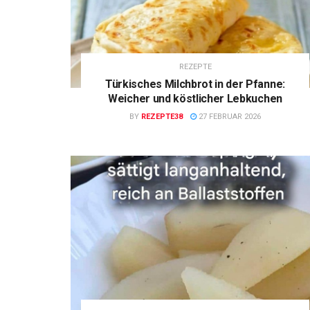
REZEPTE
Türkisches Milchbrot in der Pfanne:
Weicher und köstlicher Lebkuchen
BY
REZEPTE38
27 FEBRUAR 2026