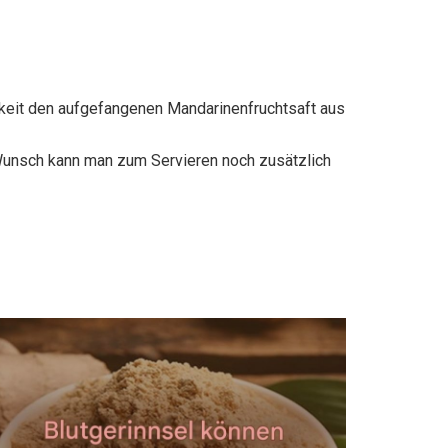
gkeit den aufgefangenen Mandarinenfruchtsaft aus
Wunsch kann man zum Servieren noch zusätzlich