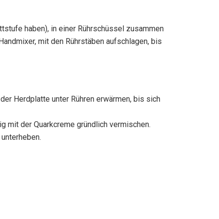
ettstufe haben), in einer Rührschüssel zusammen
 Handmixer, mit den Rührstäben aufschlagen, bis
 der Herdplatte unter Rühren erwärmen, bis sich
ig mit der Quarkcreme gründlich vermischen.
 unterheben.