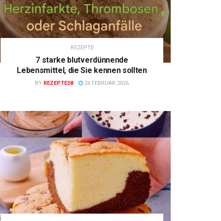
REZEPTE
7 starke blutverdünnende
Lebensmittel, die Sie kennen sollten
BY
REZEPTE38
26 FEBRUAR 2026