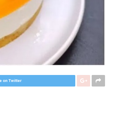
e on Twitter