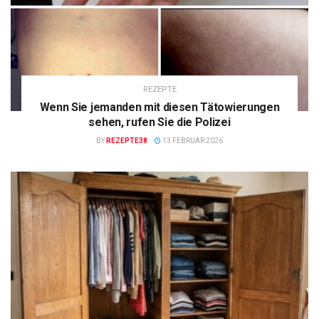
REZEPTE
Wenn Sie jemanden mit diesen Tätowierungen
sehen, rufen Sie die Polizei
BY
REZEPTE38
13 FEBRUAR 2026