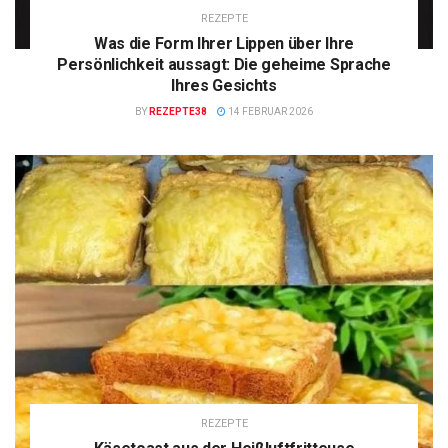
REZEPTE
Was die Form Ihrer Lippen über Ihre
Persönlichkeit aussagt: Die geheime Sprache
Ihres Gesichts
BY
REZEPTE38
14 FEBRUAR 2026
REZEPTE