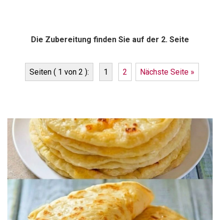
Die Zubereitung finden Sie auf der 2. Seite
Seiten ( 1 von 2 ):
1
2
Nächste Seite »