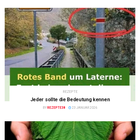
REZEPTE
Jeder sollte die Bedeutung kennen
BY
REZEPTE38
23 JANUAR 2026