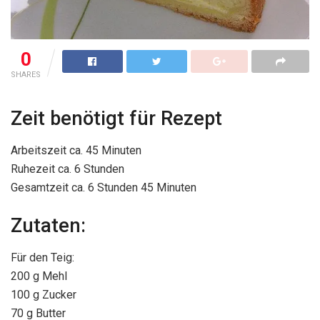
0
SHARES
Zeit benötigt für Rezept
Arbeitszeit ca. 45 Minuten
Ruhezeit ca. 6 Stunden
Gesamtzeit ca. 6 Stunden 45 Minuten
Zutaten:
Für den Teig:
200 g Mehl
100 g Zucker
70 g Butter