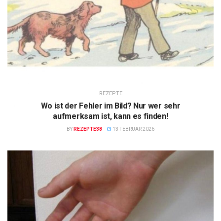
REZEPTE
Wo ist der Fehler im Bild? Nur wer sehr
aufmerksam ist, kann es finden!
BY
REZEPTE38
13 FEBRUAR 2026