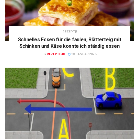
REZEPTE
Schnelles Essen für die faulen, Blätterteig mit
Schinken und Käse konnte ich ständig essen
BY
REZEPTE38
28 JANUAR 2026