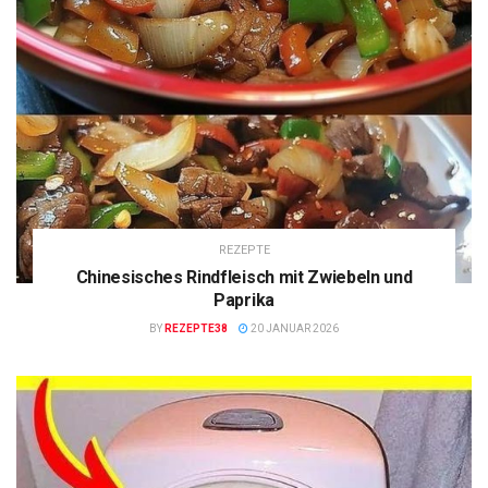
REZEPTE
Chinesisches Rindfleisch mit Zwiebeln und
Paprika
BY
REZEPTE38
20 JANUAR 2026