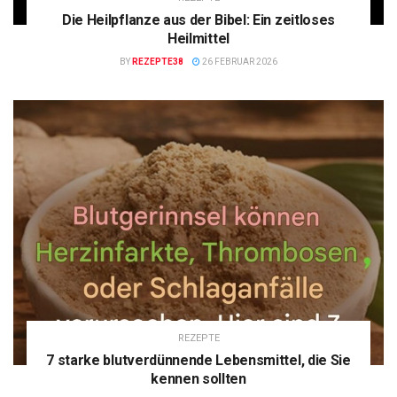
Die Heilpflanze aus der Bibel: Ein zeitloses
Heilmittel
BY
REZEPTE38
26 FEBRUAR 2026
REZEPTE
7 starke blutverdünnende Lebensmittel, die Sie
kennen sollten