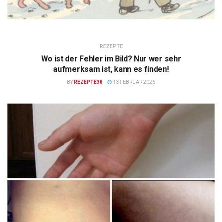
REZEPTE
Wo ist der Fehler im Bild? Nur wer sehr
aufmerksam ist, kann es finden!
BY
REZEPTE38
13 FEBRUAR 2026