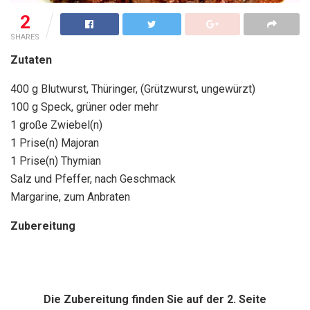
2
SHARES
Zutaten
400 g Blutwurst, Thüringer, (Grützwurst, ungewürzt)
100 g Speck, grüner oder mehr
1 große Zwiebel(n)
1 Prise(n) Majoran
1 Prise(n) Thymian
Salz und Pfeffer, nach Geschmack
Margarine, zum Anbraten
Zubereitung
Die Zubereitung finden Sie auf der 2. Seite