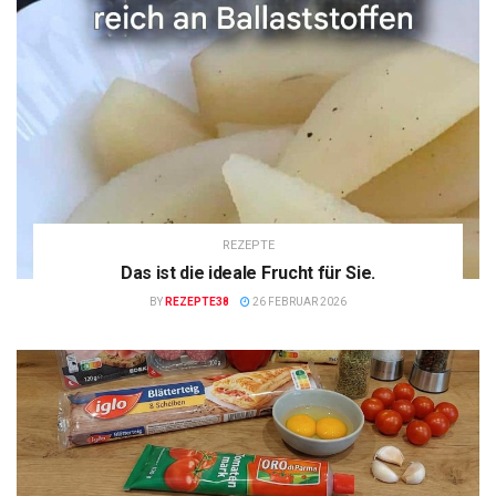
REZEPTE
Das ist die ideale Frucht für Sie.
BY
REZEPTE38
26 FEBRUAR 2026