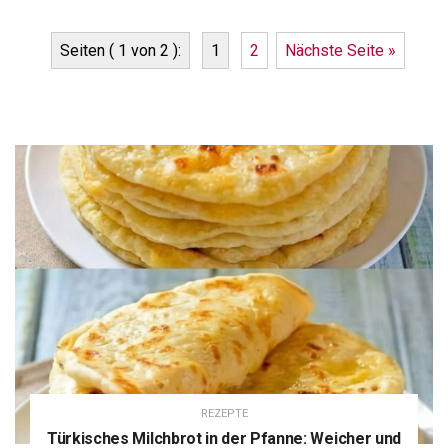
Seiten ( 1 von 2 ):
1
2
Nächste Seite »
REZEPTE
Türkisches Milchbrot in der Pfanne: Weicher und