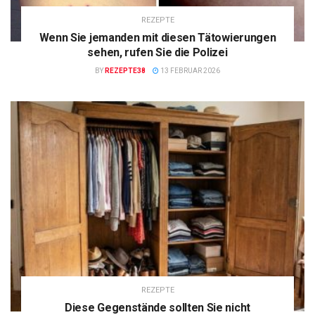
REZEPTE
Wenn Sie jemanden mit diesen Tätowierungen
sehen, rufen Sie die Polizei
BY
REZEPTE38
13 FEBRUAR 2026
REZEPTE
Diese Gegenstände sollten Sie nicht