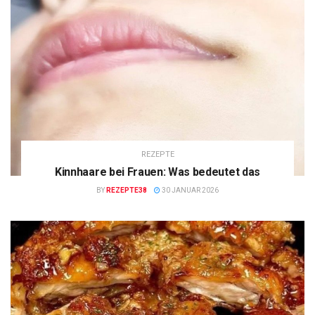
REZEPTE
Kinnhaare bei Frauen: Was bedeutet das
BY
REZEPTE38
30 JANUAR 2026