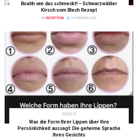
Boahh wie das schmeckt! – Schwarzwälder
Kirsch vom Blech Rezept
BY
REZEPTE38
14 FEBRUAR 2026
REZEPTE
Was die Form Ihrer Lippen über Ihre
Persönlichkeit aussagt: Die geheime Sprache
Ihres Gesichts