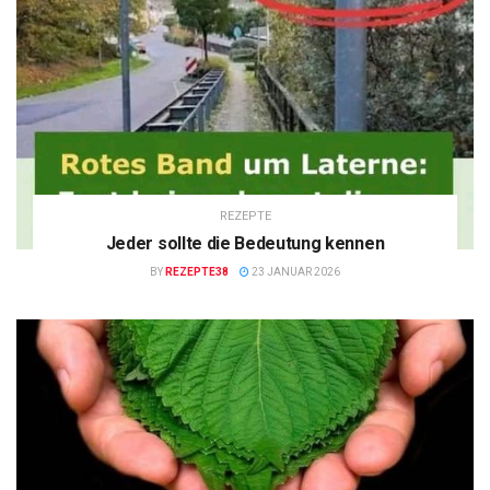
REZEPTE
Jeder sollte die Bedeutung kennen
BY
REZEPTE38
23 JANUAR 2026