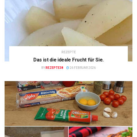
REZEPTE
Das ist die ideale Frucht für Sie.
BY
REZEPTE38
26 FEBRUAR 2026