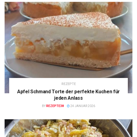
REZEPTE
Apfel Schmand Torte der perfekte Kuchen für
jeden Anlass
BY
REZEPTE38
24 JANUAR 2026