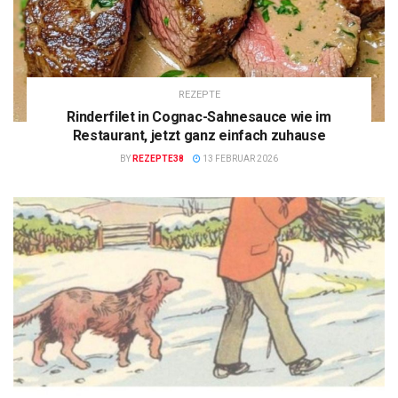
REZEPTE
Rinderfilet in Cognac-Sahnesauce wie im
Restaurant, jetzt ganz einfach zuhause
BY
REZEPTE38
13 FEBRUAR 2026