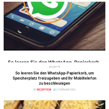
REZEPTE
So leeren Sie den WhatsApp-Papierkorb, um
Speicherplatz freizugeben und Ihr Mobiltelefon
zu beschleunigen
BY
REZEPTE38
2 FEBRUAR 2026