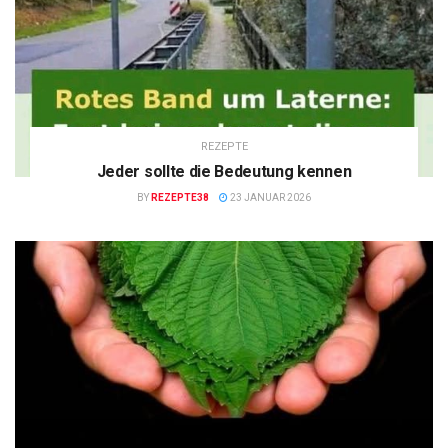
REZEPTE
Jeder sollte die Bedeutung kennen
BY
REZEPTE38
23 JANUAR 2026