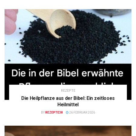
REZEPTE
Die Heilpflanze aus der Bibel: Ein zeitloses
Heilmittel
BY
REZEPTE38
26 FEBRUAR 2026