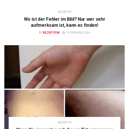
REZEPTE
Wo ist der Fehler im Bild? Nur wer sehr
aufmerksam ist, kann es finden!
BY
REZEPTE38
13 FEBRUAR 2026
REZEPTE