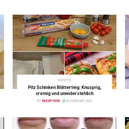
REZEPTE
Pilz Schinken Blätterteig: Knusprig,
cremig und unwiderstehlich
BY
REZEPTE38
26 FEBRUAR 2026