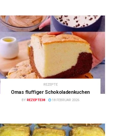
REZEPTE
Omas fluffiger Schokoladenkuchen
BY
REZEPTE38
18 FEBRUAR 2026