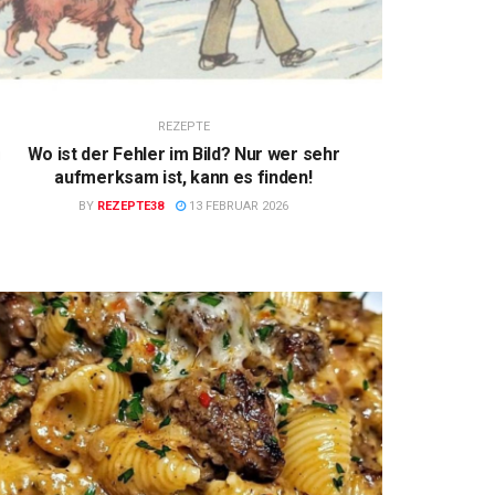
REZEPTE
Wo ist der Fehler im Bild? Nur wer sehr
aufmerksam ist, kann es finden!
BY
REZEPTE38
13 FEBRUAR 2026