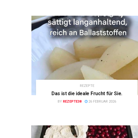
REZEPTE
Das ist die ideale Frucht für Sie.
BY
REZEPTE38
26 FEBRUAR 2026