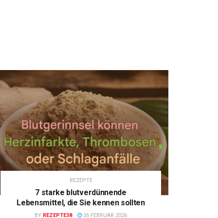
REZEPTE
7 starke blutverdünnende
Lebensmittel, die Sie kennen sollten
BY
REZEPTE38
26 FEBRUAR 2026