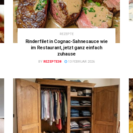
REZEPTE
Rinderfilet in Cognac-Sahnesauce wie
im Restaurant, jetzt ganz einfach
zuhause
BY
REZEPTE38
13 FEBRUAR 2026