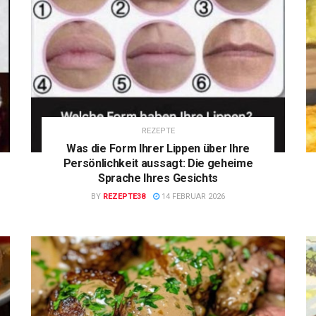
REZEPTE
Was die Form Ihrer Lippen über Ihre
Persönlichkeit aussagt: Die geheime
Sprache Ihres Gesichts
BY
REZEPTE38
14 FEBRUAR 2026