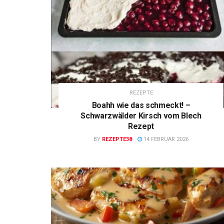
REZEPTE
Boahh wie das schmeckt! –
Schwarzwälder Kirsch vom Blech
Rezept
BY
REZEPTE38
14 FEBRUAR 2026