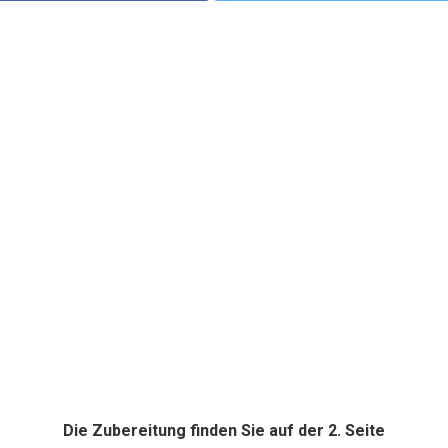
Die Zubereitung finden Sie auf der 2. Seite