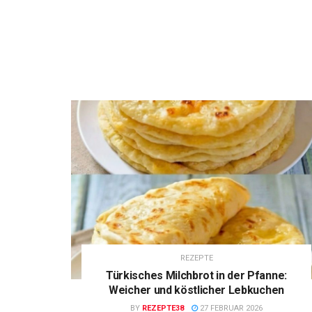
REZEPTE
Türkisches Milchbrot in der Pfanne:
Weicher und köstlicher Lebkuchen
BY
REZEPTE38
27 FEBRUAR 2026