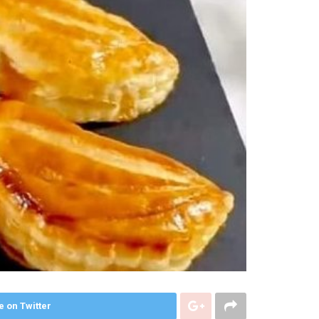
e on Twitter