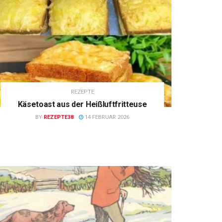
REZEPTE
Käsetoast aus der Heißluftfritteuse
BY
REZEPTE38
14 FEBRUAR 2026