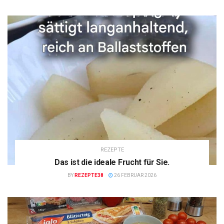
REZEPTE
Das ist die ideale Frucht für Sie.
BY
REZEPTE38
26 FEBRUAR 2026