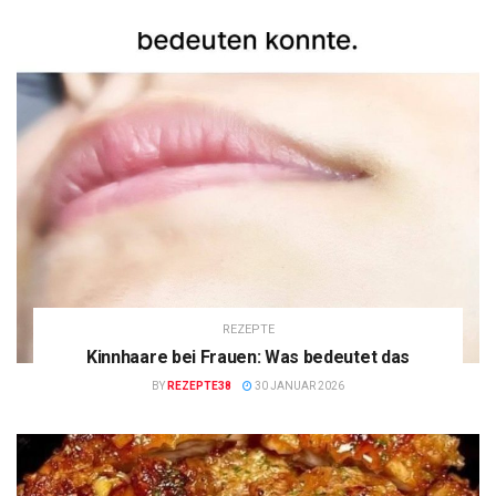
REZEPTE
Kinnhaare bei Frauen: Was bedeutet das
BY
REZEPTE38
30 JANUAR 2026