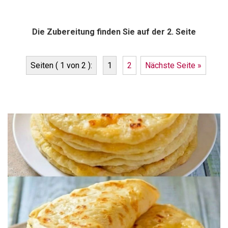
Die Zubereitung finden Sie auf der 2. Seite
Seiten ( 1 von 2 ):
1
2
Nächste Seite »