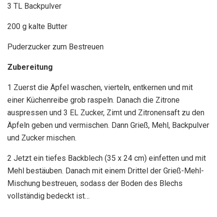
3 TL Backpulver
200 g kalte Butter
Puderzucker zum Bestreuen
Zubereitung
1 Zuerst die Äpfel waschen, vierteln, entkernen und mit
einer Küchenreibe grob raspeln. Danach die Zitrone
auspressen und 3 EL Zucker, Zimt und Zitronensaft zu den
Äpfeln geben und vermischen. Dann Grieß, Mehl, Backpulver
und Zucker mischen.
2 Jetzt ein tiefes Backblech (35 x 24 cm) einfetten und mit
Mehl bestäuben. Danach mit einem Drittel der Grieß-Mehl-
Mischung bestreuen, sodass der Boden des Blechs
vollständig bedeckt ist…