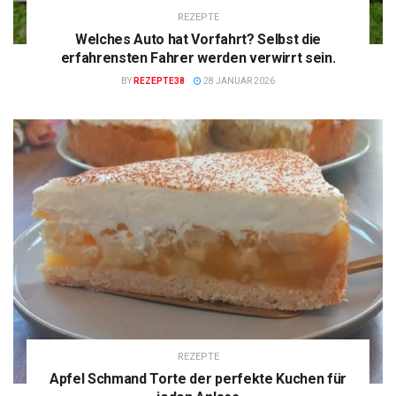
REZEPTE
Welches Auto hat Vorfahrt? Selbst die
erfahrensten Fahrer werden verwirrt sein.
BY
REZEPTE38
28 JANUAR 2026
REZEPTE
Apfel Schmand Torte der perfekte Kuchen für