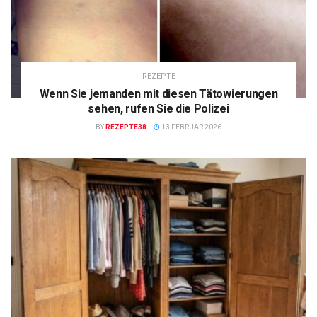
REZEPTE
Wenn Sie jemanden mit diesen Tätowierungen
sehen, rufen Sie die Polizei
BY
REZEPTE38
13 FEBRUAR 2026