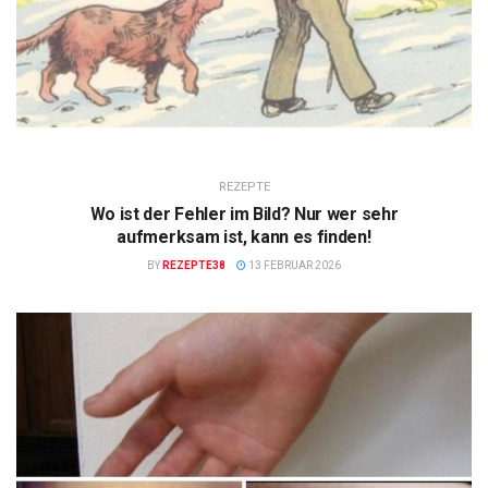
REZEPTE
Wo ist der Fehler im Bild? Nur wer sehr
aufmerksam ist, kann es finden!
BY
REZEPTE38
13 FEBRUAR 2026