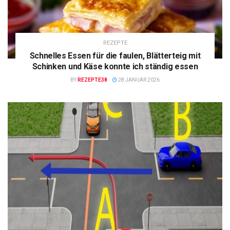
REZEPTE
Schnelles Essen für die faulen, Blätterteig mit
Schinken und Käse konnte ich ständig essen
BY
REZEPTE38
28 JANUAR 2026