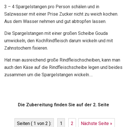
3 – 4 Spargelstangen pro Person schälen und in
Salzwasser mit einer Prise Zucker nicht zu weich kochen.
Aus dem Wasser nehmen und gut abtropfen lassen.
Die Spargelstangen mit einer großen Scheibe Gouda
umwickeln, den KochRindfleisch darum wickeln und mit
Zahnstochern fixieren.
Hat man ausreichend große Rindfleischscheiben, kann man
auch den Käse auf die Rindfleischscheibe legen und beides
zusammen um die Spargelstangen wickeln….
Die Zubereitung finden Sie auf der 2. Seite
Seiten ( 1 von 2 ):
1
2
Nächste Seite »