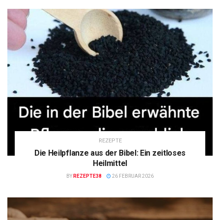
REZEPTE
Die Heilpflanze aus der Bibel: Ein zeitloses
Heilmittel
BY
REZEPTE38
26 FEBRUAR 2026