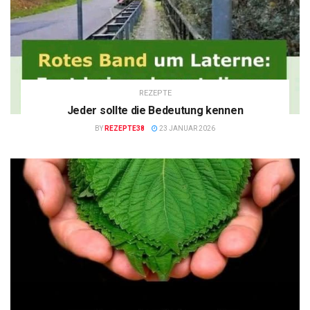
REZEPTE
Jeder sollte die Bedeutung kennen
BY
REZEPTE38
23 JANUAR 2026