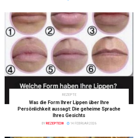
REZEPTE
Was die Form Ihrer Lippen über Ihre
Persönlichkeit aussagt: Die geheime Sprache
Ihres Gesichts
BY
REZEPTE38
14 FEBRUAR 2026