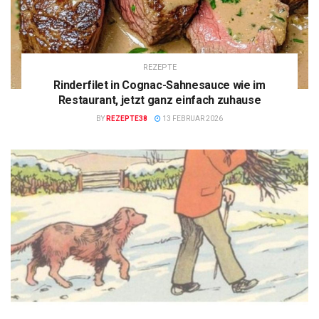
REZEPTE
Rinderfilet in Cognac-Sahnesauce wie im
Restaurant, jetzt ganz einfach zuhause
BY
REZEPTE38
13 FEBRUAR 2026