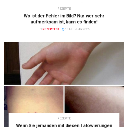
REZEPTE
Wo ist der Fehler im Bild? Nur wer sehr
aufmerksam ist, kann es finden!
BY
REZEPTE38
13 FEBRUAR 2026
REZEPTE
Wenn Sie jemanden mit diesen Tätowierungen