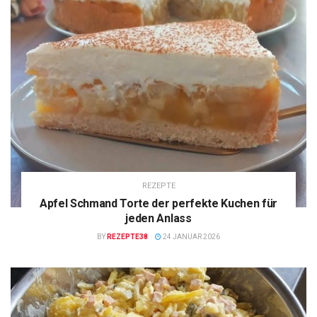
REZEPTE
Apfel Schmand Torte der perfekte Kuchen für
jeden Anlass
BY
REZEPTE38
24 JANUAR 2026