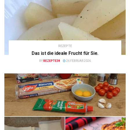
REZEPTE
Das ist die ideale Frucht für Sie.
BY
REZEPTE38
26 FEBRUAR 2026