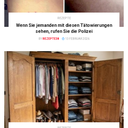
REZEPTE
Wenn Sie jemanden mit diesen Tätowierungen
sehen, rufen Sie die Polizei
BY
REZEPTE38
13 FEBRUAR 2026
REZEPTE