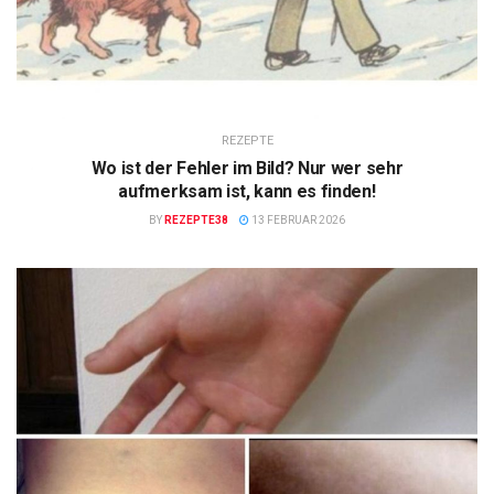
REZEPTE
Wo ist der Fehler im Bild? Nur wer sehr
aufmerksam ist, kann es finden!
BY
REZEPTE38
13 FEBRUAR 2026