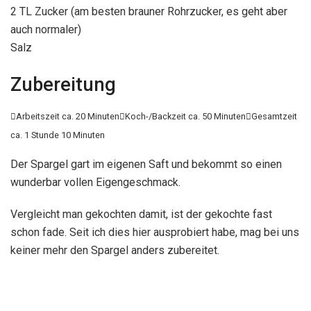
2 TL Zucker (am besten brauner Rohrzucker, es geht aber
auch normaler)
Salz
Zubereitung

Arbeitszeit ca. 20 Minuten

Koch-/Backzeit ca. 50 Minuten

Gesamtzeit
ca. 1 Stunde 10 Minuten
Der Spargel gart im eigenen Saft und bekommt so einen
wunderbar vollen Eigengeschmack.
Vergleicht man gekochten damit, ist der gekochte fast
schon fade. Seit ich dies hier ausprobiert habe, mag bei uns
keiner mehr den Spargel anders zubereitet.