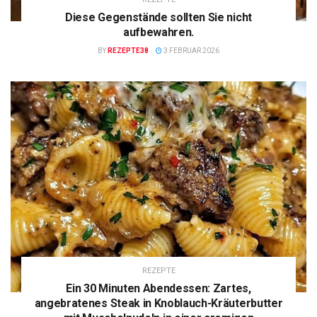
Diese Gegenstände sollten Sie nicht
aufbewahren.
BY
REZEPTE38
3 FEBRUAR 2026
REZEPTE
Ein 30 Minuten Abendessen: Zartes,
angebratenes Steak in Knoblauch-Kräuterbutter