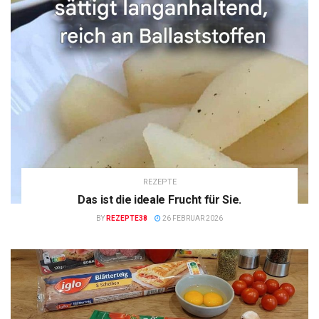
REZEPTE
Das ist die ideale Frucht für Sie.
BY
REZEPTE38
26 FEBRUAR 2026