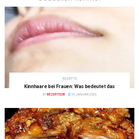
REZEPTE
Kinnhaare bei Frauen: Was bedeutet das
BY
REZEPTE38
30 JANUAR 2026