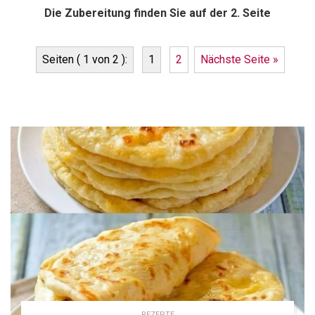
Die Zubereitung finden Sie auf der 2. Seite
Seiten ( 1 von 2 ):
1
2
Nächste Seite »
REZEPTE