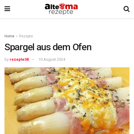
Home
Rezepte
Spargel aus dem Ofen
by
rezepte38
10 August 2024