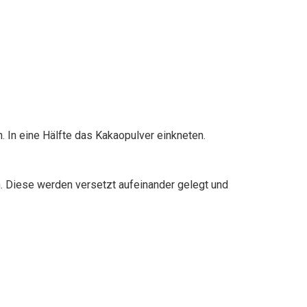
. In eine Hälfte das Kakaopulver einkneten.
. Diese werden versetzt aufeinander gelegt und