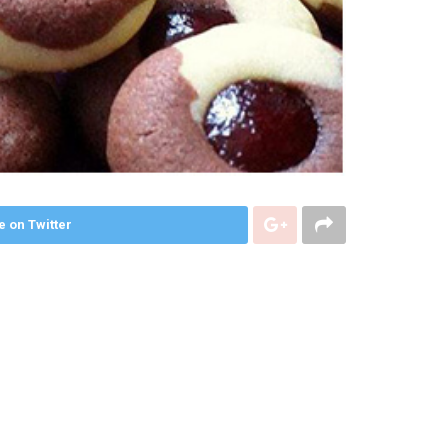
e on Twitter