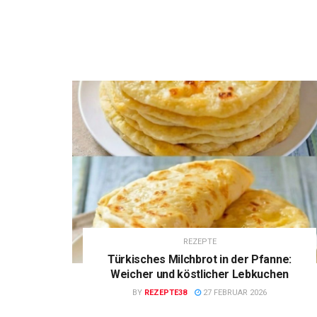
REZEPTE
Türkisches Milchbrot in der Pfanne:
Weicher und köstlicher Lebkuchen
BY
REZEPTE38
27 FEBRUAR 2026