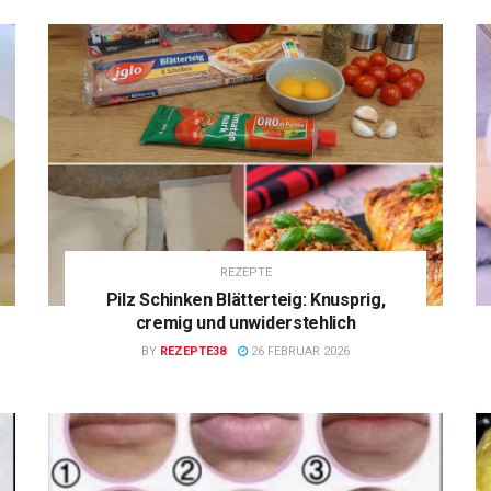
REZEPTE
Pilz Schinken Blätterteig: Knusprig,
cremig und unwiderstehlich
BY
REZEPTE38
26 FEBRUAR 2026