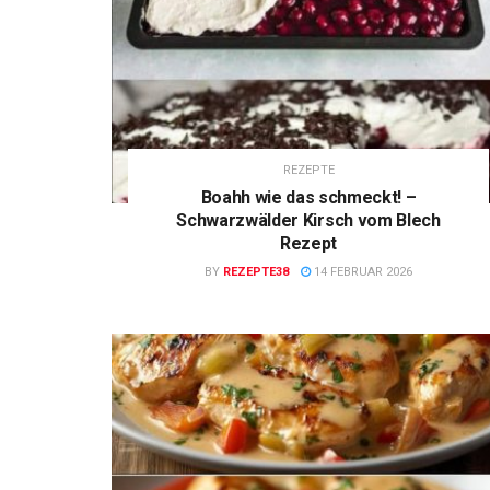
REZEPTE
Boahh wie das schmeckt! –
Schwarzwälder Kirsch vom Blech
Rezept
BY
REZEPTE38
14 FEBRUAR 2026