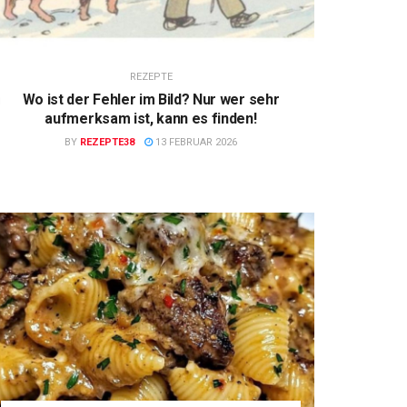
REZEPTE
Wo ist der Fehler im Bild? Nur wer sehr
aufmerksam ist, kann es finden!
BY
REZEPTE38
13 FEBRUAR 2026