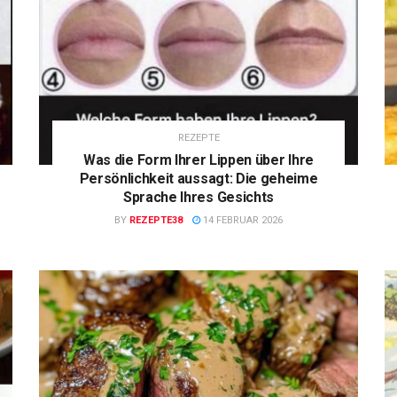
REZEPTE
Was die Form Ihrer Lippen über Ihre
Persönlichkeit aussagt: Die geheime
Sprache Ihres Gesichts
BY
REZEPTE38
14 FEBRUAR 2026