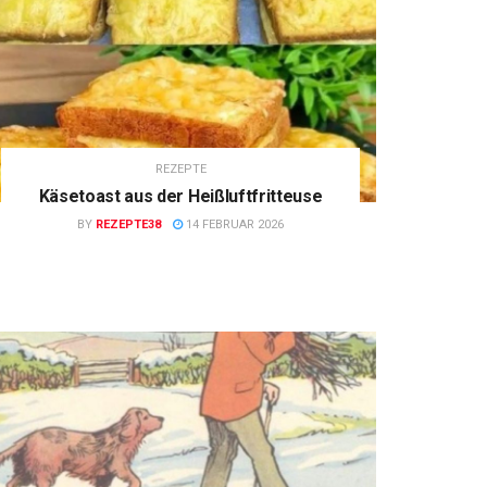
REZEPTE
Käsetoast aus der Heißluftfritteuse
BY
REZEPTE38
14 FEBRUAR 2026