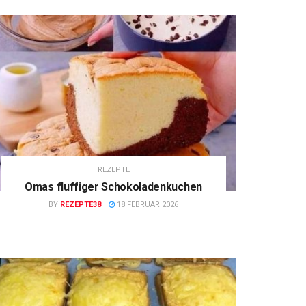
REZEPTE
Omas fluffiger Schokoladenkuchen
BY
REZEPTE38
18 FEBRUAR 2026