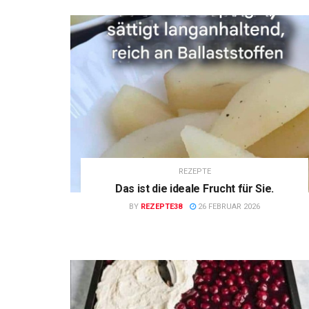
REZEPTE
Das ist die ideale Frucht für Sie.
BY
REZEPTE38
26 FEBRUAR 2026