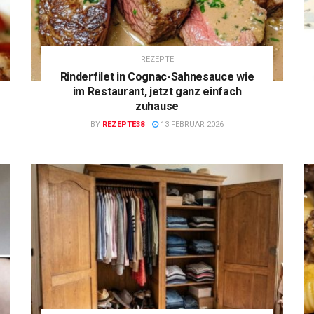
REZEPTE
Rinderfilet in Cognac-Sahnesauce wie
im Restaurant, jetzt ganz einfach
zuhause
BY
REZEPTE38
13 FEBRUAR 2026