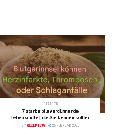
REZEPTE
7 starke blutverdünnende
Lebensmittel, die Sie kennen sollten
BY
REZEPTE38
26 FEBRUAR 2026