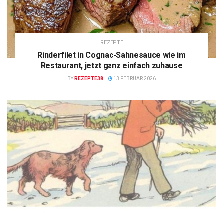
REZEPTE
Rinderfilet in Cognac-Sahnesauce wie im
Restaurant, jetzt ganz einfach zuhause
BY
REZEPTE38
13 FEBRUAR 2026