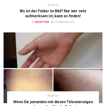
REZEPTE
Wo ist der Fehler im Bild? Nur wer sehr
aufmerksam ist, kann es finden!
BY
REZEPTE38
13 FEBRUAR 2026
REZEPTE
Wenn Sie jemanden mit diesen Tätowierungen