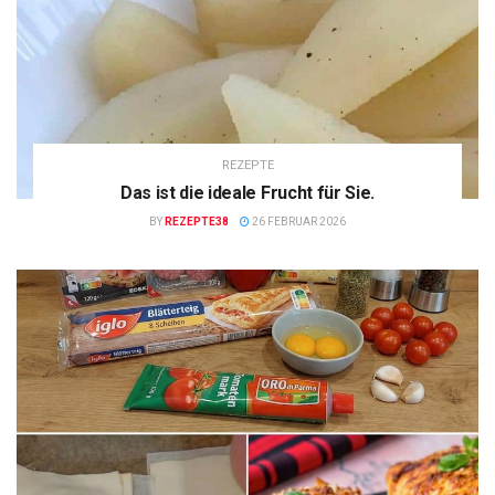
REZEPTE
Das ist die ideale Frucht für Sie.
BY
REZEPTE38
26 FEBRUAR 2026