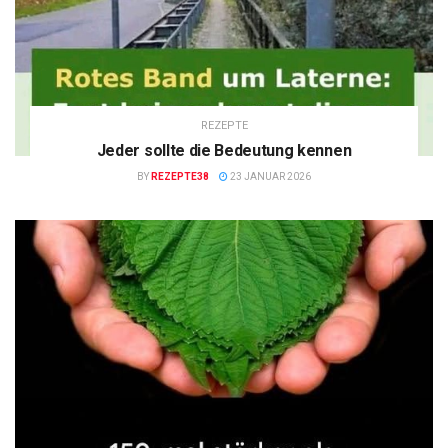
REZEPTE
Jeder sollte die Bedeutung kennen
BY
REZEPTE38
23 JANUAR 2026