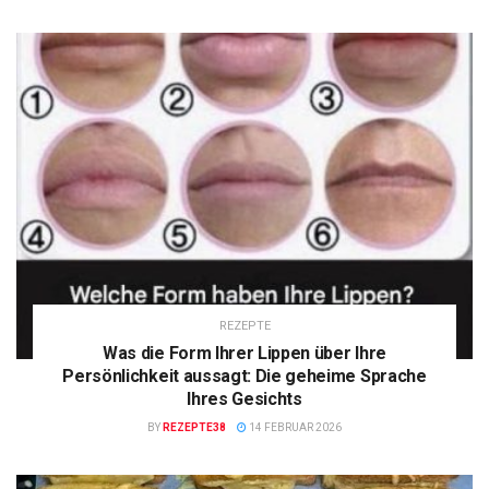
REZEPTE
Was die Form Ihrer Lippen über Ihre
Persönlichkeit aussagt: Die geheime Sprache
Ihres Gesichts
BY
REZEPTE38
14 FEBRUAR 2026