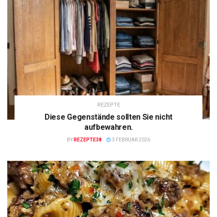
REZEPTE
Diese Gegenstände sollten Sie nicht
aufbewahren.
BY
REZEPTE38
3 FEBRUAR 2026