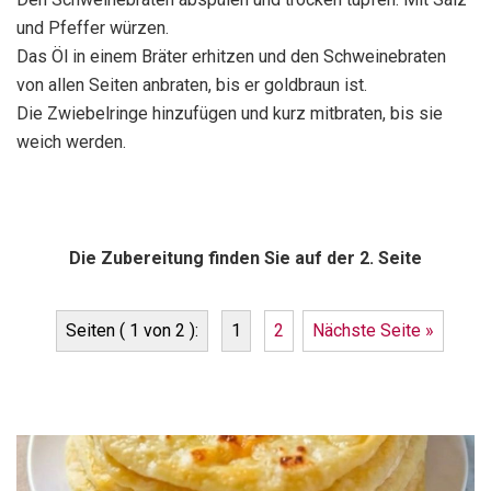
und Pfeffer würzen.
Das Öl in einem Bräter erhitzen und den Schweinebraten
von allen Seiten anbraten, bis er goldbraun ist.
Die Zwiebelringe hinzufügen und kurz mitbraten, bis sie
weich werden.
Die Zubereitung finden Sie auf der 2. Seite
Seiten ( 1 von 2 ):
1
2
Nächste Seite »