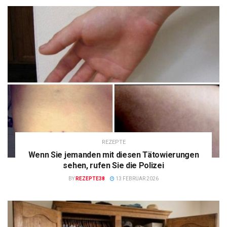
REZEPTE
Wenn Sie jemanden mit diesen Tätowierungen
sehen, rufen Sie die Polizei
BY
REZEPTE38
13 FEBRUAR 2026