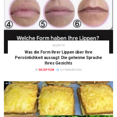
REZEPTE
Was die Form Ihrer Lippen über Ihre
Persönlichkeit aussagt: Die geheime Sprache
Ihres Gesichts
BY
REZEPTE38
14 FEBRUAR 2026