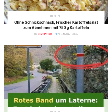
REZEPTE
Ohne Schnickschnack, Frischer Kartoffelsalat
zum Abnehmen mit 750 g Kartoffeln
BY
REZEPTE38
24 JANUAR 2026