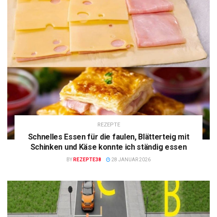
REZEPTE
Schnelles Essen für die faulen, Blätterteig mit
Schinken und Käse konnte ich ständig essen
BY
REZEPTE38
28 JANUAR 2026