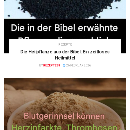
REZEPTE
Die Heilpflanze aus der Bibel: Ein zeitloses
Heilmittel
BY
REZEPTE38
26 FEBRUAR 2026