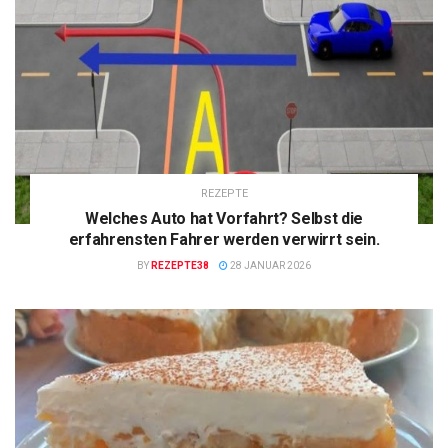
REZEPTE
Welches Auto hat Vorfahrt? Selbst die
erfahrensten Fahrer werden verwirrt sein.
BY
REZEPTE38
28 JANUAR 2026