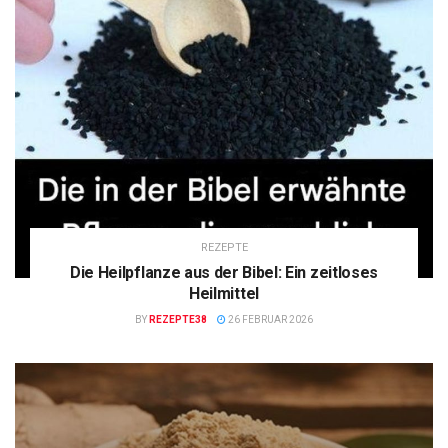
REZEPTE
Die Heilpflanze aus der Bibel: Ein zeitloses
Heilmittel
BY
REZEPTE38
26 FEBRUAR 2026