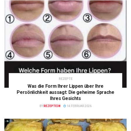
REZEPTE
Was die Form Ihrer Lippen über Ihre
Persönlichkeit aussagt: Die geheime Sprache
Ihres Gesichts
BY
REZEPTE38
14 FEBRUAR 2026