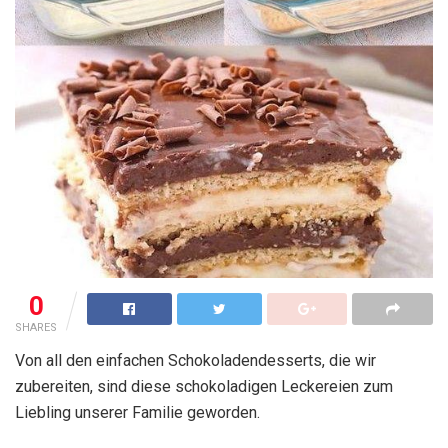
0
SHARES
Von all den einfachen Schokoladendesserts, die wir
zubereiten, sind diese schokoladigen Leckereien zum
Liebling unserer Familie geworden.