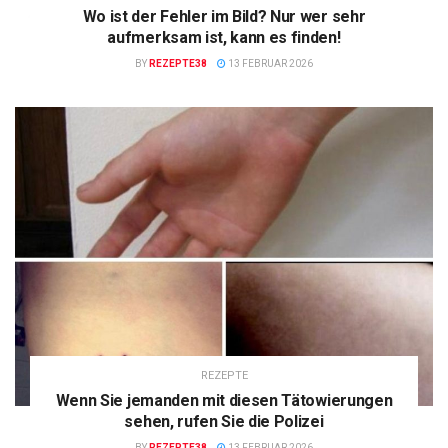
Wo ist der Fehler im Bild? Nur wer sehr
aufmerksam ist, kann es finden!
BY
REZEPTE38
13 FEBRUAR 2026
REZEPTE
Wenn Sie jemanden mit diesen Tätowierungen
sehen, rufen Sie die Polizei
BY
REZEPTE38
13 FEBRUAR 2026