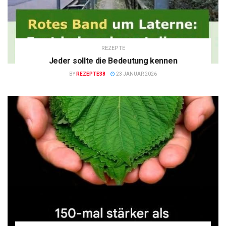
REZEPTE
Jeder sollte die Bedeutung kennen
BY
REZEPTE38
23 JANUAR 2026