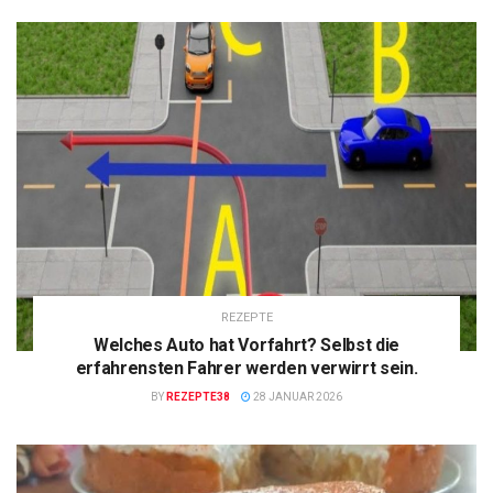
REZEPTE
Welches Auto hat Vorfahrt? Selbst die
erfahrensten Fahrer werden verwirrt sein.
BY
REZEPTE38
28 JANUAR 2026