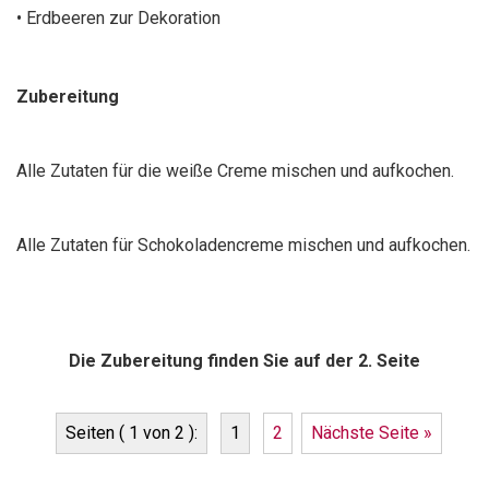
• Erdbeeren zur Dekoration
Zubereitung
Alle Zutaten für die weiße Creme mischen und aufkochen.
Alle Zutaten für Schokoladencreme mischen und aufkochen.
Die Zubereitung finden Sie auf der 2. Seite
Seiten ( 1 von 2 ):
1
2
Nächste Seite »