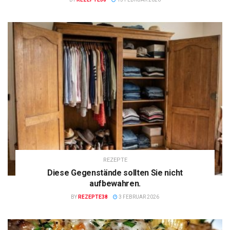
REZEPTE
Diese Gegenstände sollten Sie nicht
aufbewahren.
BY
REZEPTE38
3 FEBRUAR 2026