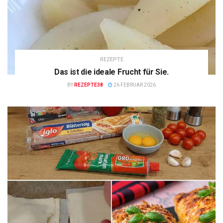
REZEPTE
Das ist die ideale Frucht für Sie.
BY
REZEPTE38
26 FEBRUAR 2026