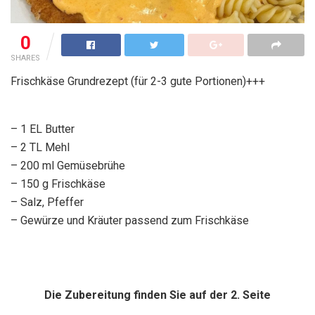
0
SHARES
Frischkäse Grundrezept (für 2-3 gute Portionen)+++
– 1 EL Butter
– 2 TL Mehl
– 200 ml Gemüsebrühe
– 150 g Frischkäse
– Salz, Pfeffer
– Gewürze und Kräuter passend zum Frischkäse
Die Zubereitung finden Sie auf der 2. Seite