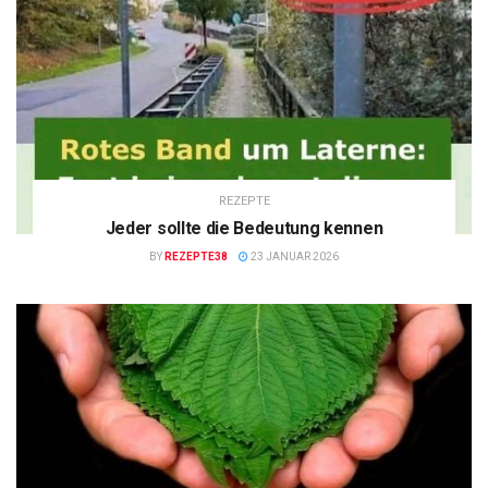
REZEPTE
Jeder sollte die Bedeutung kennen
BY
REZEPTE38
23 JANUAR 2026