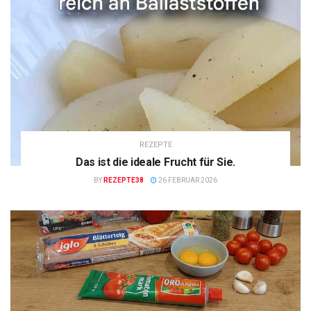
REZEPTE
Das ist die ideale Frucht für Sie.
BY
REZEPTE38
26 FEBRUAR 2026