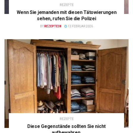
REZEPTE
Wenn Sie jemanden mit diesen Tätowierungen
sehen, rufen Sie die Polizei
BY
REZEPTE38
13 FEBRUAR 2026
REZEPTE
Diese Gegenstände sollten Sie nicht
aufbewahren.