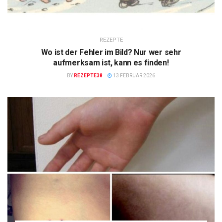
REZEPTE
Wo ist der Fehler im Bild? Nur wer sehr
aufmerksam ist, kann es finden!
BY
REZEPTE38
13 FEBRUAR 2026