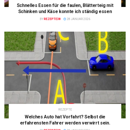
Schnelles Essen für die faulen, Blätterteig mit
Schinken und Käse konnte ich ständig essen
BY
REZEPTE38
28 JANUAR 2026
REZEPTE
Welches Auto hat Vorfahrt? Selbst die
erfahrensten Fahrer werden verwirrt sein.