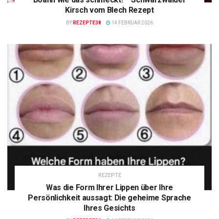
Kirsch vom Blech Rezept
BY
REZEPTE38
14 FEBRUAR 2026
REZEPTE
Was die Form Ihrer Lippen über Ihre
Persönlichkeit aussagt: Die geheime Sprache
Ihres Gesichts