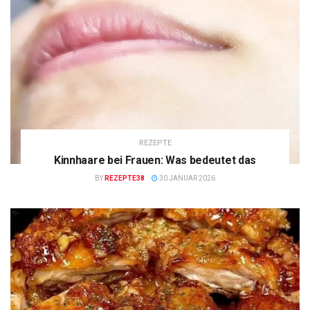
REZEPTE
Kinnhaare bei Frauen: Was bedeutet das
BY
REZEPTE38
30 JANUAR 2026