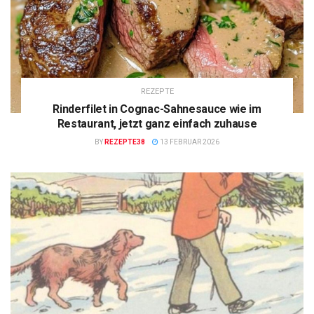
REZEPTE
Rinderfilet in Cognac-Sahnesauce wie im
Restaurant, jetzt ganz einfach zuhause
BY
REZEPTE38
13 FEBRUAR 2026