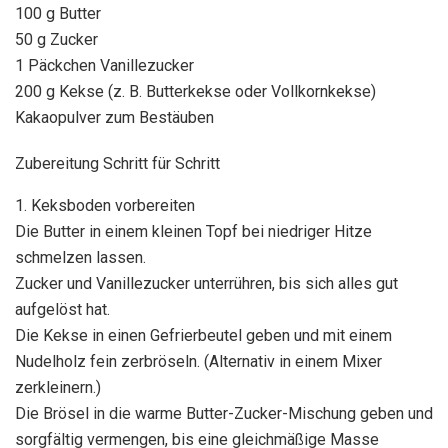
100 g Butter
50 g Zucker
1 Päckchen Vanillezucker
200 g Kekse (z. B. Butterkekse oder Vollkornkekse)
Kakaopulver zum Bestäuben
Zubereitung Schritt für Schritt
1. Keksboden vorbereiten
Die Butter in einem kleinen Topf bei niedriger Hitze
schmelzen lassen.
Zucker und Vanillezucker unterrühren, bis sich alles gut
aufgelöst hat.
Die Kekse in einen Gefrierbeutel geben und mit einem
Nudelholz fein zerbröseln. (Alternativ in einem Mixer
zerkleinern.)
Die Brösel in die warme Butter-Zucker-Mischung geben und
sorgfältig vermengen, bis eine gleichmäßige Masse