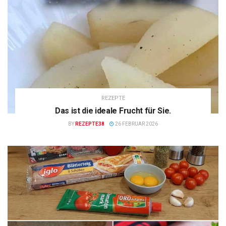
REZEPTE
Das ist die ideale Frucht für Sie.
BY
REZEPTE38
26 FEBRUAR 2026