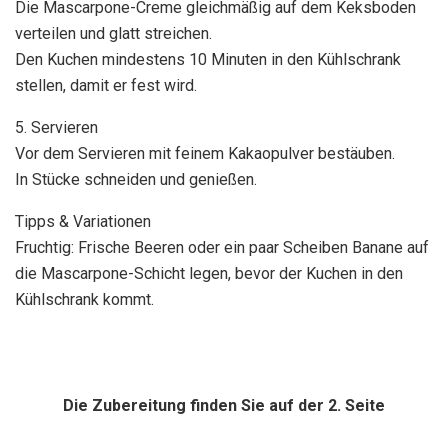
Die Mascarpone-Creme gleichmäßig auf dem Keksboden
verteilen und glatt streichen.
Den Kuchen mindestens 10 Minuten in den Kühlschrank
stellen, damit er fest wird.
5. Servieren
Vor dem Servieren mit feinem Kakaopulver bestäuben.
In Stücke schneiden und genießen.
Tipps & Variationen
Fruchtig: Frische Beeren oder ein paar Scheiben Banane auf
die Mascarpone-Schicht legen, bevor der Kuchen in den
Kühlschrank kommt.
Die Zubereitung finden Sie auf der 2. Seite