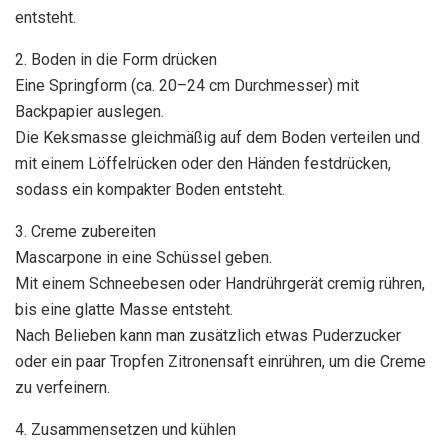
entsteht.
2. Boden in die Form drücken
Eine Springform (ca. 20–24 cm Durchmesser) mit
Backpapier auslegen.
Die Keksmasse gleichmäßig auf dem Boden verteilen und
mit einem Löffelrücken oder den Händen festdrücken,
sodass ein kompakter Boden entsteht.
3. Creme zubereiten
Mascarpone in eine Schüssel geben.
Mit einem Schneebesen oder Handrührgerät cremig rühren,
bis eine glatte Masse entsteht.
Nach Belieben kann man zusätzlich etwas Puderzucker
oder ein paar Tropfen Zitronensaft einrühren, um die Creme
zu verfeinern.
4. Zusammensetzen und kühlen