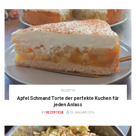
REZEPTE
Apfel Schmand Torte der perfekte Kuchen für
jeden Anlass
BY
REZEPTE38
24 JANUAR 2026