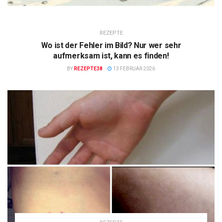
REZEPTE
Wo ist der Fehler im Bild? Nur wer sehr
aufmerksam ist, kann es finden!
BY
REZEPTE38
13 FEBRUAR 2026