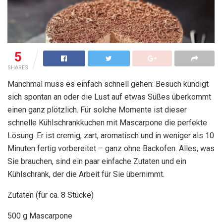
5
SHARES
Manchmal muss es einfach schnell gehen: Besuch kündigt
sich spontan an oder die Lust auf etwas Süßes überkommt
einen ganz plötzlich. Für solche Momente ist dieser
schnelle Kühlschrankkuchen mit Mascarpone die perfekte
Lösung. Er ist cremig, zart, aromatisch und in weniger als 10
Minuten fertig vorbereitet – ganz ohne Backofen. Alles, was
Sie brauchen, sind ein paar einfache Zutaten und ein
Kühlschrank, der die Arbeit für Sie übernimmt.
Zutaten (für ca. 8 Stücke)
500 g Mascarpone