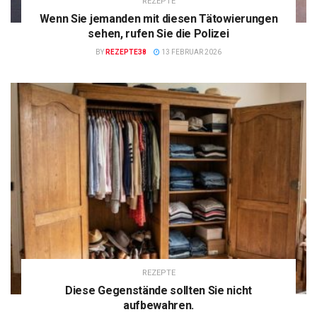
REZEPTE
Wenn Sie jemanden mit diesen Tätowierungen
sehen, rufen Sie die Polizei
BY
REZEPTE38
13 FEBRUAR 2026
REZEPTE
Diese Gegenstände sollten Sie nicht
aufbewahren.