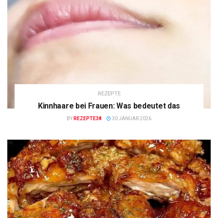
REZEPTE
Kinnhaare bei Frauen: Was bedeutet das
BY
REZEPTE38
30 JANUAR 2026