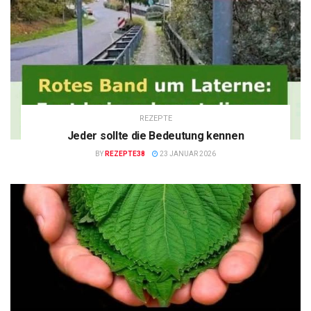
REZEPTE
Jeder sollte die Bedeutung kennen
BY
REZEPTE38
23 JANUAR 2026