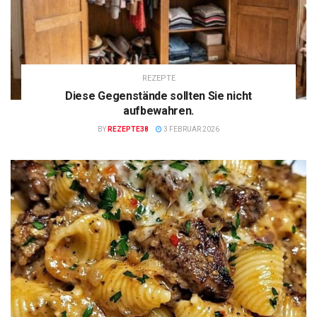
REZEPTE
Diese Gegenstände sollten Sie nicht
aufbewahren.
BY
REZEPTE38
3 FEBRUAR 2026