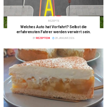
REZEPTE
Welches Auto hat Vorfahrt? Selbst die
erfahrensten Fahrer werden verwirrt sein.
BY
REZEPTE38
28 JANUAR 2026