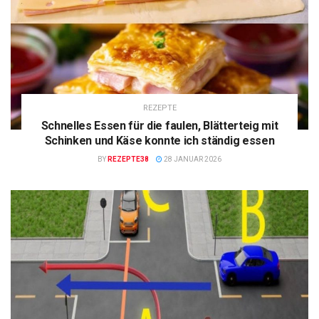
REZEPTE
Schnelles Essen für die faulen, Blätterteig mit
Schinken und Käse konnte ich ständig essen
BY
REZEPTE38
28 JANUAR 2026