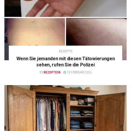
REZEPTE
Wenn Sie jemanden mit diesen Tätowierungen
sehen, rufen Sie die Polizei
BY
REZEPTE38
13 FEBRUAR 2026