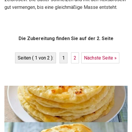
gut vermengen, bis eine gleichmäßige Masse entsteht.
Die Zubereitung finden Sie auf der 2. Seite
Seiten ( 1 von 2 ):
1
2
Nächste Seite »