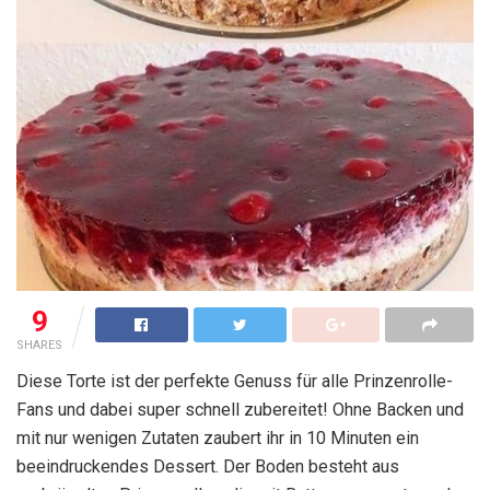
9
SHARES
Diese Torte ist der perfekte Genuss für alle Prinzenrolle-
Fans und dabei super schnell zubereitet! Ohne Backen und
mit nur wenigen Zutaten zaubert ihr in 10 Minuten ein
beeindruckendes Dessert. Der Boden besteht aus