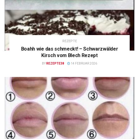
REZEPTE
Boahh wie das schmeckt! – Schwarzwälder
Kirsch vom Blech Rezept
BY
REZEPTE38
14 FEBRUAR 2026