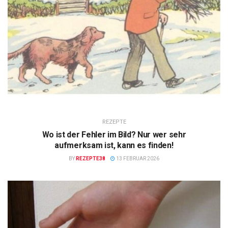
REZEPTE
Wo ist der Fehler im Bild? Nur wer sehr
aufmerksam ist, kann es finden!
BY
REZEPTE38
13 FEBRUAR 2026