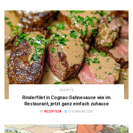
REZEPTE
Rinderfilet in Cognac-Sahnesauce wie im
Restaurant, jetzt ganz einfach zuhause
BY
REZEPTE38
13 FEBRUAR 2026