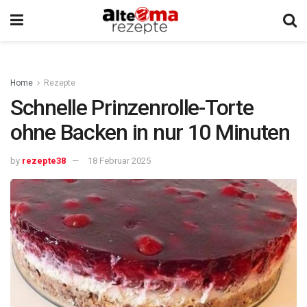
Home
Rezepte
Schnelle Prinzenrolle-Torte
ohne Backen in nur 10 Minuten
by
rezepte38
18 Februar 2025