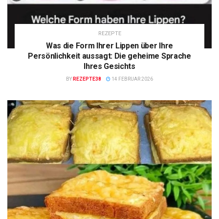
REZEPTE
Was die Form Ihrer Lippen über Ihre
Persönlichkeit aussagt: Die geheime Sprache
Ihres Gesichts
BY
REZEPTE38
14 FEBRUAR 2026