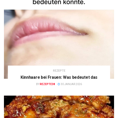
REZEPTE
Kinnhaare bei Frauen: Was bedeutet das
BY
REZEPTE38
30 JANUAR 2026