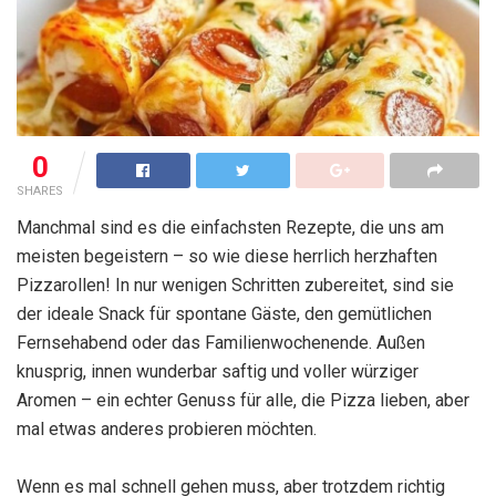
0
SHARES
Manchmal sind es die einfachsten Rezepte, die uns am
meisten begeistern – so wie diese herrlich herzhaften
Pizzarollen! In nur wenigen Schritten zubereitet, sind sie
der ideale Snack für spontane Gäste, den gemütlichen
Fernsehabend oder das Familienwochenende. Außen
knusprig, innen wunderbar saftig und voller würziger
Aromen – ein echter Genuss für alle, die Pizza lieben, aber
mal etwas anderes probieren möchten.
Wenn es mal schnell gehen muss, aber trotzdem richtig