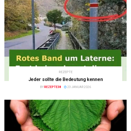
REZEPTE
Jeder sollte die Bedeutung kennen
BY
REZEPTE38
23 JANUAR 2026