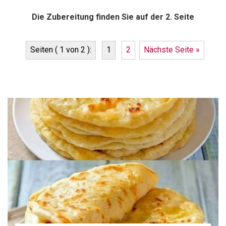
Die Zubereitung finden Sie auf der 2. Seite
Seiten ( 1 von 2 ):
1
2
Nächste Seite »