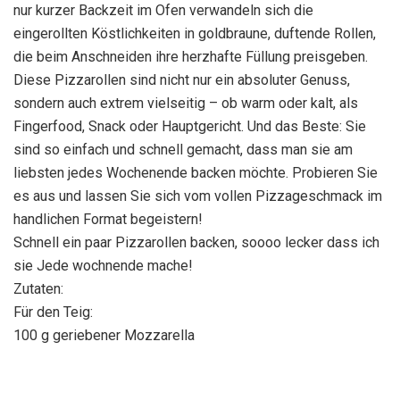
nur kurzer Backzeit im Ofen verwandeln sich die
eingerollten Köstlichkeiten in goldbraune, duftende Rollen,
die beim Anschneiden ihre herzhafte Füllung preisgeben.
Diese Pizzarollen sind nicht nur ein absoluter Genuss,
sondern auch extrem vielseitig – ob warm oder kalt, als
Fingerfood, Snack oder Hauptgericht. Und das Beste: Sie
sind so einfach und schnell gemacht, dass man sie am
liebsten jedes Wochenende backen möchte. Probieren Sie
es aus und lassen Sie sich vom vollen Pizzageschmack im
handlichen Format begeistern!
Schnell ein paar Pizzarollen backen, soooo lecker dass ich
sie Jede wochnende mache!
Zutaten:
Für den Teig:
100 g geriebener Mozzarella