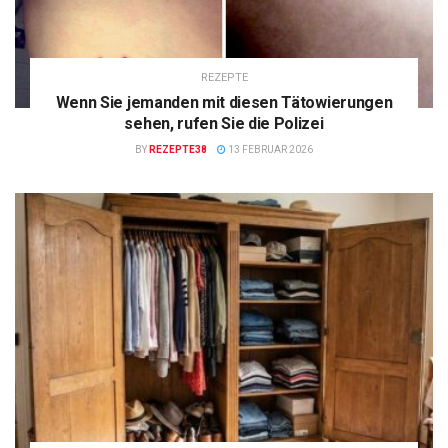
REZEPTE
Wenn Sie jemanden mit diesen Tätowierungen
sehen, rufen Sie die Polizei
BY
REZEPTE38
13 FEBRUAR 2026