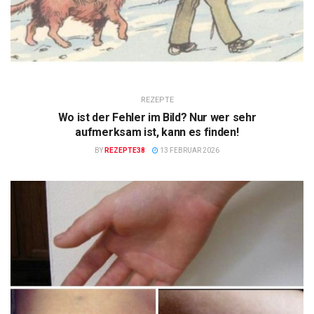
REZEPTE
Wo ist der Fehler im Bild? Nur wer sehr
aufmerksam ist, kann es finden!
BY
REZEPTE38
13 FEBRUAR 2026