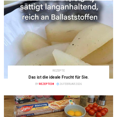
REZEPTE
Das ist die ideale Frucht für Sie.
BY
REZEPTE38
26 FEBRUAR 2026