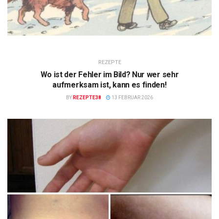
REZEPTE
Wo ist der Fehler im Bild? Nur wer sehr
aufmerksam ist, kann es finden!
BY
REZEPTE38
13 FEBRUAR 2026