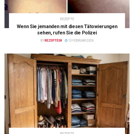
REZEPTE
Wenn Sie jemanden mit diesen Tätowierungen
sehen, rufen Sie die Polizei
BY
REZEPTE38
13 FEBRUAR 2026
REZEPTE