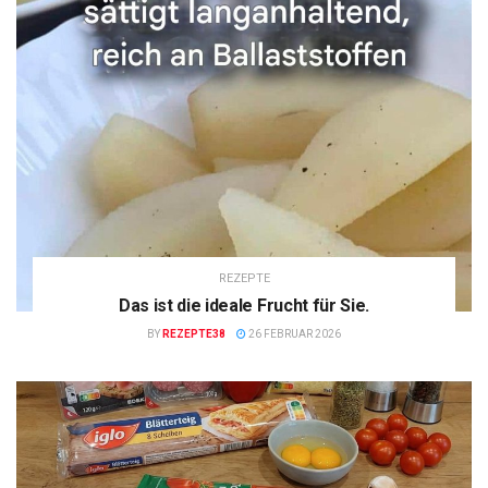
REZEPTE
Das ist die ideale Frucht für Sie.
BY
REZEPTE38
26 FEBRUAR 2026