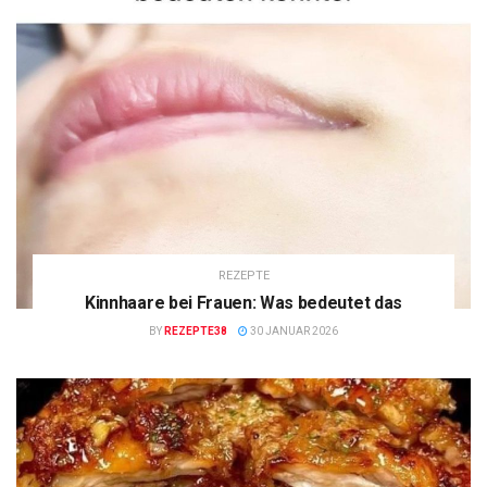
REZEPTE
Kinnhaare bei Frauen: Was bedeutet das
BY
REZEPTE38
30 JANUAR 2026