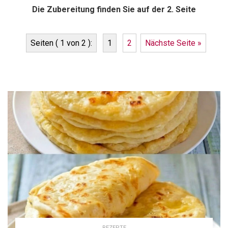
Die Zubereitung finden Sie auf der 2. Seite
Seiten ( 1 von 2 ):
1
2
Nächste Seite »
REZEPTE