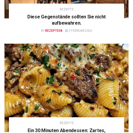
REZEPTE
Diese Gegenstände sollten Sie nicht
aufbewahren.
BY
REZEPTE38
3 FEBRUAR 2026
REZEPTE
Ein 30 Minuten Abendessen: Zartes,