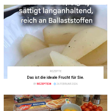
REZEPTE
Das ist die ideale Frucht für Sie.
BY
REZEPTE38
26 FEBRUAR 2026