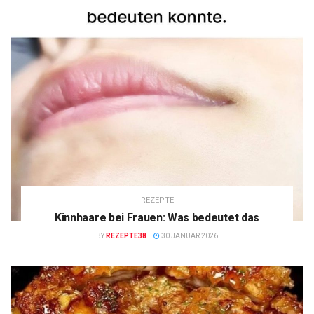
REZEPTE
Kinnhaare bei Frauen: Was bedeutet das
BY
REZEPTE38
30 JANUAR 2026