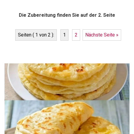
Die Zubereitung finden Sie auf der 2. Seite
Seiten ( 1 von 2 ):
1
2
Nächste Seite »