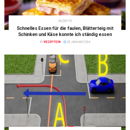
REZEPTE
Schnelles Essen für die faulen, Blätterteig mit
Schinken und Käse konnte ich ständig essen
BY
REZEPTE38
28 JANUAR 2026