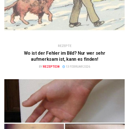
REZEPTE
Wo ist der Fehler im Bild? Nur wer sehr
aufmerksam ist, kann es finden!
BY
REZEPTE38
13 FEBRUAR 2026