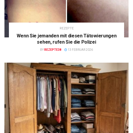
REZEPTE
Wenn Sie jemanden mit diesen Tätowierungen
sehen, rufen Sie die Polizei
BY
REZEPTE38
13 FEBRUAR 2026