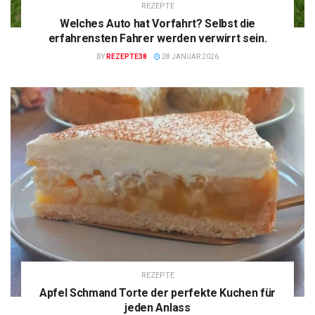
REZEPTE
Welches Auto hat Vorfahrt? Selbst die
erfahrensten Fahrer werden verwirrt sein.
BY
REZEPTE38
28 JANUAR 2026
REZEPTE
Apfel Schmand Torte der perfekte Kuchen für
jeden Anlass