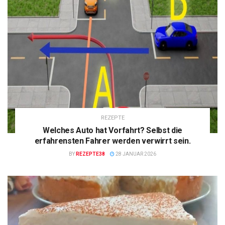
REZEPTE
Welches Auto hat Vorfahrt? Selbst die
erfahrensten Fahrer werden verwirrt sein.
BY
REZEPTE38
28 JANUAR 2026