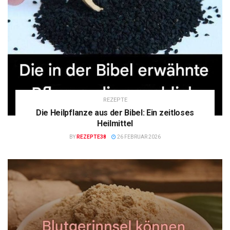
REZEPTE
Die Heilpflanze aus der Bibel: Ein zeitloses
Heilmittel
BY
REZEPTE38
26 FEBRUAR 2026