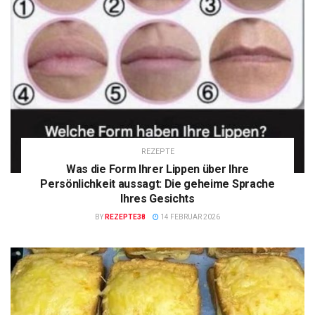
REZEPTE
Was die Form Ihrer Lippen über Ihre
Persönlichkeit aussagt: Die geheime Sprache
Ihres Gesichts
BY
REZEPTE38
14 FEBRUAR 2026