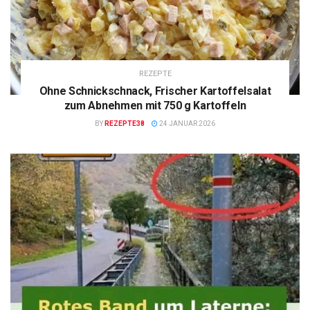
REZEPTE
Ohne Schnickschnack, Frischer Kartoffelsalat
zum Abnehmen mit 750 g Kartoffeln
BY
REZEPTE38
24 JANUAR 2026