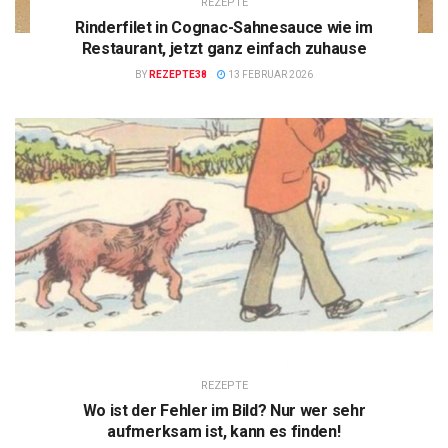
REZEPTE
Rinderfilet in Cognac-Sahnesauce wie im
Restaurant, jetzt ganz einfach zuhause
BY
REZEPTE38
13 FEBRUAR 2026
REZEPTE
Wo ist der Fehler im Bild? Nur wer sehr
aufmerksam ist, kann es finden!