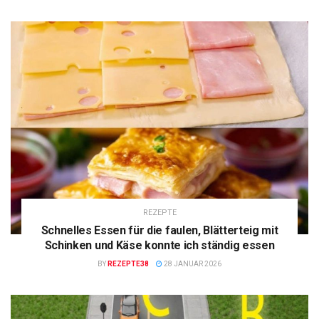
REZEPTE
Schnelles Essen für die faulen, Blätterteig mit
Schinken und Käse konnte ich ständig essen
BY
REZEPTE38
28 JANUAR 2026