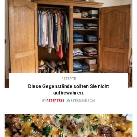
REZEPTE
Diese Gegenstände sollten Sie nicht
aufbewahren.
BY
REZEPTE38
3 FEBRUAR 2026