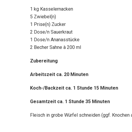
1 kg Kasselernacken
5 Zwiebel(n)
1 Prise(n) Zucker
2 Dose/n Sauerkraut
1 Dose/n Ananasstücke
2 Becher Sahne à 200 ml
Zubereitung
Arbeitszeit ca. 20 Minuten
Koch-/Backzeit ca. 1 Stunde 15 Minuten
Gesamtzeit ca. 1 Stunde 35 Minuten
Fleisch in grobe Würfel schneiden (ggf. Knochen 