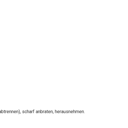
abtrennen), scharf anbraten, herausnehmen.