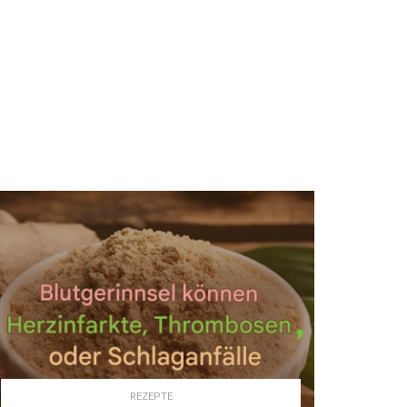
REZEPTE