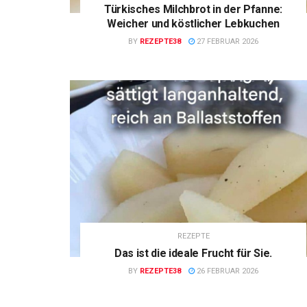
Türkisches Milchbrot in der Pfanne:
Weicher und köstlicher Lebkuchen
BY
REZEPTE38
27 FEBRUAR 2026
REZEPTE
Das ist die ideale Frucht für Sie.
BY
REZEPTE38
26 FEBRUAR 2026