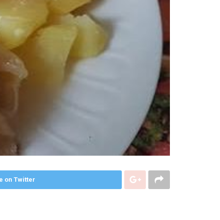
e on Twitter