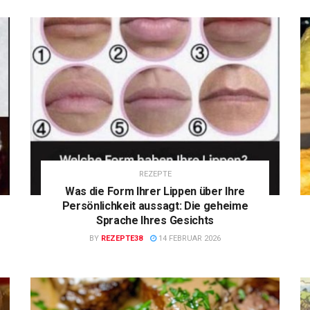
REZEPTE
Was die Form Ihrer Lippen über Ihre
Persönlichkeit aussagt: Die geheime
Sprache Ihres Gesichts
BY
REZEPTE38
14 FEBRUAR 2026