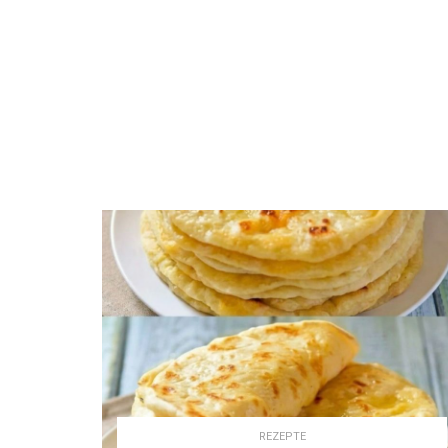
REZEPTE