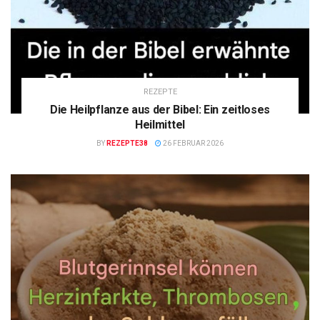
REZEPTE
Die Heilpflanze aus der Bibel: Ein zeitloses
Heilmittel
BY
REZEPTE38
26 FEBRUAR 2026