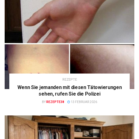
REZEPTE
Wenn Sie jemanden mit diesen Tätowierungen
sehen, rufen Sie die Polizei
BY
REZEPTE38
13 FEBRUAR 2026