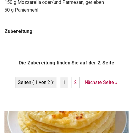
150 g Mozzarella oder/und Parmesan, gerieben
50 g Paniermehl
Zubereitung:
Die Zubereitung finden Sie auf der 2. Seite
Seiten ( 1 von 2 ):
1
2
Nächste Seite »