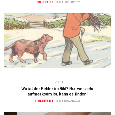
BY
REZEPTE38
13 FEBRUAR 2026
REZEPTE
Wo ist der Fehler im Bild? Nur wer sehr
aufmerksam ist, kann es finden!
BY
REZEPTE38
13 FEBRUAR 2026