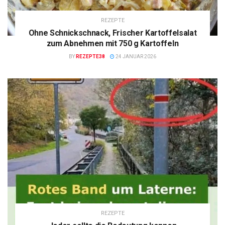
REZEPTE
Ohne Schnickschnack, Frischer Kartoffelsalat
zum Abnehmen mit 750 g Kartoffeln
BY
REZEPTE38
24 JANUAR 2026
REZEPTE