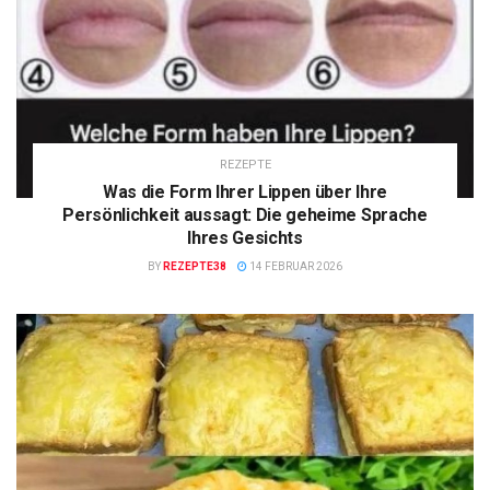
REZEPTE
Was die Form Ihrer Lippen über Ihre
Persönlichkeit aussagt: Die geheime Sprache
Ihres Gesichts
BY
REZEPTE38
14 FEBRUAR 2026