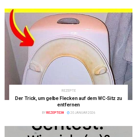
REZEPTE
Der Trick, um gelbe Flecken auf dem WC-Sitz zu
entfernen
BY
REZEPTE38
20 JANUAR 2026