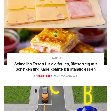
REZEPTE
Schnelles Essen für die faulen, Blätterteig mit
Schinken und Käse konnte ich ständig essen
BY
REZEPTE38
28 JANUAR 2026