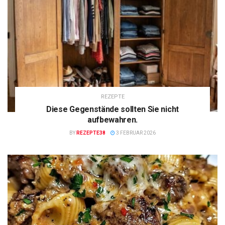
REZEPTE
Diese Gegenstände sollten Sie nicht
aufbewahren.
BY
REZEPTE38
3 FEBRUAR 2026