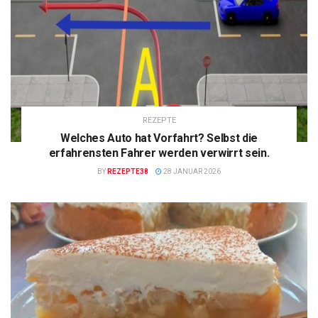
REZEPTE
Welches Auto hat Vorfahrt? Selbst die
erfahrensten Fahrer werden verwirrt sein.
BY
REZEPTE38
28 JANUAR 2026