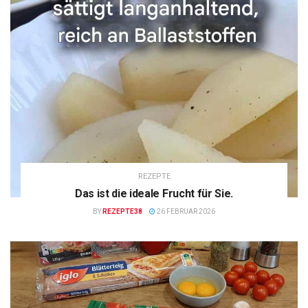
REZEPTE
Das ist die ideale Frucht für Sie.
BY
REZEPTE38
26 FEBRUAR 2026