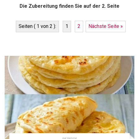
Die Zubereitung finden Sie auf der 2. Seite
Seiten ( 1 von 2 ):
1
2
Nächste Seite »