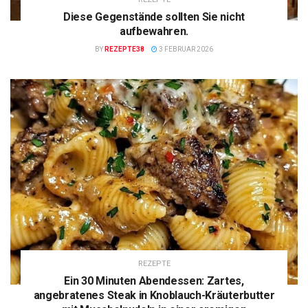
Diese Gegenstände sollten Sie nicht
aufbewahren.
BY
REZEPTE38
3 FEBRUAR 2026
REZEPTE
Ein 30 Minuten Abendessen: Zartes,
angebratenes Steak in Knoblauch-Kräuterbutter