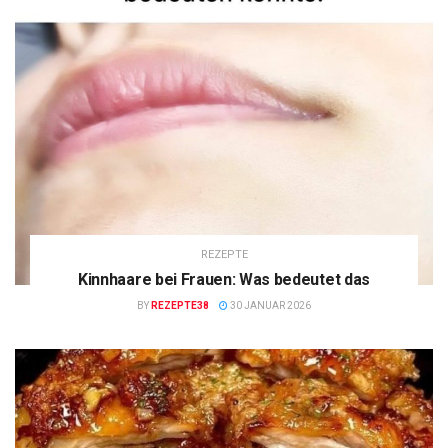
REZEPTE
Kinnhaare bei Frauen: Was bedeutet das
BY
REZEPTE38
30 JANUAR 2026