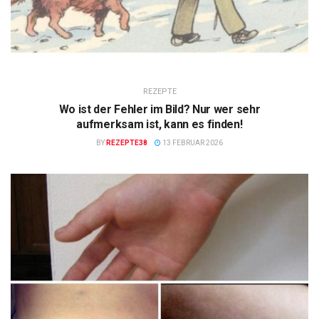
REZEPTE
Wo ist der Fehler im Bild? Nur wer sehr
aufmerksam ist, kann es finden!
BY
REZEPTE38
13 FEBRUAR 2026