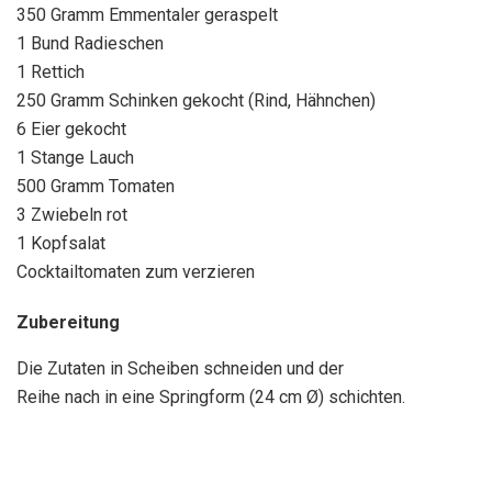
350 Gramm Emmentaler geraspelt
1 Bund Radieschen
1 Rettich
250 Gramm Schinken gekocht (Rind, Hähnchen)
6 Eier gekocht
1 Stange Lauch
500 Gramm Tomaten
3 Zwiebeln rot
1 Kopfsalat
Cocktailtomaten zum verzieren
Zubereitung
Die Zutaten in Scheiben schneiden und der
Reihe nach in eine Springform (24 cm Ø) schichten.