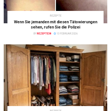
REZEPTE
Wenn Sie jemanden mit diesen Tätowierungen
sehen, rufen Sie die Polizei
BY
REZEPTE38
13 FEBRUAR 2026
REZEPTE