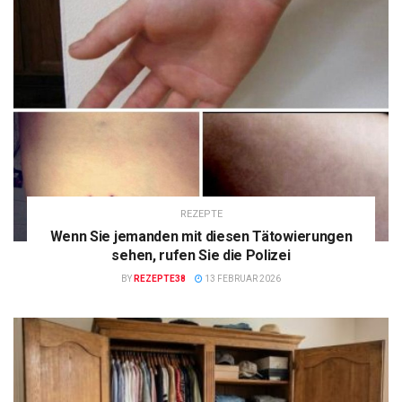
REZEPTE
Wenn Sie jemanden mit diesen Tätowierungen
sehen, rufen Sie die Polizei
BY
REZEPTE38
13 FEBRUAR 2026