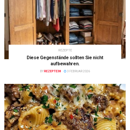
REZEPTE
Diese Gegenstände sollten Sie nicht
aufbewahren.
BY
REZEPTE38
3 FEBRUAR 2026