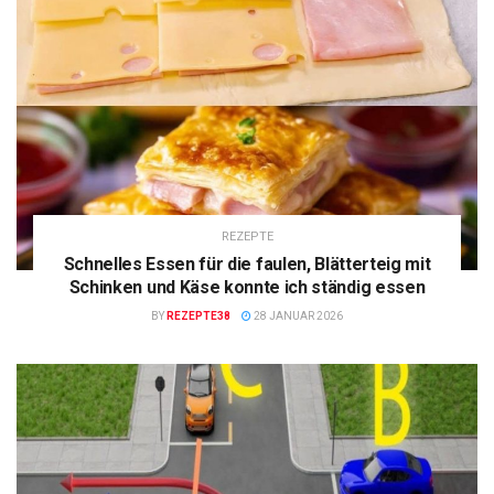
REZEPTE
Schnelles Essen für die faulen, Blätterteig mit
Schinken und Käse konnte ich ständig essen
BY
REZEPTE38
28 JANUAR 2026