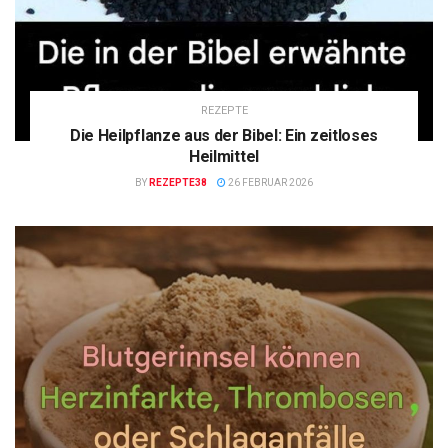
REZEPTE
Die Heilpflanze aus der Bibel: Ein zeitloses
Heilmittel
BY
REZEPTE38
26 FEBRUAR 2026