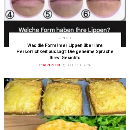
REZEPTE
Was die Form Ihrer Lippen über Ihre
Persönlichkeit aussagt: Die geheime Sprache
Ihres Gesichts
BY
REZEPTE38
14 FEBRUAR 2026