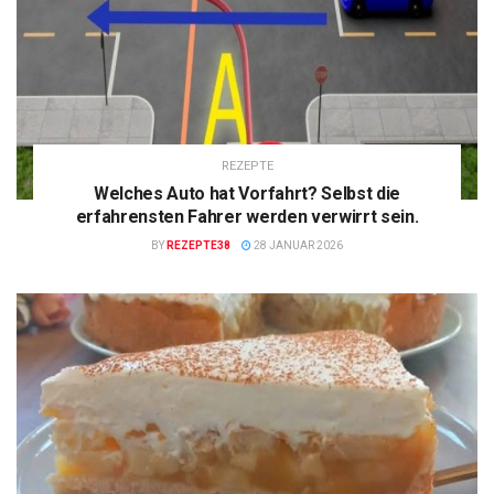
REZEPTE
Welches Auto hat Vorfahrt? Selbst die
erfahrensten Fahrer werden verwirrt sein.
BY
REZEPTE38
28 JANUAR 2026