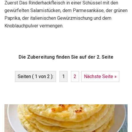
Zuerst Das Rinderhackfleisch in einer Schüssel mit den
gewürfelten Salamistücken, dem Parmesankäse, der grünen
Paprika, der italienischen Gewürzmischung und dem
Knoblauchpulver vermengen.
Die Zubereitung finden Sie auf der 2. Seite
Seiten ( 1 von 2 ):
1
2
Nächste Seite »