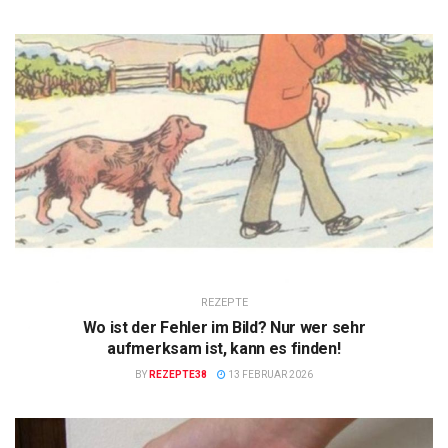
REZEPTE
Wo ist der Fehler im Bild? Nur wer sehr
aufmerksam ist, kann es finden!
BY
REZEPTE38
13 FEBRUAR 2026