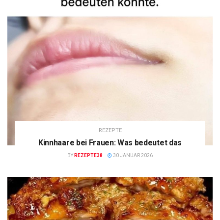
REZEPTE
Kinnhaare bei Frauen: Was bedeutet das
BY
REZEPTE38
30 JANUAR 2026