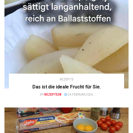
REZEPTE
Das ist die ideale Frucht für Sie.
BY
REZEPTE38
26 FEBRUAR 2026