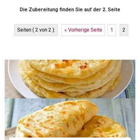
Die Zubereitung finden Sie auf der 2. Seite
Seiten ( 2 von 2 ):
« Vorherige Seite
1
2