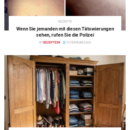
REZEPTE
Wenn Sie jemanden mit diesen Tätowierungen
sehen, rufen Sie die Polizei
BY
REZEPTE38
13 FEBRUAR 2026