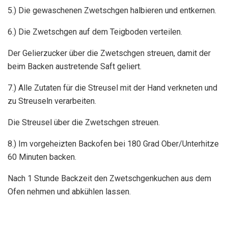
5.) Die gewaschenen Zwetschgen halbieren und entkernen.
6.) Die Zwetschgen auf dem Teigboden verteilen.
Der Gelierzucker über die Zwetschgen streuen, damit der
beim Backen austretende Saft geliert.
7.) Alle Zutaten für die Streusel mit der Hand verkneten und
zu Streuseln verarbeiten.
Die Streusel über die Zwetschgen streuen.
8.) Im vorgeheizten Backofen bei 180 Grad Ober/Unterhitze
60 Minuten backen.
Nach 1 Stunde Backzeit den Zwetschgenkuchen aus dem
Ofen nehmen und abkühlen lassen.