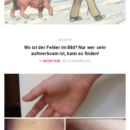
REZEPTE
Wo ist der Fehler im Bild? Nur wer sehr
aufmerksam ist, kann es finden!
BY
REZEPTE38
13 FEBRUAR 2026