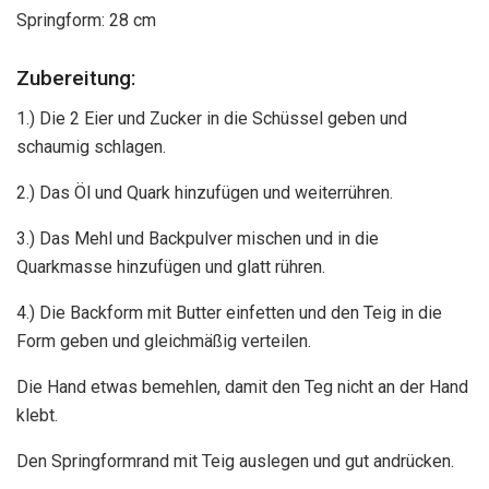
Springform: 28 cm
Zubereitung:
1.) Die 2 Eier und Zucker in die Schüssel geben und
schaumig schlagen.
2.) Das Öl und Quark hinzufügen und weiterrühren.
3.) Das Mehl und Backpulver mischen und in die
Quarkmasse hinzufügen und glatt rühren.
4.) Die Backform mit Butter einfetten und den Teig in die
Form geben und gleichmäßig verteilen.
Die Hand etwas bemehlen, damit den Teg nicht an der Hand
klebt.
Den Springformrand mit Teig auslegen und gut andrücken.