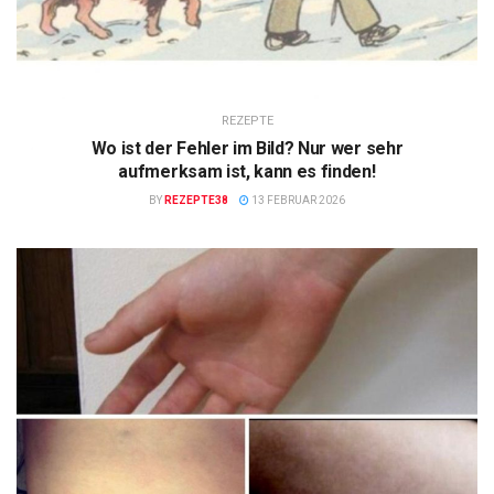
REZEPTE
Wo ist der Fehler im Bild? Nur wer sehr
aufmerksam ist, kann es finden!
BY
REZEPTE38
13 FEBRUAR 2026