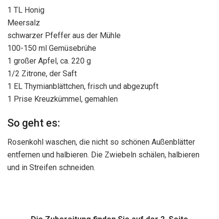
1 TL Honig
Meersalz
schwarzer Pfeffer aus der Mühle
100-150 ml Gemüsebrühe
1 großer Apfel, ca. 220 g
1/2 Zitrone, der Saft
1 EL Thymianblättchen, frisch und abgezupft
1 Prise Kreuzkümmel, gemahlen
So geht es:
Rosenkohl waschen, die nicht so schönen Außenblätter
entfernen und halbieren. Die Zwiebeln schälen, halbieren
und in Streifen schneiden.