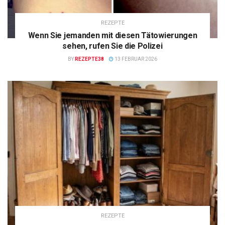
REZEPTE
Wenn Sie jemanden mit diesen Tätowierungen
sehen, rufen Sie die Polizei
BY
REZEPTE38
13 FEBRUAR 2026
REZEPTE