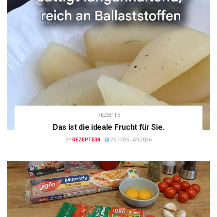
REZEPTE
Das ist die ideale Frucht für Sie.
BY
REZEPTE38
26 FEBRUAR 2026