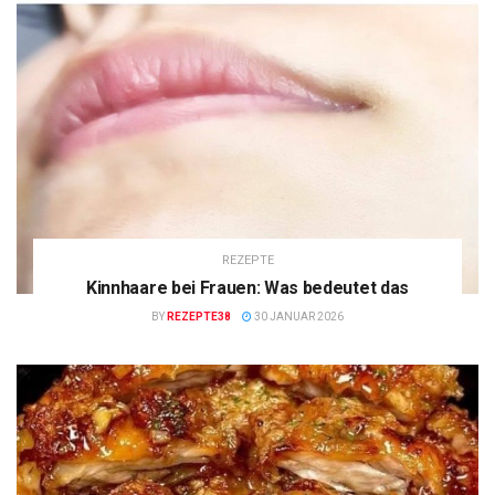
REZEPTE
Kinnhaare bei Frauen: Was bedeutet das
BY
REZEPTE38
30 JANUAR 2026