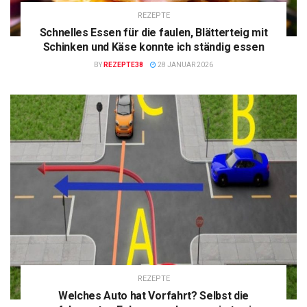
REZEPTE
Schnelles Essen für die faulen, Blätterteig mit
Schinken und Käse konnte ich ständig essen
BY
REZEPTE38
28 JANUAR 2026
REZEPTE
Welches Auto hat Vorfahrt? Selbst die