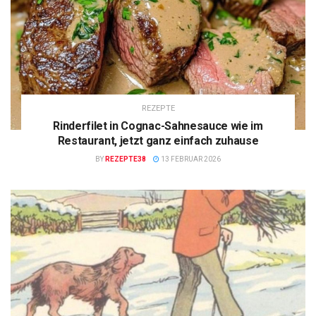
REZEPTE
Rinderfilet in Cognac-Sahnesauce wie im
Restaurant, jetzt ganz einfach zuhause
BY
REZEPTE38
13 FEBRUAR 2026