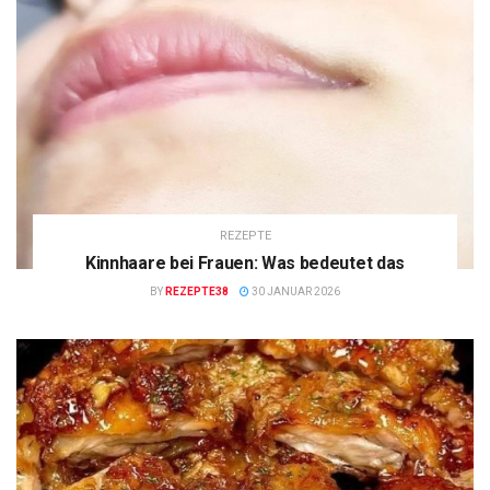
REZEPTE
Kinnhaare bei Frauen: Was bedeutet das
BY
REZEPTE38
30 JANUAR 2026