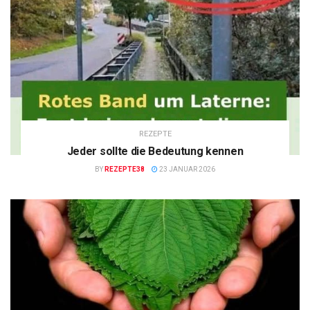
REZEPTE
Jeder sollte die Bedeutung kennen
BY
REZEPTE38
23 JANUAR 2026