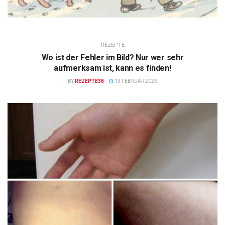
REZEPTE
Wo ist der Fehler im Bild? Nur wer sehr
aufmerksam ist, kann es finden!
BY
REZEPTE38
13 FEBRUAR 2026