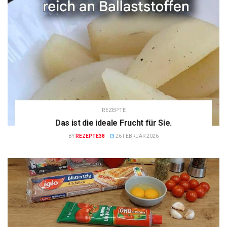
REZEPTE
Das ist die ideale Frucht für Sie.
BY
REZEPTE38
26 FEBRUAR 2026