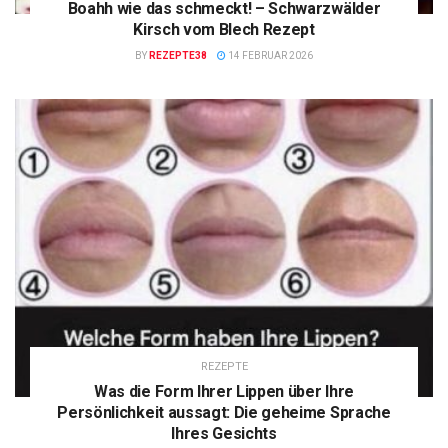
Boahh wie das schmeckt! – Schwarzwälder
Kirsch vom Blech Rezept
BY
REZEPTE38
14 FEBRUAR 2026
REZEPTE
Was die Form Ihrer Lippen über Ihre
Persönlichkeit aussagt: Die geheime Sprache
Ihres Gesichts