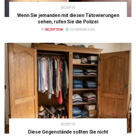
REZEPTE
Wenn Sie jemanden mit diesen Tätowierungen
sehen, rufen Sie die Polizei
BY
REZEPTE38
13 FEBRUAR 2026
REZEPTE
Diese Gegenstände sollten Sie nicht