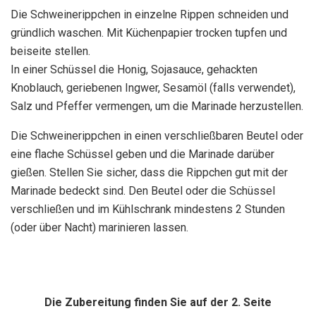
Die Schweinerippchen in einzelne Rippen schneiden und
gründlich waschen. Mit Küchenpapier trocken tupfen und
beiseite stellen.
In einer Schüssel die Honig, Sojasauce, gehackten
Knoblauch, geriebenen Ingwer, Sesamöl (falls verwendet),
Salz und Pfeffer vermengen, um die Marinade herzustellen.
Die Schweinerippchen in einen verschließbaren Beutel oder
eine flache Schüssel geben und die Marinade darüber
gießen. Stellen Sie sicher, dass die Rippchen gut mit der
Marinade bedeckt sind. Den Beutel oder die Schüssel
verschließen und im Kühlschrank mindestens 2 Stunden
(oder über Nacht) marinieren lassen.
Die Zubereitung finden Sie auf der 2. Seite