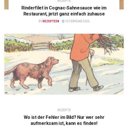
REZEPTE
Rinderfilet in Cognac-Sahnesauce wie im
Restaurant, jetzt ganz einfach zuhause
BY
REZEPTE38
13 FEBRUAR 2026
REZEPTE
Wo ist der Fehler im Bild? Nur wer sehr
aufmerksam ist, kann es finden!