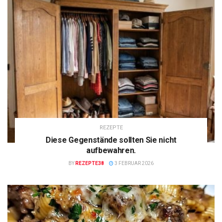
REZEPTE
Diese Gegenstände sollten Sie nicht
aufbewahren.
BY
REZEPTE38
3 FEBRUAR 2026