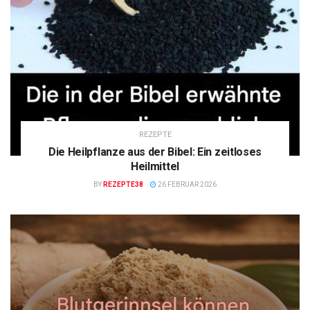
REZEPTE
Die Heilpflanze aus der Bibel: Ein zeitloses
Heilmittel
BY
REZEPTE38
26 FEBRUAR 2026