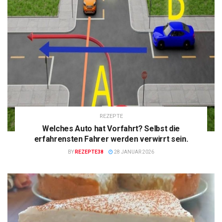
REZEPTE
Welches Auto hat Vorfahrt? Selbst die
erfahrensten Fahrer werden verwirrt sein.
BY
REZEPTE38
28 JANUAR 2026