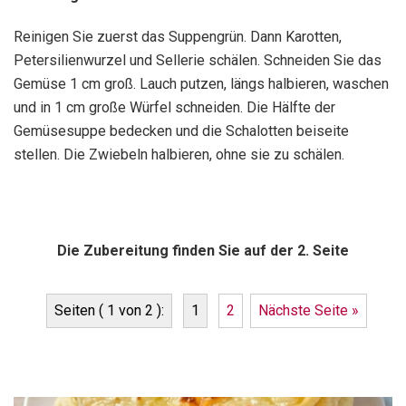
Reinigen Sie zuerst das Suppengrün. Dann Karotten,
Petersilienwurzel und Sellerie schälen. Schneiden Sie das
Gemüse 1 cm groß. Lauch putzen, längs halbieren, waschen
und in 1 cm große Würfel schneiden. Die Hälfte der
Gemüsesuppe bedecken und die Schalotten beiseite
stellen. Die Zwiebeln halbieren, ohne sie zu schälen.
Die Zubereitung finden Sie auf der 2. Seite
Seiten ( 1 von 2 ):
1
2
Nächste Seite »