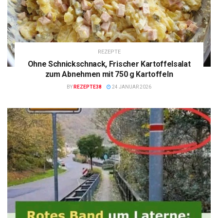
REZEPTE
Ohne Schnickschnack, Frischer Kartoffelsalat
zum Abnehmen mit 750 g Kartoffeln
BY
REZEPTE38
24 JANUAR 2026