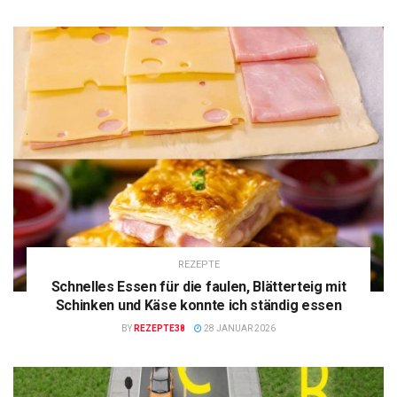
REZEPTE
Schnelles Essen für die faulen, Blätterteig mit
Schinken und Käse konnte ich ständig essen
BY
REZEPTE38
28 JANUAR 2026