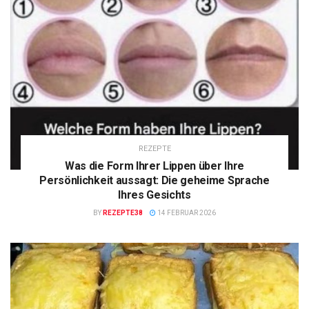
REZEPTE
Was die Form Ihrer Lippen über Ihre
Persönlichkeit aussagt: Die geheime Sprache
Ihres Gesichts
BY
REZEPTE38
14 FEBRUAR 2026