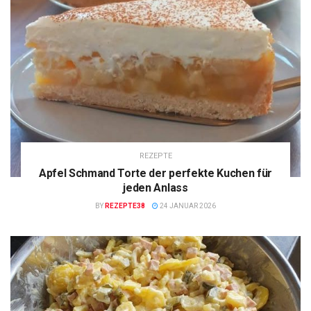
REZEPTE
Apfel Schmand Torte der perfekte Kuchen für
jeden Anlass
BY
REZEPTE38
24 JANUAR 2026