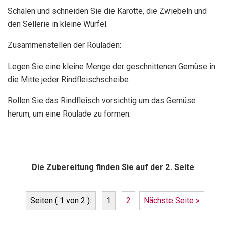
Schälen und schneiden Sie die Karotte, die Zwiebeln und
den Sellerie in kleine Würfel.
Zusammenstellen der Rouladen:
Legen Sie eine kleine Menge der geschnittenen Gemüse in
die Mitte jeder Rindfleischscheibe.
Rollen Sie das Rindfleisch vorsichtig um das Gemüse
herum, um eine Roulade zu formen.
Die Zubereitung finden Sie auf der 2. Seite
Seiten ( 1 von 2 ):
1
2
Nächste Seite »