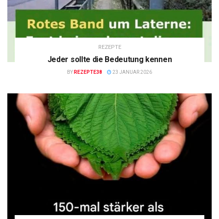
REZEPTE
Jeder sollte die Bedeutung kennen
BY
REZEPTE38
23 JANUAR 2026