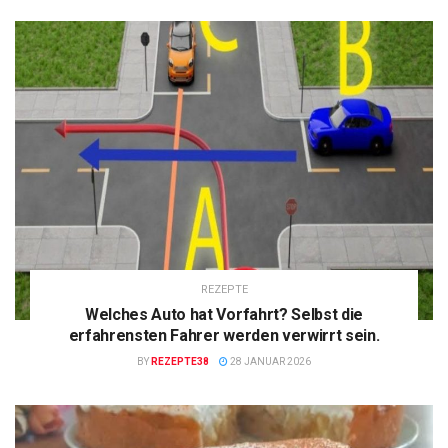
REZEPTE
Welches Auto hat Vorfahrt? Selbst die
erfahrensten Fahrer werden verwirrt sein.
BY
REZEPTE38
28 JANUAR 2026