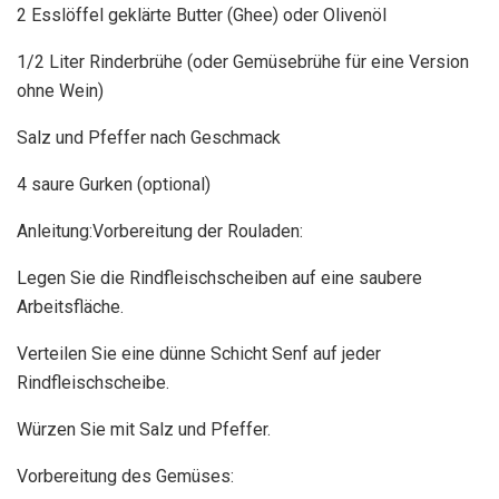
2 Esslöffel geklärte Butter (Ghee) oder Olivenöl
1/2 Liter Rinderbrühe (oder Gemüsebrühe für eine Version
ohne Wein)
Salz und Pfeffer nach Geschmack
4 saure Gurken (optional)
Anleitung:Vorbereitung der Rouladen:
Legen Sie die Rindfleischscheiben auf eine saubere
Arbeitsfläche.
Verteilen Sie eine dünne Schicht Senf auf jeder
Rindfleischscheibe.
Würzen Sie mit Salz und Pfeffer.
Vorbereitung des Gemüses: