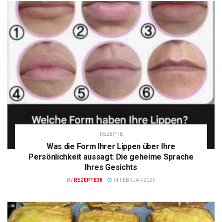
REZEPTE
Was die Form Ihrer Lippen über Ihre
Persönlichkeit aussagt: Die geheime Sprache
Ihres Gesichts
BY
REZEPTE38
14 FEBRUAR 2026