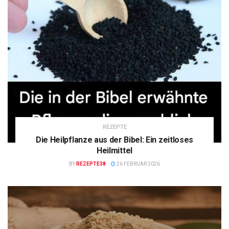
REZEPTE
Die Heilpflanze aus der Bibel: Ein zeitloses
Heilmittel
BY
REZEPTE38
26 FEBRUAR 2026