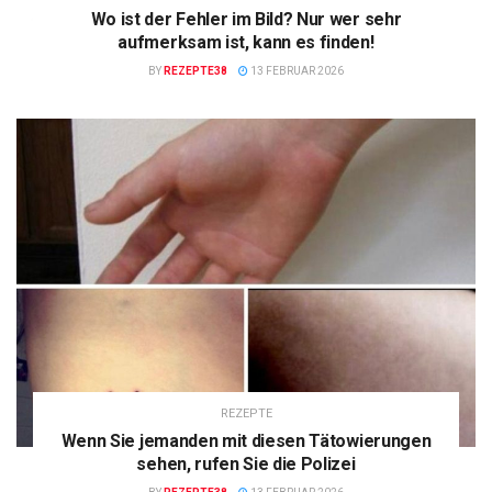
Wo ist der Fehler im Bild? Nur wer sehr
aufmerksam ist, kann es finden!
BY
REZEPTE38
13 FEBRUAR 2026
REZEPTE
Wenn Sie jemanden mit diesen Tätowierungen
sehen, rufen Sie die Polizei