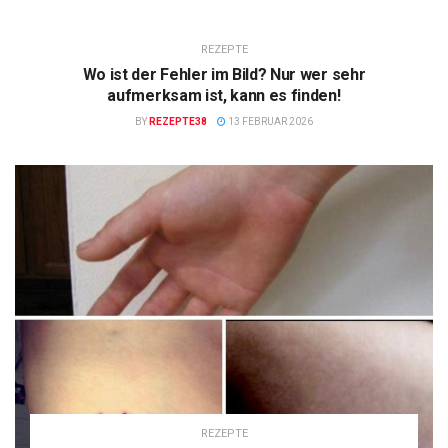
REZEPTE
Wo ist der Fehler im Bild? Nur wer sehr
aufmerksam ist, kann es finden!
BY
REZEPTE38
13 FEBRUAR 2026
REZEPTE