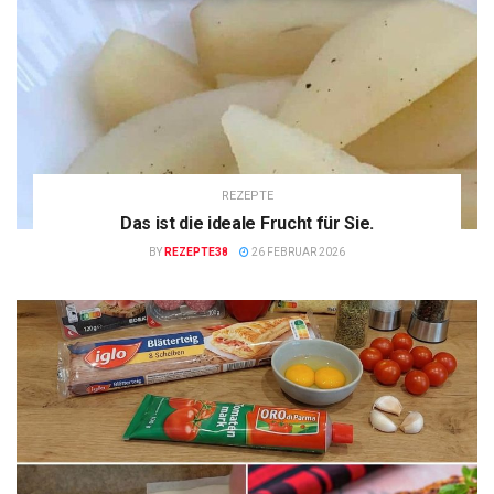
REZEPTE
Das ist die ideale Frucht für Sie.
BY
REZEPTE38
26 FEBRUAR 2026