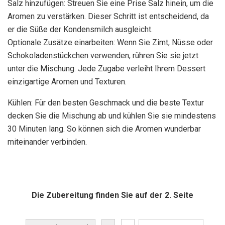
Salz hinzufügen: Streuen Sie eine Prise Salz hinein, um die
Aromen zu verstärken. Dieser Schritt ist entscheidend, da
er die Süße der Kondensmilch ausgleicht.
Optionale Zusätze einarbeiten: Wenn Sie Zimt, Nüsse oder
Schokoladenstückchen verwenden, rühren Sie sie jetzt
unter die Mischung. Jede Zugabe verleiht Ihrem Dessert
einzigartige Aromen und Texturen.
Kühlen: Für den besten Geschmack und die beste Textur
decken Sie die Mischung ab und kühlen Sie sie mindestens
30 Minuten lang. So können sich die Aromen wunderbar
miteinander verbinden.
Die Zubereitung finden Sie auf der 2. Seite