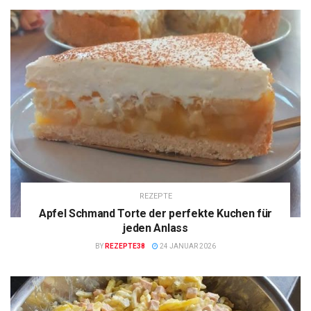
REZEPTE
Apfel Schmand Torte der perfekte Kuchen für
jeden Anlass
BY
REZEPTE38
24 JANUAR 2026