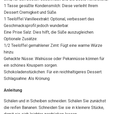
1 Tasse gesüßte Kondensmilch: Diese verleiht Ihrem
Dessert Cremigkeit und Süße.
1 Teelöffel Vanilleextrakt: Optional, verbessert das
Geschmacksprofil jedoch wunderbar.
Eine Prise Salz: Dies hilft, die Süße auszugleichen.
Optionale Zusätze:
1/2 Teelöffel gemahlener Zimt: Fügt eine warme Würze
hinzu.
Gehackte Nüsse: Walnüsse oder Pekannüsse können für
ein schönes Knuspern sorgen.
Schokoladenstückchen: Für ein reichhaltigeres Dessert.
Schlagsahne: Als Krönung.
Anleitung
Schälen und in Scheiben schneiden: Schälen Sie zunächst
die reifen Bananen. Schneiden Sie sie in kleinere Stücke,