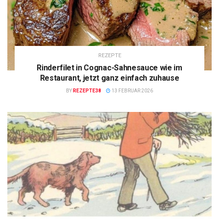
REZEPTE
Rinderfilet in Cognac-Sahnesauce wie im
Restaurant, jetzt ganz einfach zuhause
BY
REZEPTE38
13 FEBRUAR 2026