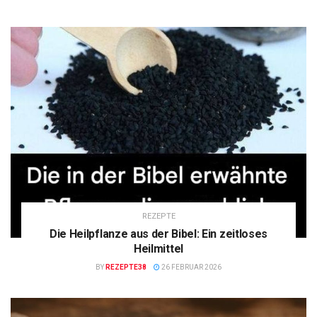
REZEPTE
Die Heilpflanze aus der Bibel: Ein zeitloses
Heilmittel
BY
REZEPTE38
26 FEBRUAR 2026