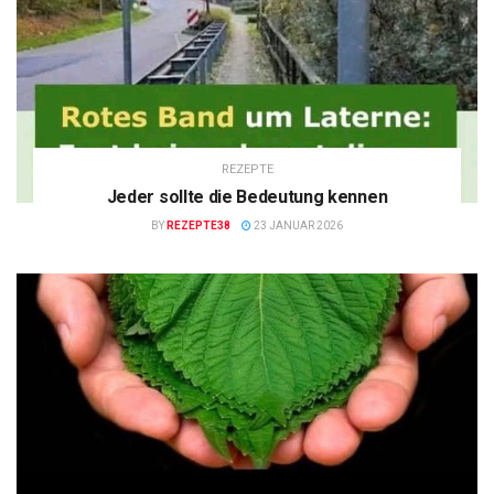
REZEPTE
Jeder sollte die Bedeutung kennen
BY
REZEPTE38
23 JANUAR 2026