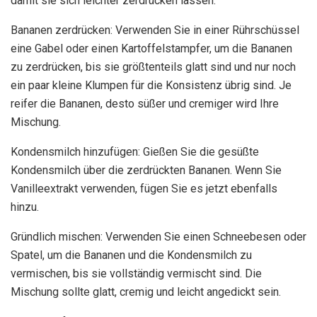
damit sie sich leichter zerdrücken lassen.
Bananen zerdrücken: Verwenden Sie in einer Rührschüssel
eine Gabel oder einen Kartoffelstampfer, um die Bananen
zu zerdrücken, bis sie größtenteils glatt sind und nur noch
ein paar kleine Klumpen für die Konsistenz übrig sind. Je
reifer die Bananen, desto süßer und cremiger wird Ihre
Mischung.
Kondensmilch hinzufügen: Gießen Sie die gesüßte
Kondensmilch über die zerdrückten Bananen. Wenn Sie
Vanilleextrakt verwenden, fügen Sie es jetzt ebenfalls
hinzu.
Gründlich mischen: Verwenden Sie einen Schneebesen oder
Spatel, um die Bananen und die Kondensmilch zu
vermischen, bis sie vollständig vermischt sind. Die
Mischung sollte glatt, cremig und leicht angedickt sein.