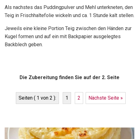
Als nachstes das Puddingpulver und Mehl unterkneten, den
Teig in Frischhaltefolie wickeln und ca. 1 Stunde kalt stellen.
Jeweils eine kleine Portion Teig zwischen den Händen zur
Kugel formen und auf ein mit Backpapier ausgelegtes
Backblech geben.
Die Zubereitung finden Sie auf der 2. Seite
Seiten ( 1 von 2 ):
1
2
Nächste Seite »