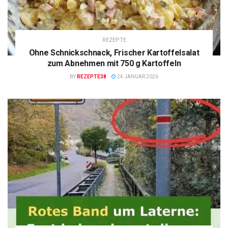
REZEPTE
Ohne Schnickschnack, Frischer Kartoffelsalat
zum Abnehmen mit 750 g Kartoffeln
BY
REZEPTE38
24 JANUAR 2026