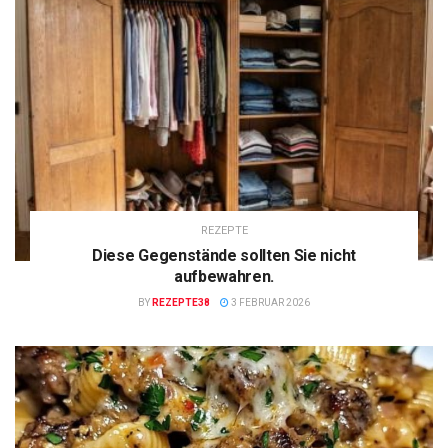
REZEPTE
Diese Gegenstände sollten Sie nicht
aufbewahren.
BY
REZEPTE38
3 FEBRUAR 2026