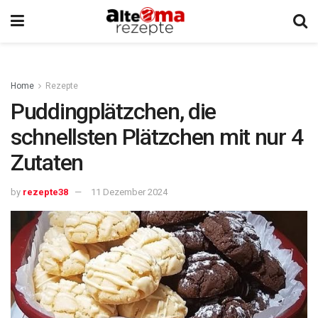
Home
Rezepte
Puddingplätzchen, die
schnellsten Plätzchen mit nur 4
Zutaten
by
rezepte38
11 Dezember 2024