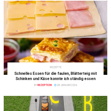
REZEPTE
Schnelles Essen für die faulen, Blätterteig mit
Schinken und Käse konnte ich ständig essen
BY
REZEPTE38
28 JANUAR 2026