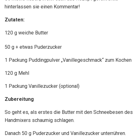
hinterlassen sie einen Kommentar!
Zutaten:
120 g weiche Butter
50 g + etwas Puderzucker
1
Packung Puddingpulver „Vanillegeschmack“ zum Kochen
120 g Mehl
1 Packung Vanillezucker (optional)
Zubereitung
So geht es, als erstes die Butter mit den Schneebesen des
Handmixers schaumig schlagen.
Danach 50 g Puderzucker und Vanillezucker unterrühren.