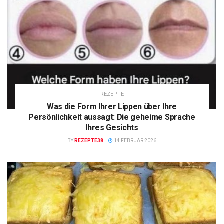
REZEPTE
Was die Form Ihrer Lippen über Ihre
Persönlichkeit aussagt: Die geheime Sprache
Ihres Gesichts
BY
REZEPTE38
14 FEBRUAR 2026