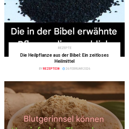
REZEPTE
Die Heilpflanze aus der Bibel: Ein zeitloses
Heilmittel
BY
REZEPTE38
26 FEBRUAR 2026