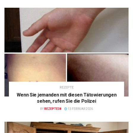
REZEPTE
Wenn Sie jemanden mit diesen Tätowierungen
sehen, rufen Sie die Polizei
BY
REZEPTE38
13 FEBRUAR 2026