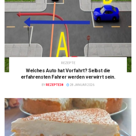
REZEPTE
Welches Auto hat Vorfahrt? Selbst die
erfahrensten Fahrer werden verwirrt sein.
BY
REZEPTE38
28 JANUAR 2026