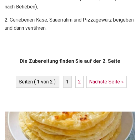
nach Belieben),
2. Geriebenen Käse, Sauerrahm und Pizzagewürz beigeben
und dann verrühren.
Die Zubereitung finden Sie auf der 2. Seite
Seiten ( 1 von 2 ):
1
2
Nächste Seite »