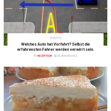
REZEPTE
Welches Auto hat Vorfahrt? Selbst die
erfahrensten Fahrer werden verwirrt sein.
BY
REZEPTE38
28 JANUAR 2026