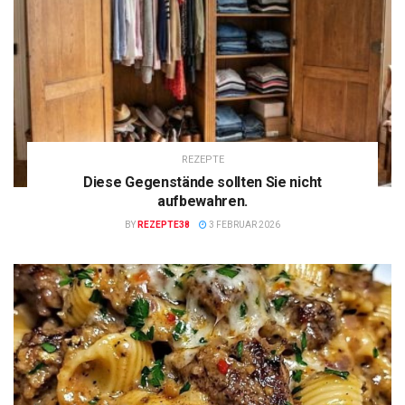
REZEPTE
Diese Gegenstände sollten Sie nicht
aufbewahren.
BY
REZEPTE38
3 FEBRUAR 2026