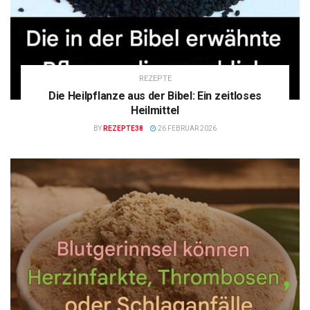
REZEPTE
Die Heilpflanze aus der Bibel: Ein zeitloses
Heilmittel
BY
REZEPTE38
26 FEBRUAR 2026