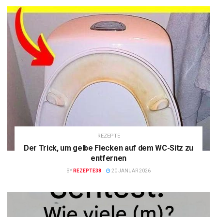
REZEPTE
Der Trick, um gelbe Flecken auf dem WC-Sitz zu
entfernen
BY
REZEPTE38
20 JANUAR 2026