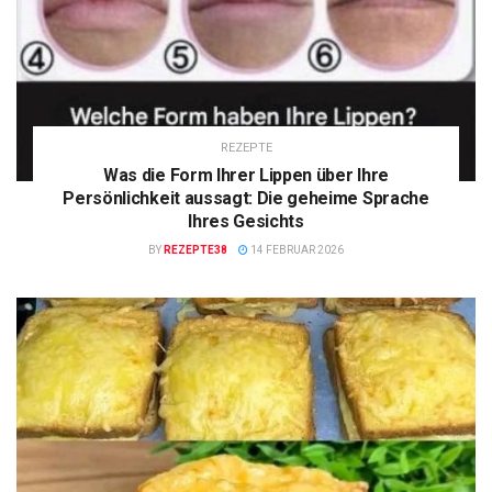
REZEPTE
Was die Form Ihrer Lippen über Ihre
Persönlichkeit aussagt: Die geheime Sprache
Ihres Gesichts
BY
REZEPTE38
14 FEBRUAR 2026