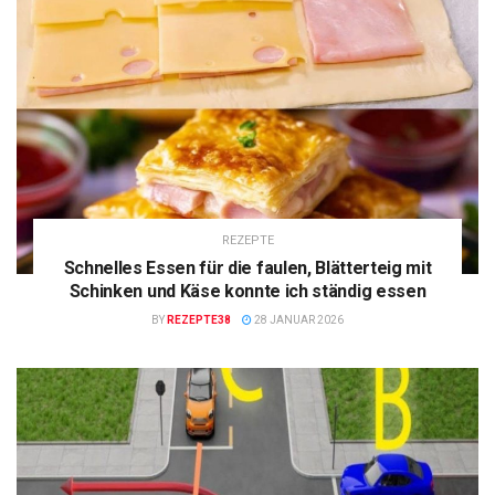
REZEPTE
Schnelles Essen für die faulen, Blätterteig mit
Schinken und Käse konnte ich ständig essen
BY
REZEPTE38
28 JANUAR 2026