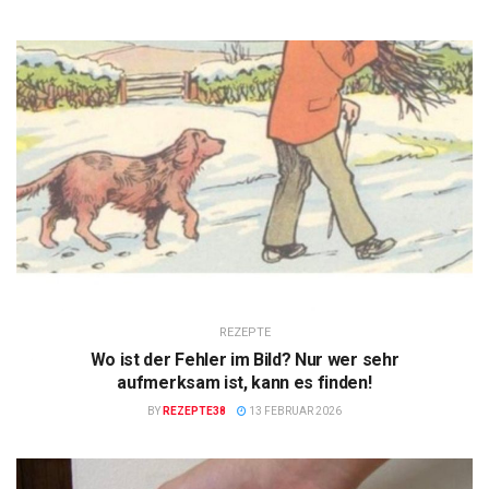
REZEPTE
Wo ist der Fehler im Bild? Nur wer sehr
aufmerksam ist, kann es finden!
BY
REZEPTE38
13 FEBRUAR 2026