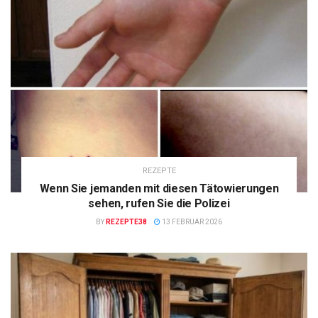
REZEPTE
Wenn Sie jemanden mit diesen Tätowierungen
sehen, rufen Sie die Polizei
BY
REZEPTE38
13 FEBRUAR 2026