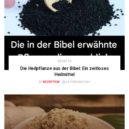
REZEPTE
Die Heilpflanze aus der Bibel: Ein zeitloses
Heilmittel
BY
REZEPTE38
26 FEBRUAR 2026