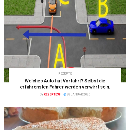
REZEPTE
Welches Auto hat Vorfahrt? Selbst die
erfahrensten Fahrer werden verwirrt sein.
BY
REZEPTE38
28 JANUAR 2026