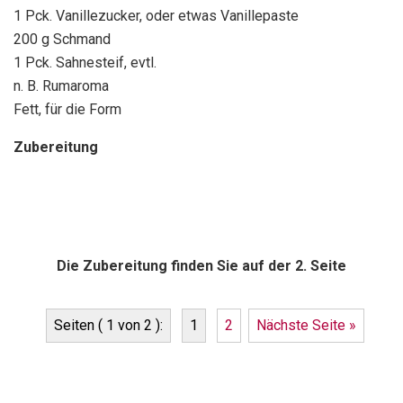
1 Pck. Vanillezucker, oder etwas Vanillepaste
200 g Schmand
1 Pck. Sahnesteif, evtl.
n. B. Rumaroma
Fett, für die Form
Zubereitung
Die Zubereitung finden Sie auf der 2. Seite
Seiten ( 1 von 2 ):
1
2
Nächste Seite »