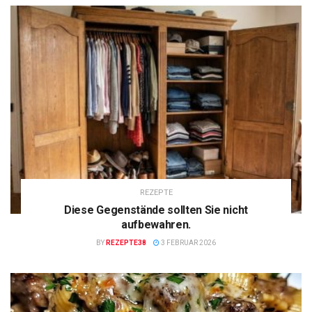
REZEPTE
Diese Gegenstände sollten Sie nicht
aufbewahren.
BY
REZEPTE38
3 FEBRUAR 2026