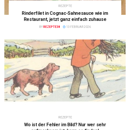
REZEPTE
Rinderfilet in Cognac-Sahnesauce wie im
Restaurant, jetzt ganz einfach zuhause
BY
REZEPTE38
13 FEBRUAR 2026
REZEPTE
Wo ist der Fehler im Bild? Nur wer sehr