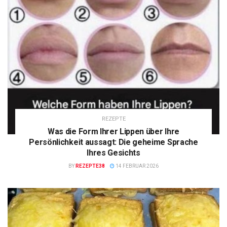
REZEPTE
Was die Form Ihrer Lippen über Ihre
Persönlichkeit aussagt: Die geheime Sprache
Ihres Gesichts
BY
REZEPTE38
14 FEBRUAR 2026