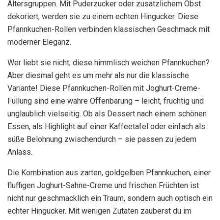
Altersgruppen. Mit Puderzucker oder zusätzlichem Obst
dekoriert, werden sie zu einem echten Hingucker. Diese
Pfannkuchen-Rollen verbinden klassischen Geschmack mit
moderner Eleganz.
Wer liebt sie nicht, diese himmlisch weichen Pfannkuchen?
Aber diesmal geht es um mehr als nur die klassische
Variante! Diese Pfannkuchen-Rollen mit Joghurt-Creme-
Füllung sind eine wahre Offenbarung – leicht, fruchtig und
unglaublich vielseitig. Ob als Dessert nach einem schönen
Essen, als Highlight auf einer Kaffeetafel oder einfach als
süße Belohnung zwischendurch – sie passen zu jedem
Anlass.
Die Kombination aus zarten, goldgelben Pfannkuchen, einer
fluffigen Joghurt-Sahne-Creme und frischen Früchten ist
nicht nur geschmacklich ein Traum, sondern auch optisch ein
echter Hingucker. Mit wenigen Zutaten zauberst du im