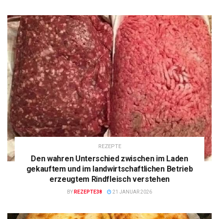
REZEPTE
Den wahren Unterschied zwischen im Laden
gekauftem und im landwirtschaftlichen Betrieb
erzeugtem Rindfleisch verstehen
BY
REZEPTE38
21 JANUAR 2026