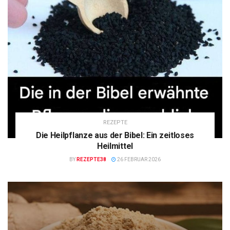
REZEPTE
Die Heilpflanze aus der Bibel: Ein zeitloses
Heilmittel
BY
REZEPTE38
26 FEBRUAR 2026