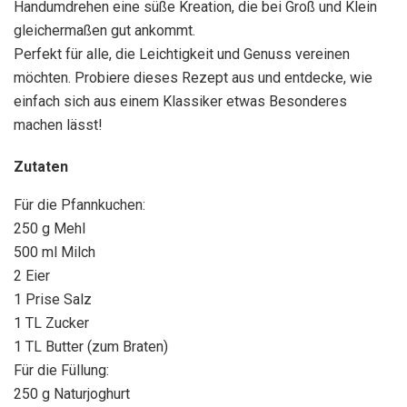
Handumdrehen eine süße Kreation, die bei Groß und Klein
gleichermaßen gut ankommt.
Perfekt für alle, die Leichtigkeit und Genuss vereinen
möchten. Probiere dieses Rezept aus und entdecke, wie
einfach sich aus einem Klassiker etwas Besonderes
machen lässt!
Zutaten
Für die Pfannkuchen:
250 g Mehl
500 ml Milch
2 Eier
1 Prise Salz
1 TL Zucker
1 TL Butter (zum Braten)
Für die Füllung:
250 g Naturjoghurt