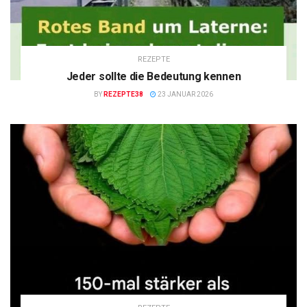
REZEPTE
Jeder sollte die Bedeutung kennen
BY
REZEPTE38
23 JANUAR 2026