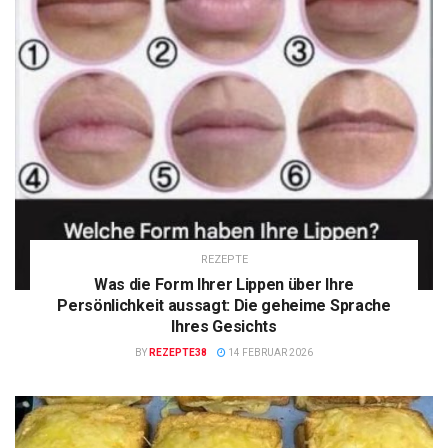
REZEPTE
Was die Form Ihrer Lippen über Ihre
Persönlichkeit aussagt: Die geheime Sprache
Ihres Gesichts
BY
REZEPTE38
14 FEBRUAR 2026