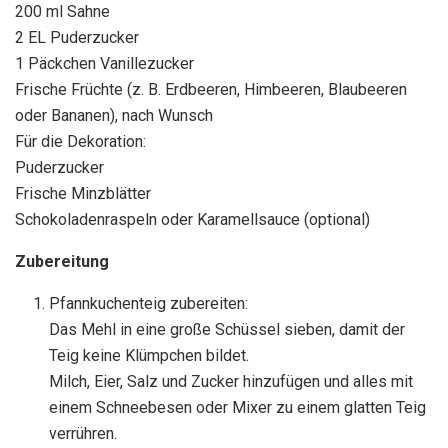
200 ml Sahne
2 EL Puderzucker
1 Päckchen Vanillezucker
Frische Früchte (z. B. Erdbeeren, Himbeeren, Blaubeeren
oder Bananen), nach Wunsch
Für die Dekoration:
Puderzucker
Frische Minzblätter
Schokoladenraspeln oder Karamellsauce (optional)
Zubereitung
Pfannkuchenteig zubereiten:
Das Mehl in eine große Schüssel sieben, damit der
Teig keine Klümpchen bildet.
Milch, Eier, Salz und Zucker hinzufügen und alles mit
einem Schneebesen oder Mixer zu einem glatten Teig
verrühren.