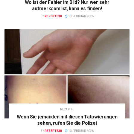
Wo ist der Fehler im Bild? Nur wer sehr
aufmerksam ist, kann es finden!
BY
REZEPTE38
13 FEBRUAR 2026
REZEPTE
Wenn Sie jemanden mit diesen Tätowierungen
sehen, rufen Sie die Polizei
BY
REZEPTE38
13 FEBRUAR 2026