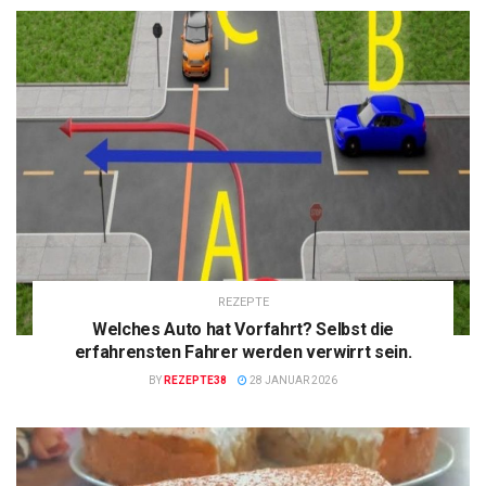
REZEPTE
Welches Auto hat Vorfahrt? Selbst die
erfahrensten Fahrer werden verwirrt sein.
BY
REZEPTE38
28 JANUAR 2026