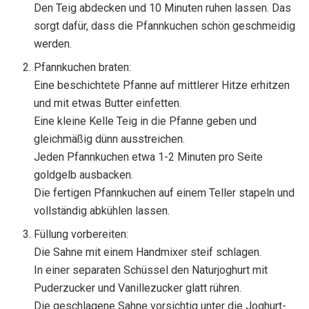
Den Teig abdecken und 10 Minuten ruhen lassen. Das
sorgt dafür, dass die Pfannkuchen schön geschmeidig
werden.
Pfannkuchen braten:
Eine beschichtete Pfanne auf mittlerer Hitze erhitzen
und mit etwas Butter einfetten.
Eine kleine Kelle Teig in die Pfanne geben und
gleichmäßig dünn ausstreichen.
Jeden Pfannkuchen etwa 1-2 Minuten pro Seite
goldgelb ausbacken.
Die fertigen Pfannkuchen auf einem Teller stapeln und
vollständig abkühlen lassen.
Füllung vorbereiten:
Die Sahne mit einem Handmixer steif schlagen.
In einer separaten Schüssel den Naturjoghurt mit
Puderzucker und Vanillezucker glatt rühren.
Die geschlagene Sahne vorsichtig unter die Joghurt-