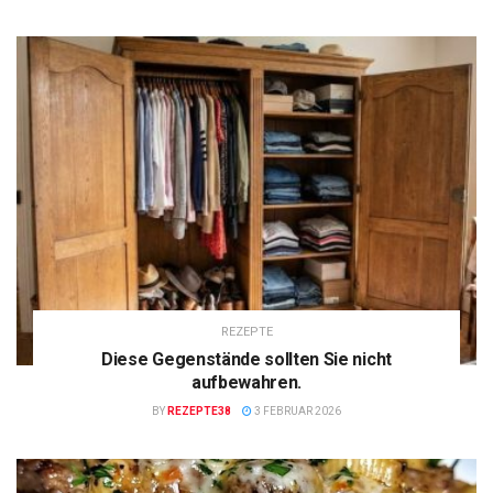
REZEPTE
Diese Gegenstände sollten Sie nicht
aufbewahren.
BY
REZEPTE38
3 FEBRUAR 2026