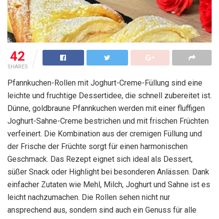
42
SHARES
Pfannkuchen-Rollen mit Joghurt-Creme-Füllung sind eine
leichte und fruchtige Dessertidee, die schnell zubereitet ist.
Dünne, goldbraune Pfannkuchen werden mit einer fluffigen
Joghurt-Sahne-Creme bestrichen und mit frischen Früchten
verfeinert. Die Kombination aus der cremigen Füllung und
der Frische der Früchte sorgt für einen harmonischen
Geschmack. Das Rezept eignet sich ideal als Dessert,
süßer Snack oder Highlight bei besonderen Anlässen. Dank
einfacher Zutaten wie Mehl, Milch, Joghurt und Sahne ist es
leicht nachzumachen. Die Rollen sehen nicht nur
ansprechend aus, sondern sind auch ein Genuss für alle