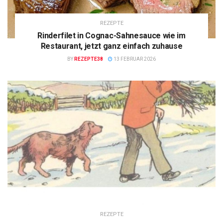
REZEPTE
Rinderfilet in Cognac-Sahnesauce wie im
Restaurant, jetzt ganz einfach zuhause
BY
REZEPTE38
13 FEBRUAR 2026
REZEPTE