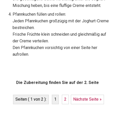
Mischung heben, bis eine fluffige Creme entsteht.
Pfannkuchen füllen und rollen:
Jeden Pfannkuchen großzügig mit der Joghurt-Creme
bestreichen.
Frische Früchte klein schneiden und gleichmäßig auf
der Creme verteilen.
Den Pfannkuchen vorsichtig von einer Seite her
aufrollen.
Die Zubereitung finden Sie auf der 2. Seite
Seiten ( 1 von 2 ):
1
2
Nächste Seite »